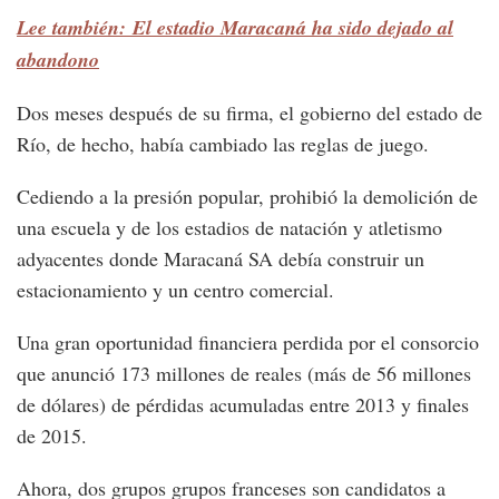
Lee también: El estadio Maracaná ha sido dejado al
abandono
Dos meses después de su firma, el gobierno del estado de
Río, de hecho, había cambiado las reglas de juego.
Cediendo a la presión popular, prohibió la demolición de
una escuela y de los estadios de natación y atletismo
adyacentes donde Maracaná SA debía construir un
estacionamiento y un centro comercial.
Una gran oportunidad financiera perdida por el consorcio
que anunció 173 millones de reales (más de 56 millones
de dólares) de pérdidas acumuladas entre 2013 y finales
de 2015.
Ahora, dos grupos grupos franceses son candidatos a