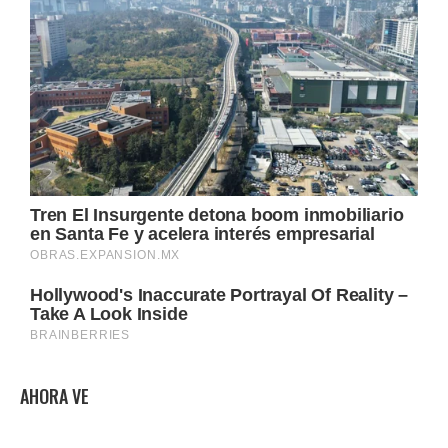
AHORA VE