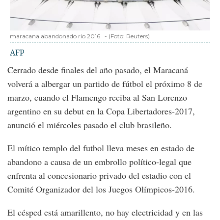
maracana abandonado rio 2016
-
(Foto:
Reuters
)
AFP
Cerrado desde finales del año pasado, el Maracaná
volverá a albergar un partido de fútbol el próximo 8 de
marzo, cuando el Flamengo reciba al San Lorenzo
argentino en su debut en la Copa Libertadores-2017,
anunció el miércoles pasado el club brasileño.
El mítico templo del futbol lleva meses en estado de
abandono a causa de un embrollo político-legal que
enfrenta al concesionario privado del estadio con el
Comité Organizador del los Juegos Olímpicos-2016.
El césped está amarillento, no hay electricidad y en las