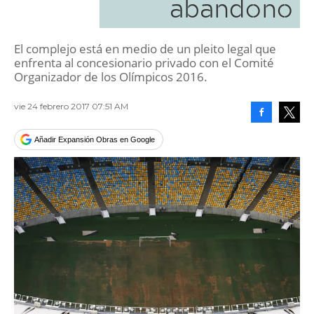
abandono
El complejo está en medio de un pleito legal que
enfrenta al concesionario privado con el Comité
Organizador de los Olímpicos 2016.
vie 24 febrero 2017 07:51 AM
Facebook
Tweet
Añadir Expansión Obras en Google