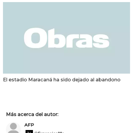
El estadio Maracaná ha sido dejado al abandono
Más acerca del autor:
AFP