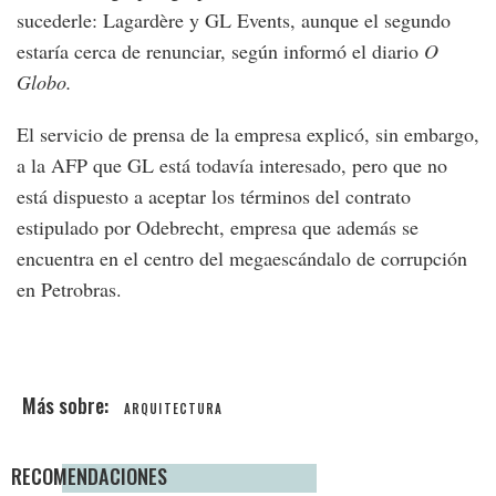
sucederle: Lagardère y GL Events, aunque el segundo
estaría cerca de renunciar, según informó el diario
O
Globo.
El servicio de prensa de la empresa explicó, sin embargo,
a la AFP que GL está todavía interesado, pero que no
está dispuesto a aceptar los términos del contrato
estipulado por Odebrecht, empresa que además se
encuentra en el centro del megaescándalo de corrupción
en Petrobras.
ARQUITECTURA
RECOMENDACIONES