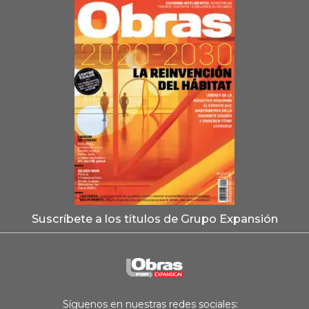
Suscríbete a los títulos de Grupo Expansión
Síguenos en nuestras redes sociales: