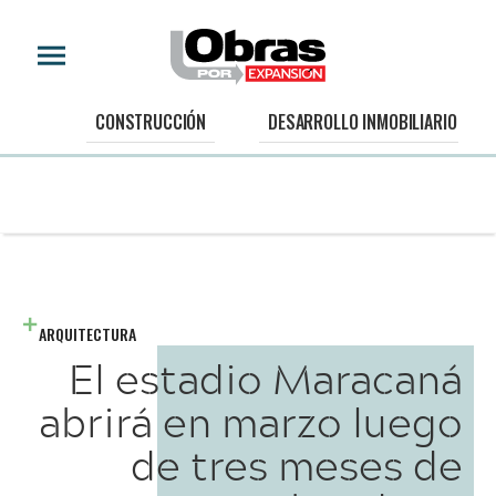
CONSTRUCCIÓN
DESARROLLO INMOBILIARIO
ARQUITECTURA
El estadio Maracaná
abrirá en marzo luego
de tres meses de