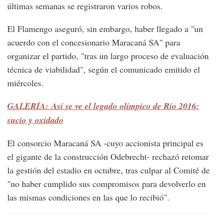
últimas semanas se registraron varios robos.
El Flamengo aseguró, sin embargo, haber llegado a "un
acuerdo con el concesionario Maracaná SA" para
organizar el partido, "tras un largo proceso de evaluación
técnica de viabilidad", según el comunicado emitido el
miércoles.
GALERÍA: Así se ve el legado olímpico de Río 2016:
sucio y oxidado
El consorcio Maracaná SA -cuyo accionista principal es
el gigante de la construcción Odebrecht- rechazó retomar
la gestión del estadio en octubre, tras culpar al Comité de
"no haber cumplido sus compromisos para devolverlo en
las mismas condiciones en las que lo recibió".