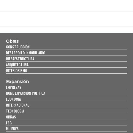
Obras
CONSTRUCCIÓN
DESARROLLO INMOBILIARIO
INFRAESTRUCTURA
ARQUITECTURA
INTERIORISMO
Expansión
EMPRESAS
HOME EXPANSIÓN POLITICA
ECONOMÍA
INTERNACIONAL
TECNOLOGÍA
OBRAS
ESG
MUJERES