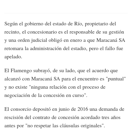
Según el gobierno del estado de Río, propietario del
recinto, el concesionario es el responsable de su gestión
y una orden judicial obligó en enero a que Maracaná SA
retomara la administración del estadio, pero el fallo fue
apelado.
El Flamengo subrayó, de su lado, que el acuerdo que
alcanzó con Maracaná SA para el encuentro es "puntual"
y no existe "ninguna relación con el proceso de
negociación de la concesión en curso".
El consorcio depositó en junio de 2016 una demanda de
rescisión del contrato de concesión acordado tres años
antes por "no respetar las cláusulas originales".