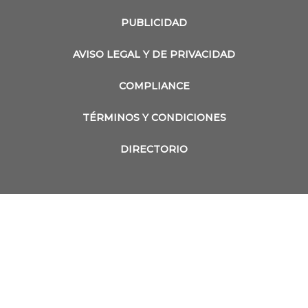
PUBLICIDAD
AVISO LEGAL Y DE PRIVACIDAD
COMPLIANCE
TÉRMINOS Y CONDICIONES
DIRECTORIO