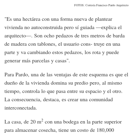
FOTOS: Cortesía Francisco Pardo Arquitecto
"Es una hectárea con una forma nueva de plantear
vivienda no autoconstruida pero sí guiada —explica el
arquitecto—. Son ocho pedazos de tres metros de barda
de madera con tablones, el usuario cons- truye en una
parte y va cambiando estos pedazos, los rota y puede
generar más parcelas y casas".
Para Pardo, una de las ventajas de este esquema es que el
dueño de la vivienda domina su predio pero, al mismo
tiempo, controla lo que pasa entre su espacio y el otro.
La consecuencia, destaca, es crear una comunidad
interconectada.
2
La casa, de 20 m
con una bodega en la parte superior
para almacenar cosecha, tiene un costo de 180,000