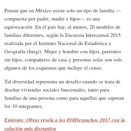
Pensar que en México existe solo un tipo de familia —
compuesta por padre, madre e hijos— es una
equivocación. En el país hay, al menos, 20 modelos de
familias diferentes, según la Encuesta Intercensal 2015
realizada por el Instituto Nacional de Estadística y
Geografía (Inegi). Mujer y hombre con hijos, parientes
sin hijos, compañeros de casa y personas solas son solo
algunos de los esquemas que incluye el censo.
Tal diversidad representa un desafío cuando se trata de
diseñar viviendas sociales funcionales, tanto para
familias de una persona como para aquellas que superan
los 10 integrantes.
Entérate: Obras revela a los #10Despachos 2017 con la
solución más disruptiva