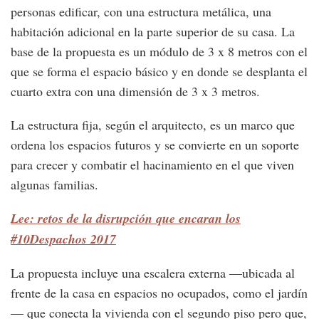
personas edificar, con una estructura metálica, una
habitación adicional en la parte superior de su casa. La
base de la propuesta es un módulo de 3 x 8 metros con el
que se forma el espacio básico y en donde se desplanta el
cuarto extra con una dimensión de 3 x 3 metros.
La estructura fija, según el arquitecto, es un marco que
ordena los espacios futuros y se convierte en un soporte
para crecer y combatir el hacinamiento en el que viven
algunas familias.
Lee: retos de la disrupción que encaran los
#10Despachos 2017
La propuesta incluye una escalera externa —ubicada al
frente de la casa en espacios no ocupados, como el jardín
— que conecta la vivienda con el segundo piso pero que,