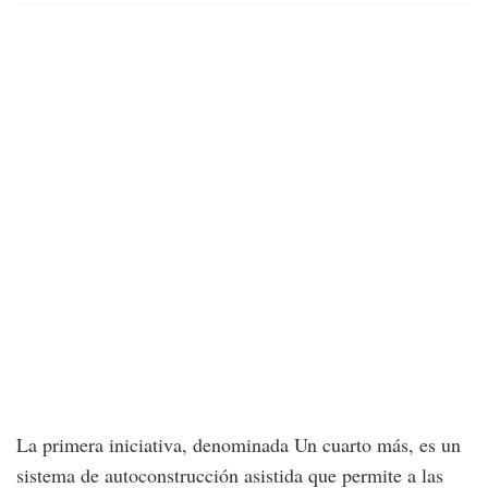
La primera iniciativa, denominada Un cuarto más, es un
sistema de autoconstrucción asistida que permite a las