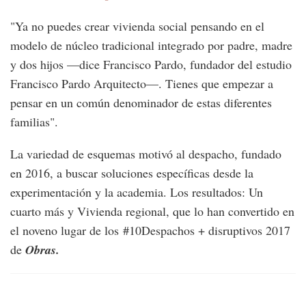
"Ya no puedes crear vivienda social pensando en el
modelo de núcleo tradicional integrado por padre, madre
y dos hijos —dice Francisco Pardo, fundador del estudio
Francisco Pardo Arquitecto—. Tienes que empezar a
pensar en un común denominador de estas diferentes
familias".
La variedad de esquemas motivó al despacho, fundado
en 2016, a buscar soluciones específicas desde la
experimentación y la academia. Los resultados: Un
cuarto más y Vivienda regional, que lo han convertido en
el noveno lugar de los #10Despachos + disruptivos 2017
de
Obras.