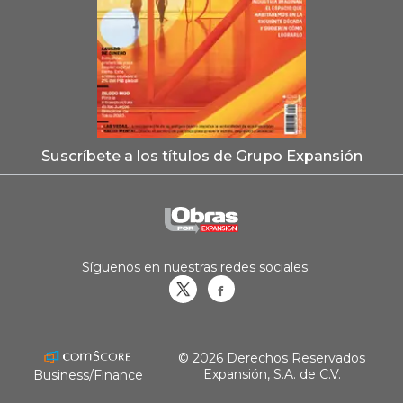
Suscríbete a los títulos de Grupo Expansión
Síguenos en nuestras redes sociales:
Obrasweb.mx
revistaobras
© 2026 Derechos Reservados
Expansión, S.A. de C.V.
Business/Finance