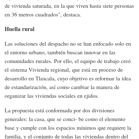
de vivienda saturada, en la que viven hasta siete personas
en 36 metros cuadrados", destaca.
Huella rural
Las soluciones del despacho no se han enfocado solo en
el entorno urbano, también buscan innovar en las
comunidades rurales. Por ello, el equipo de trabajo creó
el sistema Vivienda regional, que está en proceso de
desarrollo en Tlaxcala, cuyo objetivo es reformar la idea
de estandarización, así como cambiar la manera de
organizar las viviendas sociales en ejidos.
La propuesta está conformada por dos divisiones
generales: la casa, que se conci- be como el elemento
base y cumple con los espacios mínimos que requiere la
familia, y el conjunto de todas las viviendas dentro del