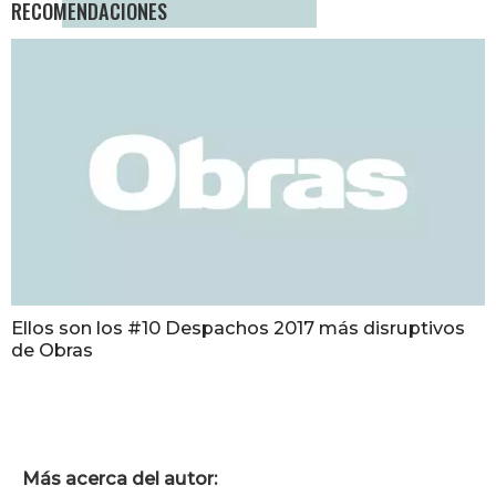
RECOMENDACIONES
Ellos son los #10 Despachos 2017 más disruptivos
de Obras
Más acerca del autor: