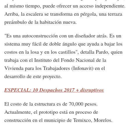
al mismo tiempo, puede ofrecer un acceso independiente.
Arriba, la escalera se transforma en pérgola, una terraza
preámbulo de la habitación nueva.
"Es una autoconstrucción con un diseñador atrás. Es un
sistema muy fácil de doble ángulo que ayuda a bajar los
costos en la losa y en los castillos", detalla Pardo, quien
trabaja con el Instituto del Fondo Nacional de la
Vivienda para los Trabajadores (Infonavit) en el
desarrollo de este proyecto.
ESPECIAL: 10 Despachos 2017 + disruptivos
El costo de la estructura es de 70,000 pesos.
Actualmente, el prototipo está en proceso de
construcción en el municipio de Temixco, Morelos.