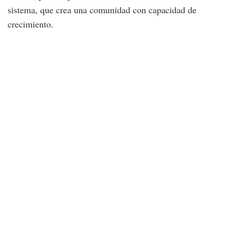
sistema, que crea una comunidad con capacidad de
crecimiento.