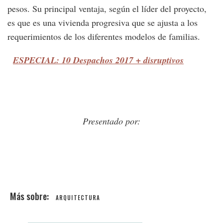
pesos. Su principal ventaja, según el líder del proyecto,
es que es una vivienda progresiva que se ajusta a los
requerimientos de los diferentes modelos de familias.
ESPECIAL: 10 Despachos 2017 + disruptivos
Presentado por:
ARQUITECTURA