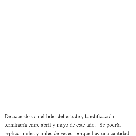
De acuerdo con el líder del estudio, la edificación
terminaría entre abril y mayo de este año. "Se podría
replicar miles y miles de veces, porque hay una cantidad