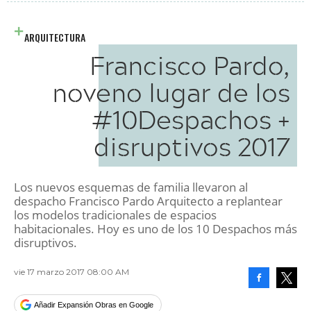
ARQUITECTURA
Francisco Pardo,
noveno lugar de los
#10Despachos +
disruptivos 2017
Los nuevos esquemas de familia llevaron al
despacho Francisco Pardo Arquitecto a replantear
los modelos tradicionales de espacios
habitacionales. Hoy es uno de los 10 Despachos más
disruptivos.
vie 17 marzo 2017 08:00 AM
Facebook
Tweet
Añadir Expansión Obras en Google