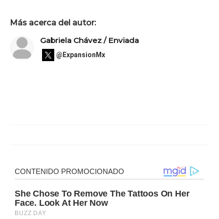
Más acerca del autor:
Gabriela Chávez / Enviada
@ExpansionMx