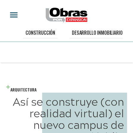
CONSTRUCCIÓN
DESARROLLO INMOBILIARIO
ARQUITECTURA
Así se construye (con
realidad virtual) el
nuevo campus de