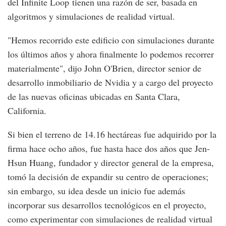
del Infinite Loop tienen una razón de ser, basada en
algoritmos y simulaciones de realidad virtual.
"Hemos recorrido este edificio con simulaciones durante
los últimos años y ahora finalmente lo podemos recorrer
materialmente", dijo John O'Brien, director senior de
desarrollo inmobiliario de Nvidia y a cargo del proyecto
de las nuevas oficinas ubicadas en Santa Clara,
California.
Si bien el terreno de 14.16 hectáreas fue adquirido por la
firma hace ocho años, fue hasta hace dos años que Jen-
Hsun Huang, fundador y director general de la empresa,
tomó la decisión de expandir su centro de operaciones;
sin embargo, su idea desde un inicio fue además
incorporar sus desarrollos tecnológicos en el proyecto,
como experimentar con simulaciones de realidad virtual