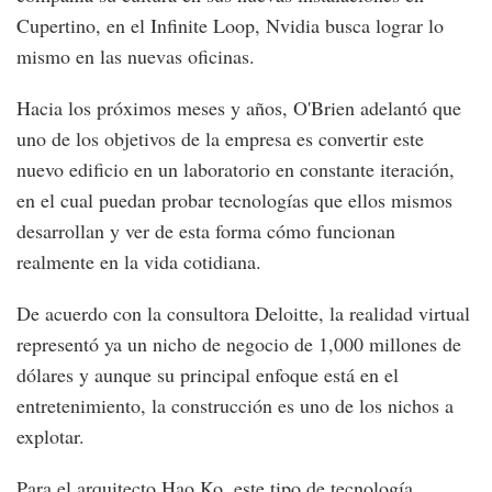
Cupertino, en el Infinite Loop, Nvidia busca lograr lo
mismo en las nuevas oficinas.
Hacia los próximos meses y años, O'Brien adelantó que
uno de los objetivos de la empresa es convertir este
nuevo edificio en un laboratorio en constante iteración,
en el cual puedan probar tecnologías que ellos mismos
desarrollan y ver de esta forma cómo funcionan
realmente en la vida cotidiana.
De acuerdo con la consultora Deloitte, la realidad virtual
representó ya un nicho de negocio de 1,000 millones de
dólares y aunque su principal enfoque está en el
entretenimiento, la construcción es uno de los nichos a
explotar.
Para el arquitecto Hao Ko, este tipo de tecnología