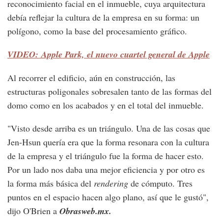
reconocimiento facial en el inmueble, cuya arquitectura
debía reflejar la cultura de la empresa en su forma: un
polígono, como la base del procesamiento gráfico.
VIDEO: Apple Park, el nuevo cuartel general de Apple
Al recorrer el edificio, aún en construcción, las
estructuras poligonales sobresalen tanto de las formas del
domo como en los acabados y en el total del inmueble.
"Visto desde arriba es un triángulo. Una de las cosas que
Jen-Hsun quería era que la forma resonara con la cultura
de la empresa y el triángulo fue la forma de hacer esto.
Por un lado nos daba una mejor eficiencia y por otro es
la forma más básica del
rendering
de cómputo. Tres
puntos en el espacio hacen algo plano, así que le gustó",
dijo O'Brien a
Obrasweb.mx.