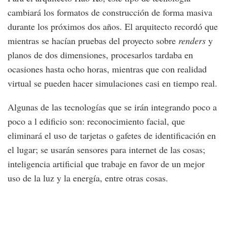
cambiará los formatos de construcción de forma masiva
durante los próximos dos años. El arquitecto recordó que
mientras se hacían pruebas del proyecto sobre
renders
y
planos de dos dimensiones, procesarlos tardaba en
ocasiones hasta ocho horas, mientras que con realidad
virtual se pueden hacer simulaciones casi en tiempo real.
Algunas de las tecnologías que se irán integrando poco a
poco a l edificio son: reconocimiento facial, que
eliminará el uso de tarjetas o gafetes de identificación en
el lugar; se usarán sensores para internet de las cosas;
inteligencia artificial que trabaje en favor de un mejor
uso de la luz y la energía, entre otras cosas.