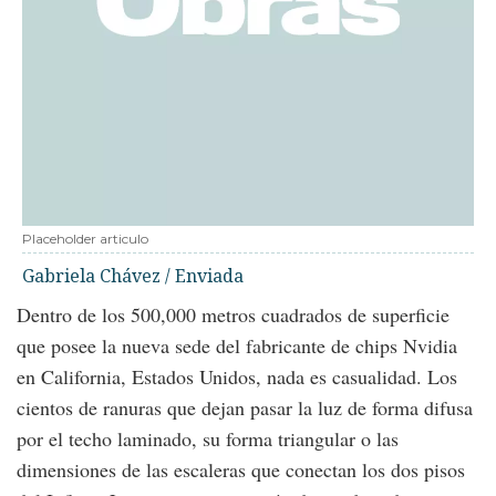
Placeholder articulo
Gabriela Chávez / Enviada
Dentro de los 500,000 metros cuadrados de superficie
que posee la nueva sede del fabricante de chips Nvidia
en California, Estados Unidos, nada es casualidad. Los
cientos de ranuras que dejan pasar la luz de forma difusa
por el techo laminado, su forma triangular o las
dimensiones de las escaleras que conectan los dos pisos