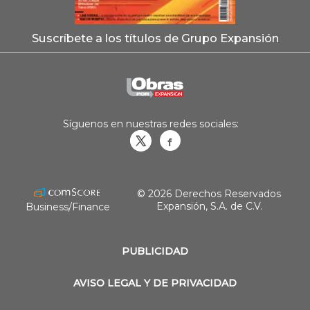
Suscríbete a los títulos de Grupo Expansión
Síguenos en nuestras redes sociales:
Obrasweb.mx
revistaobras
© 2026 Derechos Reservados
Expansión, S.A. de C.V.
Business/Finance
PUBLICIDAD
AVISO LEGAL Y DE PRIVACIDAD