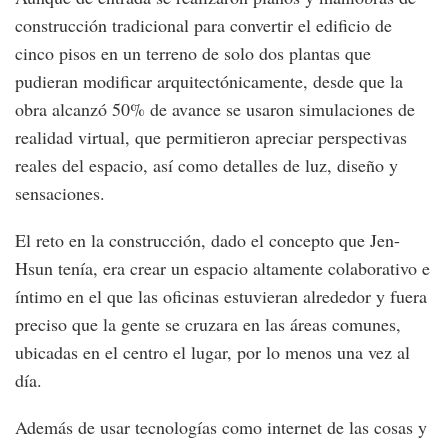
construcción tradicional para convertir el edificio de
cinco pisos en un terreno de solo dos plantas que
pudieran modificar arquitectónicamente, desde que la
obra alcanzó 50% de avance se usaron simulaciones de
realidad virtual, que permitieron apreciar perspectivas
reales del espacio, así como detalles de luz, diseño y
sensaciones.
El reto en la construcción, dado el concepto que Jen-
Hsun tenía, era crear un espacio altamente colaborativo e
íntimo en el que las oficinas estuvieran alrededor y fuera
preciso que la gente se cruzara en las áreas comunes,
ubicadas en el centro el lugar, por lo menos una vez al
día.
Además de usar tecnologías como internet de las cosas y