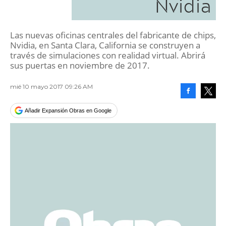
Nvidia
Las nuevas oficinas centrales del fabricante de chips,
Nvidia, en Santa Clara, California se construyen a
través de simulaciones con realidad virtual. Abrirá
sus puertas en noviembre de 2017.
mié 10 mayo 2017 09:26 AM
Facebook
Tweet
Añadir Expansión Obras en Google