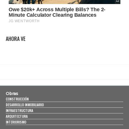
AHORA VE
Obras
CONSTRUCCIÓN
DESARROLLO INMOBILIARIO
INFRAESTRUCTURA
ARQUITECTURA
INTERIORISMO