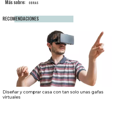
OBRAS
RECOMENDACIONES
Diseñar y comprar casa con tan solo unas gafas
virtuales