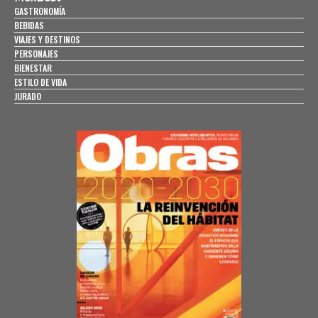
GASTRONOMÍA
BEBIDAS
VIAJES Y DESTINOS
PERSONAJES
BIENESTAR
ESTILO DE VIDA
JURADO