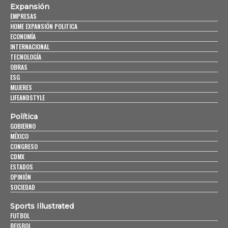
Expansión
EMPRESAS
HOME EXPANSIÓN POLITICA
ECONOMÍA
INTERNACIONAL
TECNOLOGÍA
OBRAS
ESG
MUJERES
LIFEANDSTYLE
Política
GOBIERNO
MÉXICO
CONGRESO
CDMX
ESTADOS
OPINIÓN
SOCIEDAD
Sports Illustrated
FUTBOL
BEISBOL