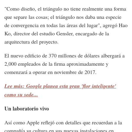
"Como diseño, el triángulo no tiene realmente una forma
que separe las cosas; el triángulo nos daba una especie
de convergencia en todas las áreas del lugar", agregó Hao
Ko, director del estudio Gensler, encargado de la
arquitectura del proyecto.
El nuevo edificio de 370 millones de dólares albergará a
2,000 empleados de la firma aproximadamente y
comenzará a operar en noviembre de 2017.
Lee más: Google planea esta gran 'flor inteligente'
como su sede...
Un laboratorio vivo
Así como Apple reflejó con detalles que recuerdan a la
compañía su cultura en sus nuevas instalaciones en