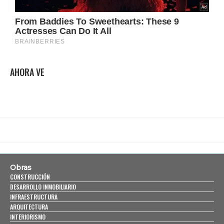
AHORA VE
Obras
CONSTRUCCIÓN
DESARROLLO INMOBILIARIO
INFRAESTRUCTURA
ARQUITECTURA
INTERIORISMO