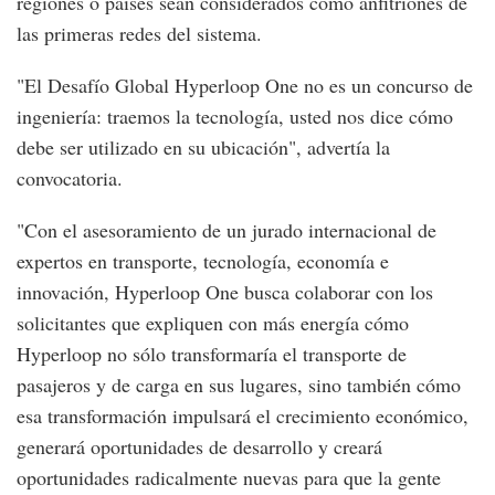
regiones o países sean considerados como anfitriones de
las primeras redes del sistema.
"El Desafío Global Hyperloop One no es un concurso de
ingeniería: traemos la tecnología, usted nos dice cómo
debe ser utilizado en su ubicación", advertía la
convocatoria.
"Con el asesoramiento de un jurado internacional de
expertos en transporte, tecnología, economía e
innovación, Hyperloop One busca colaborar con los
solicitantes que expliquen con más energía cómo
Hyperloop no sólo transformaría el transporte de
pasajeros y de carga en sus lugares, sino también cómo
esa transformación impulsará el crecimiento económico,
generará oportunidades de desarrollo y creará
oportunidades radicalmente nuevas para que la gente