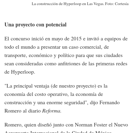
La construcción de Hyperloop en Las Vegas. Foto: Cortesía
Una proyecto con potencial
El concurso inició en mayo de 2015 e invitó a equipos de
todo el mundo a presentar un caso comercial, de
transporte, económico y político para que sus ciudades
sean consideradas como anfitriones de las primeras redes
de Hyperloop.
"La principal ventaja (de nuestro proyecto) es la
economía del costo operativo, la economía de
construcción y una enorme seguridad", dijo Fernando
Romero al diario
Reforma.
Romero, quien diseñó junto con Norman Foster el Nuevo
Aeropuerto Internacional de la Ciudad de México,