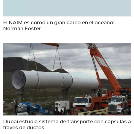
El NAIM es como un gran barco en el océano:
Norman Foster
Dubái estudia sistema de transporte con cápsulas a
través de ductos