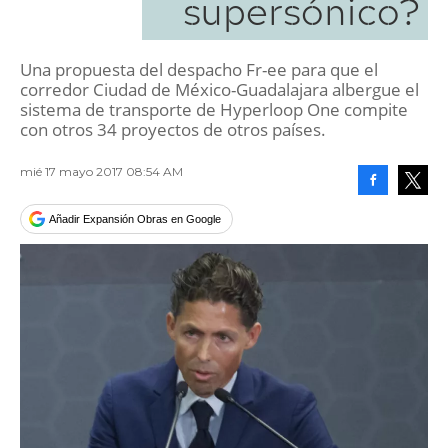
supersónico?
Una propuesta del despacho Fr-ee para que el
corredor Ciudad de México-Guadalajara albergue el
sistema de transporte de Hyperloop One compite
con otros 34 proyectos de otros países.
mié 17 mayo 2017 08:54 AM
Facebook
Tweet
Añadir Expansión Obras en Google