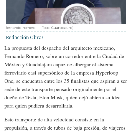
fernando-romero
-
(Foto:
Cuartoscuro
)
Redacción Obras
La propuesta del despacho del arquitecto mexicano,
Fernando Romero, sobre un corredor entre la Ciudad de
México y Guadalajara capaz de albergar el sistema
ferroviario casi supersónico de la empresa Hyperloop
One, se encuentra entre los 35 finalistas que aspiran a ser
sede de este transporte pensado originalmente por el
dueño de Tesla, Elon Musk, quien dejó abierta su idea
para quien pudiera desarrollarla.
Este transporte de alta velocidad consiste en la
propulsión, a través de tubos de baja presión, de viajeros