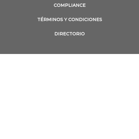
COMPLIANCE
TÉRMINOS Y CONDICIONES
DIRECTORIO