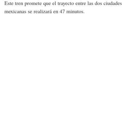
Este tren promete que el trayecto entre las dos ciudades
mexicanas se realizará en 47 minutos.