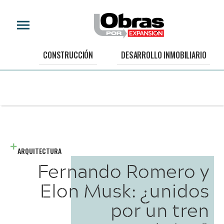
CONSTRUCCIÓN
DESARROLLO INMOBILIARIO
ARQUITECTURA
Fernando Romero y
Elon Musk: ¿unidos
por un tren