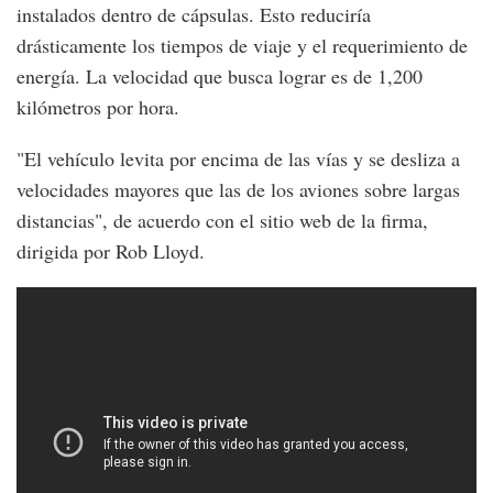
instalados dentro de cápsulas. Esto reduciría
drásticamente los tiempos de viaje y el requerimiento de
energía. La velocidad que busca lograr es de 1,200
kilómetros por hora.
"El vehículo levita por encima de las vías y se desliza a
velocidades mayores que las de los aviones sobre largas
distancias", de acuerdo con el sitio web de la firma,
dirigida por Rob Lloyd.