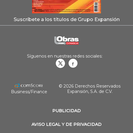
Suscríbete a los títulos de Grupo Expansión
Síguenos en nuestras redes sociales:
Obrasweb.mx
revistaobras
© 2026 Derechos Reservados
Expansión, S.A. de C.V.
Business/Finance
PUBLICIDAD
AVISO LEGAL Y DE PRIVACIDAD