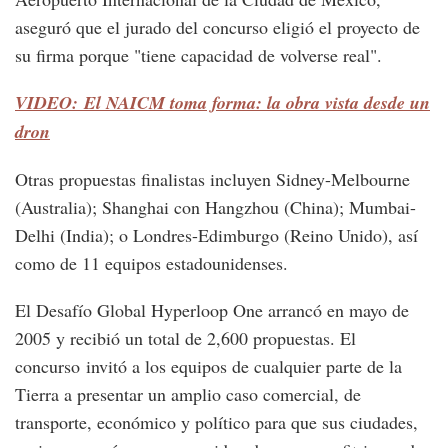
aseguró que el jurado del concurso eligió el proyecto de
su firma porque "tiene capacidad de volverse real".
VIDEO: El NAICM toma forma: la obra vista desde un
dron
Otras propuestas finalistas incluyen Sidney-Melbourne
(Australia); Shanghai con Hangzhou (China); Mumbai-
Delhi (India); o Londres-Edimburgo (Reino Unido), así
como de 11 equipos estadounidenses.
El Desafío Global Hyperloop One arrancó en mayo de
2005 y recibió un total de 2,600 propuestas. El
concurso invitó a los equipos de cualquier parte de la
Tierra a presentar un amplio caso comercial, de
transporte, económico y político para que sus ciudades,