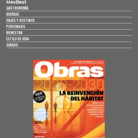
MexBest
GASTRONOMÍA
BEBIDAS
VIAJES Y DESTINOS
PERSONAJES
BIENESTAR
ESTILO DE VIDA
JURADO