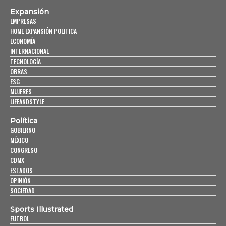
Expansión
EMPRESAS
HOME EXPANSIÓN POLITICA
ECONOMÍA
INTERNACIONAL
TECNOLOGÍA
OBRAS
ESG
MUJERES
LIFEANDSTYLE
Política
GOBIERNO
MÉXICO
CONGRESO
CDMX
ESTADOS
OPINIÓN
SOCIEDAD
Sports Illustrated
FUTBOL