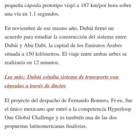
pequeña cápsula prototipo viajó a 187 km/por hora sobre
una vía en 1.1 segundos.
En noviembre de ese mismo año, Dubái firmó un
acuerdo para estudiar la construcción del sistema entre
Dubái y Abu Dabi, la capital de los Emiratos Árabes
situada a 150 kilómetros. El viaje entre ambas urbes se
realizaría en 12 minutos.
Lee más: Dubái estudia sistema de transporte con
cápsulas a través de ductos
El proyecto del despacho de Fernando Romero, Fr-ee, fue
el único mexicano que entró a la competencia Hyperloop
One Global Challenge y es también una de las dos
propuestas latinomericanas finalistas.