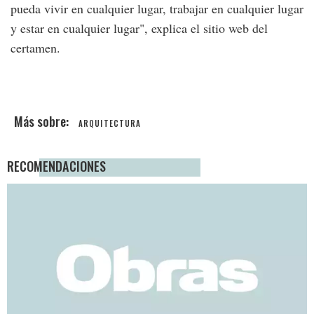
pueda vivir en cualquier lugar, trabajar en cualquier lugar
y estar en cualquier lugar", explica el sitio web del
certamen.
ARQUITECTURA
RECOMENDACIONES