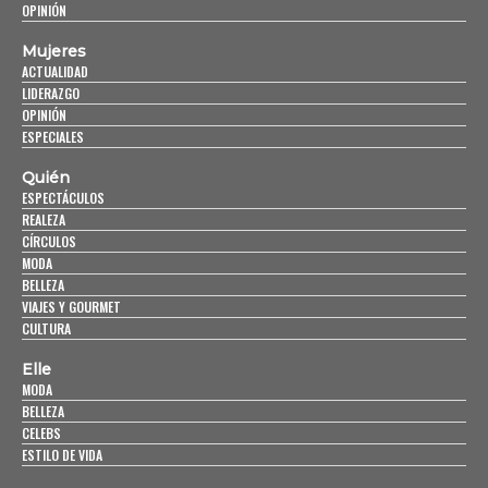
OPINIÓN
Mujeres
ACTUALIDAD
LIDERAZGO
OPINIÓN
ESPECIALES
Quién
ESPECTÁCULOS
REALEZA
CÍRCULOS
MODA
BELLEZA
VIAJES Y GOURMET
CULTURA
Elle
MODA
BELLEZA
CELEBS
ESTILO DE VIDA