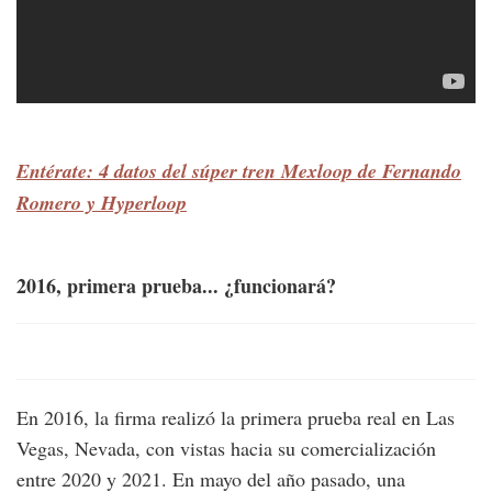
Entérate: 4 datos del súper tren Mexloop de Fernando
Romero y Hyperloop
2016, primera prueba... ¿funcionará?
En 2016, la firma realizó la primera prueba real en Las
Vegas, Nevada, con vistas hacia su comercialización
entre 2020 y 2021. En mayo del año pasado, una