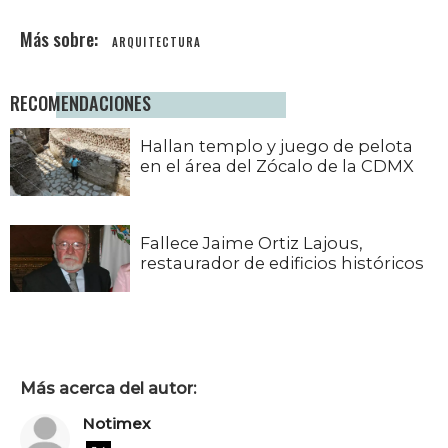
ARQUITECTURA
RECOMENDACIONES
Hallan templo y juego de pelota
en el área del Zócalo de la CDMX
Fallece Jaime Ortiz Lajous,
restaurador de edificios históricos
Más acerca del autor:
Notimex