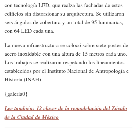
con tecnología LED, que realza las fachadas de estos
edificios sin distorsionar su arquitectura. Se utilizaron
seis ángulos de cobertura y un total de 95 luminarias,
con 64 LED cada una.
La nueva infraestructura se colocó sobre siete postes de
acero inoxidable con una altura de 15 metros cada uno.
Los trabajos se realizaron respetando los lineamientos
establecidos por el Instituto Nacional de Antropología e
Historia (INAH).
{galeria0}
Lee también: 12 claves de la remodelación del Zócalo
de la Ciudad de México