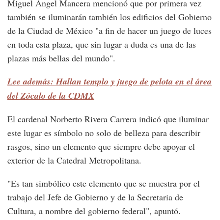
Miguel Ángel Mancera mencionó que por primera vez
también se iluminarán también los edificios del Gobierno
de la Ciudad de México "a fin de hacer un juego de luces
en toda esta plaza, que sin lugar a duda es una de las
plazas más bellas del mundo".
Lee además: Hallan templo y juego de pelota en el área
del Zócalo de la CDMX
El cardenal Norberto Rivera Carrera indicó que iluminar
este lugar es símbolo no solo de belleza para describir
rasgos, sino un elemento que siempre debe apoyar el
exterior de la Catedral Metropolitana.
"Es tan simbólico este elemento que se muestra por el
trabajo del Jefe de Gobierno y de la Secretaria de
Cultura, a nombre del gobierno federal", apuntó.