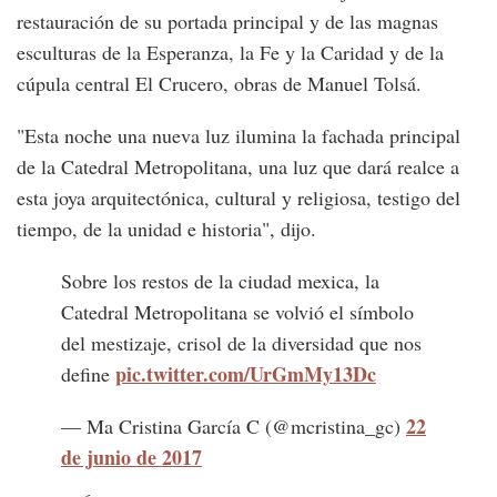
restauración de su portada principal y de las magnas
esculturas de la Esperanza, la Fe y la Caridad y de la
cúpula central El Crucero, obras de Manuel Tolsá.
"Esta noche una nueva luz ilumina la fachada principal
de la Catedral Metropolitana, una luz que dará realce a
esta joya arquitectónica, cultural y religiosa, testigo del
tiempo, de la unidad e historia", dijo.
Sobre los restos de la ciudad mexica, la
Catedral Metropolitana se volvió el símbolo
del mestizaje, crisol de la diversidad que nos
pic.twitter.com/UrGmMy13Dc
define
22
— Ma Cristina García C (@mcristina_gc)
de junio de 2017