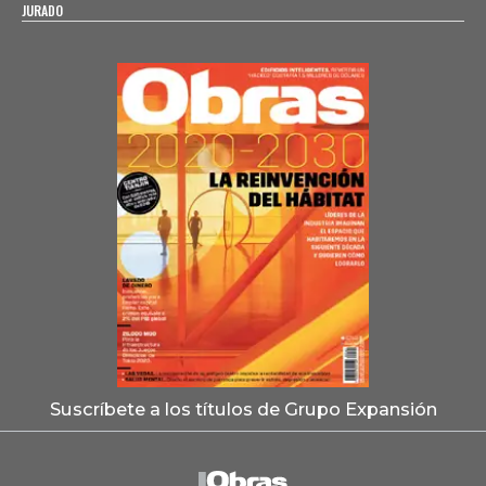
JURADO
Suscríbete a los títulos de Grupo Expansión