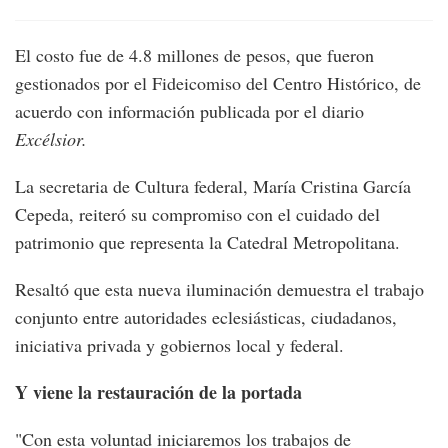
El costo fue de 4.8 millones de pesos, que fueron
gestionados por el Fideicomiso del Centro Histórico, de
acuerdo con información publicada por el diario
Excélsior.
La secretaria de Cultura federal, María Cristina García
Cepeda, reiteró su compromiso con el cuidado del
patrimonio que representa la Catedral Metropolitana.
Resaltó que esta nueva iluminación demuestra el trabajo
conjunto entre autoridades eclesiásticas, ciudadanos,
iniciativa privada y gobiernos local y federal.
Y viene la restauración de la portada
"Con esta voluntad iniciaremos los trabajos de