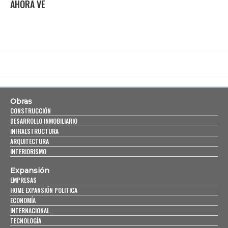
AHORA VE
Obras
CONSTRUCCIÓN
DESARROLLO INMOBILIARIO
INFRAESTRUCTURA
ARQUITECTURA
INTERIORISMO
Expansión
EMPRESAS
HOME EXPANSIÓN POLITICA
ECONOMÍA
INTERNACIONAL
TECNOLOGÍA