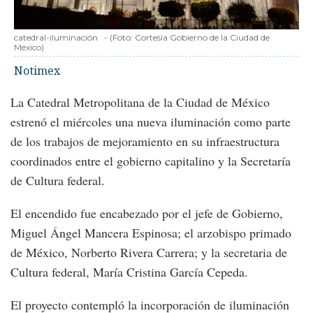
catedral-iluminación
-
(Foto:
Cortesía Gobierno de la Ciudad de
México
)
Notimex
La Catedral Metropolitana de la Ciudad de México
estrenó el miércoles una nueva iluminación como parte
de los trabajos de mejoramiento en su infraestructura
coordinados entre el gobierno capitalino y la Secretaría
de Cultura federal.
El encendido fue encabezado por el jefe de Gobierno,
Miguel Ángel Mancera Espinosa; el arzobispo primado
de México, Norberto Rivera Carrera; y la secretaria de
Cultura federal, María Cristina García Cepeda.
El proyecto contempló la incorporación de iluminación