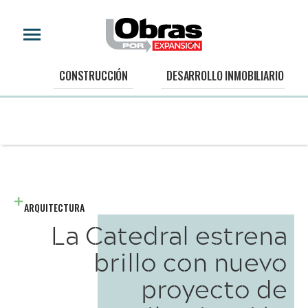
CONSTRUCCIÓN
DESARROLLO INMOBILIARIO
ARQUITECTURA
La Catedral estrena
brillo con nuevo
proyecto de