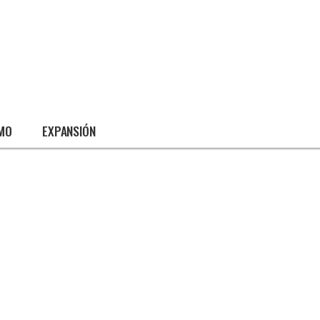
SMO
EXPANSIÓN