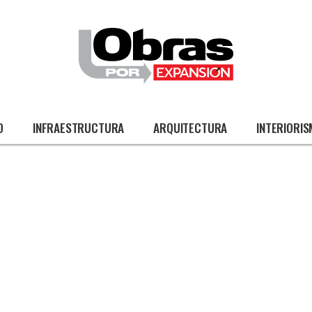
O
INFRAESTRUCTURA
ARQUITECTURA
INTERIORI