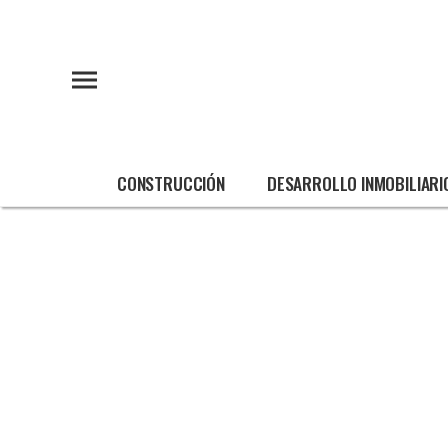
CONSTRUCCIÓN
DESARROLLO INMOBILIARI