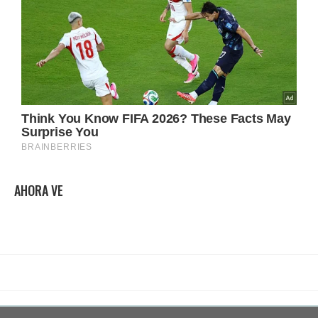
AHORA VE