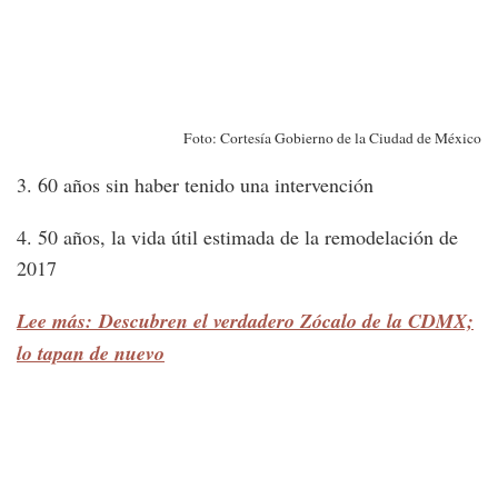
Foto: Cortesía Gobierno de la Ciudad de México
3. 60 años sin haber tenido una intervención
4. 50 años, la vida útil estimada de la remodelación de
2017
Lee más: Descubren el verdadero Zócalo de la CDMX;
lo tapan de nuevo