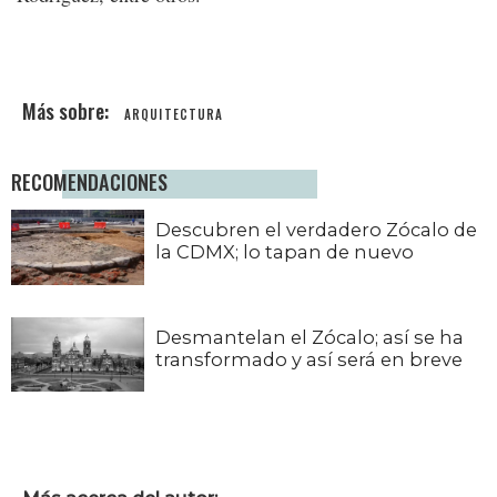
ARQUITECTURA
RECOMENDACIONES
Descubren el verdadero Zócalo de
la CDMX; lo tapan de nuevo
Desmantelan el Zócalo; así se ha
transformado y así será en breve