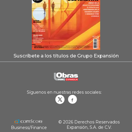
Suscríbete a los títulos de Grupo Expansión
Síguenos en nuestras redes sociales:
Obrasweb.mx
revistaobras
© 2026 Derechos Reservados
Expansión, S.A. de C.V.
Business/Finance