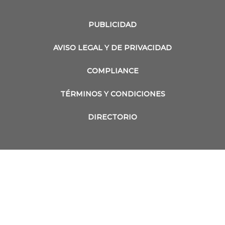
PUBLICIDAD
AVISO LEGAL Y DE PRIVACIDAD
COMPLIANCE
TÉRMINOS Y CONDICIONES
DIRECTORIO