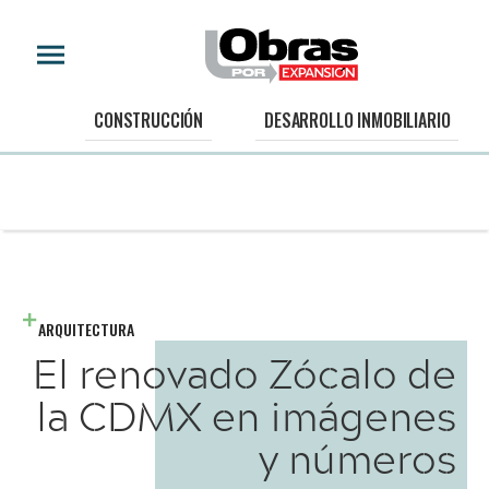
CONSTRUCCIÓN
DESARROLLO INMOBILIARIO
ARQUITECTURA
El renovado Zócalo de
la CDMX en imágenes
y números