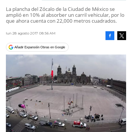
La plancha del Zócalo de la Ciudad de México se
amplió en 10% al absorber un carril vehicular, por lo
que ahora cuenta con 22,000 metros cuadrados.
lun 28 agosto 2017 08:56 AM
Facebook
Tweet
Añadir Expansión Obras en Google