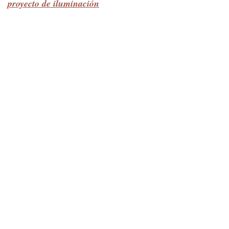
proyecto de iluminación