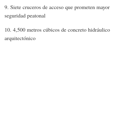
9. Siete cruceros de acceso que prometen mayor
seguridad peatonal
10. 4,500 metros cúbicos de concreto hidráulico
arquitectónico