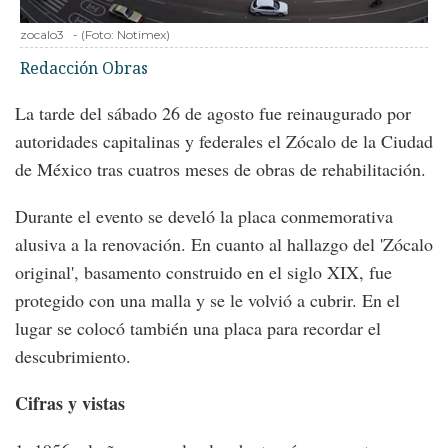
zocalo3
-
(Foto:
Notimex
)
Redacción Obras
La tarde del sábado 26 de agosto fue reinaugurado por
autoridades capitalinas y federales el Zócalo de la Ciudad
de México tras cuatros meses de obras de rehabilitación.
Durante el evento se develó la placa conmemorativa
alusiva a la renovación. En cuanto al hallazgo del 'Zócalo
original', basamento construido en el siglo XIX, fue
protegido con una malla y se le volvió a cubrir. En el
lugar se colocó también una placa para recordar el
descubrimiento.
Cifras y vistas