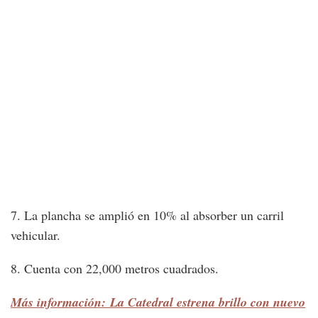
7. La plancha se amplió en 10% al absorber un carril
vehicular.
8. Cuenta con 22,000 metros cuadrados.
Más información: La Catedral estrena brillo con nuevo