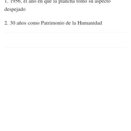
1. 1956, el año en que la plancha tomó su aspecto
despejado
2. 30 años como Patrimonio de la Humanidad