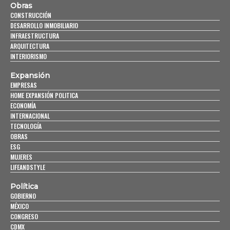
Obras
CONSTRUCCIÓN
DESARROLLO INMOBILIARIO
INFRAESTRUCTURA
ARQUITECTURA
INTERIORISMO
Expansión
EMPRESAS
HOME EXPANSIÓN POLITICA
ECONOMÍA
INTERNACIONAL
TECNOLOGÍA
OBRAS
ESG
MUJERES
LIFEANDSTYLE
Política
GOBIERNO
MÉXICO
CONGRESO
CDMX