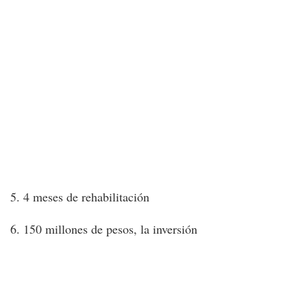
5. 4 meses de rehabilitación
6. 150 millones de pesos, la inversión