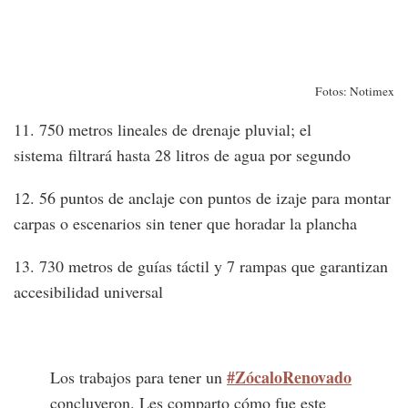
Fotos: Notimex
11. 750 metros lineales de drenaje pluvial; el
sistema filtrará hasta 28 litros de agua por segundo
12. 56 puntos de anclaje con puntos de izaje para montar
carpas o escenarios sin tener que horadar la plancha
13. 730 metros de guías táctil y 7 rampas que garantizan
accesibilidad universal
#ZócaloRenovado
Los trabajos para tener un
concluyeron. Les comparto cómo fue este