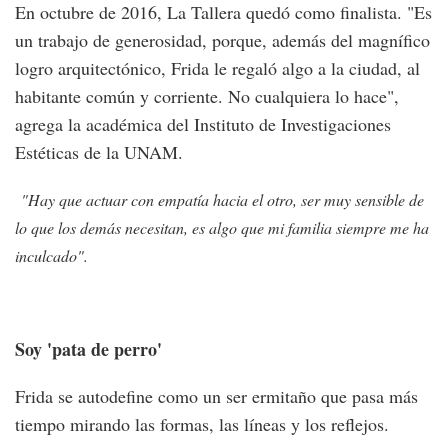
En octubre de 2016, La Tallera quedó como finalista. "Es
un trabajo de generosidad, porque, además del magnífico
logro arquitectónico, Frida le regaló algo a la ciudad, al
habitante común y corriente. No cualquiera lo hace",
agrega la académica del Instituto de Investigaciones
Estéticas de la UNAM.
"Hay que actuar con empatía hacia el otro, ser muy sensible de
lo que los demás necesitan, es algo que mi familia siempre me ha
inculcado".
Soy 'pata de perro'
Frida se autodefine como un ser ermitaño que pasa más
tiempo mirando las formas, las líneas y los reflejos.