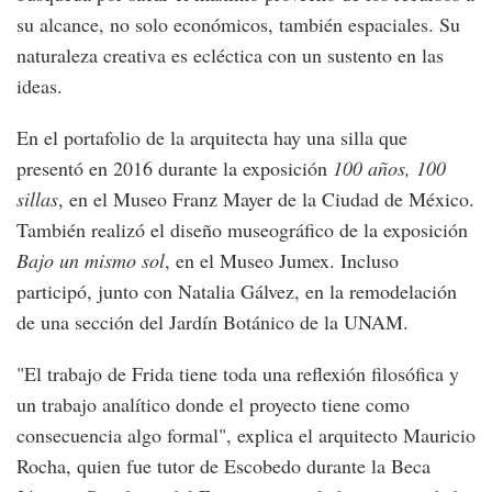
su alcance, no solo económicos, también espaciales. Su
naturaleza creativa es ecléctica con un sustento en las
ideas.
En el portafolio de la arquitecta hay una silla que
presentó en 2016 durante la exposición
100 años, 100
sillas
, en el Museo Franz Mayer de la Ciudad de México.
También realizó el diseño museográfico de la exposición
Bajo un mismo sol
, en el Museo Jumex. Incluso
participó, junto con Natalia Gálvez, en la remodelación
de una sección del Jardín Botánico de la UNAM.
"El trabajo de Frida tiene toda una reflexión filosófica y
un trabajo analítico donde el proyecto tiene como
consecuencia algo formal", explica el arquitecto Mauricio
Rocha, quien fue tutor de Escobedo durante la Beca