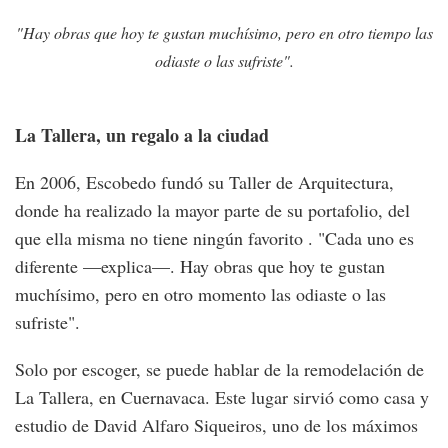
"Hay obras que hoy te gustan muchísimo, pero en otro tiempo las
odiaste o las sufriste".
La Tallera, un regalo a la ciudad
En 2006, Escobedo fundó su Taller de Arquitectura,
donde ha realizado la mayor parte de su portafolio, del
que ella misma no tiene ningún favorito . "Cada uno es
diferente —explica—. Hay obras que hoy te gustan
muchísimo, pero en otro momento las odiaste o las
sufriste".
Solo por escoger, se puede hablar de la remodelación de
La Tallera, en Cuernavaca. Este lugar sirvió como casa y
estudio de David Alfaro Siqueiros, uno de los máximos