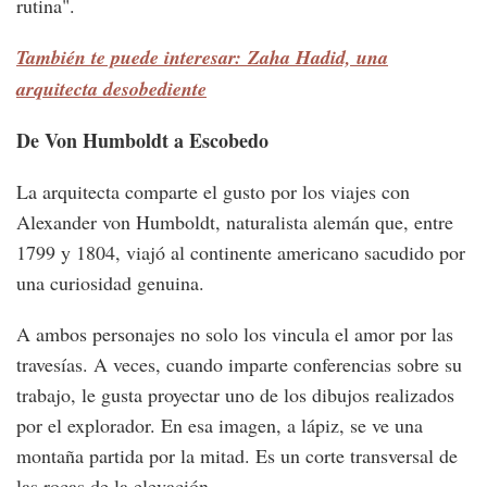
rutina".
También te puede interesar: Zaha Hadid, una
arquitecta desobediente
De Von Humboldt a Escobedo
La arquitecta comparte el gusto por los viajes con
Alexander von Humboldt, naturalista alemán que, entre
1799 y 1804, viajó al continente americano sacudido por
una curiosidad genuina.
A ambos personajes no solo los vincula el amor por las
travesías. A veces, cuando imparte conferencias sobre su
trabajo, le gusta proyectar uno de los dibujos realizados
por el explorador. En esa imagen, a lápiz, se ve una
montaña partida por la mitad. Es un corte transversal de
las rocas de la elevación.