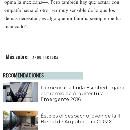
opina la mexicana—. Pero también hay que actuar con
empatía hacia el otro, ser muy sensible de lo que los
demás necesitan, es algo que mi familia siempre me ha
inculcado".
ARQUITECTURA
RECOMENDACIONES
La mexicana Frida Escobedo gana
el premio de Arquitectura
Emergente 2016
Éste es el despacho joven de la III
Bienal de Arquitectura CDMX