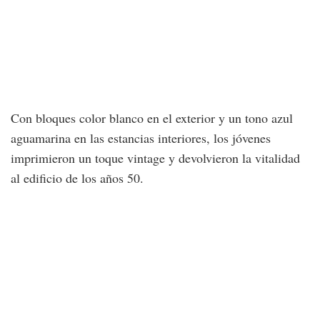
Con bloques color blanco en el exterior y un tono azul
aguamarina en las estancias interiores, los jóvenes
imprimieron un toque vintage y devolvieron la vitalidad
al edificio de los años 50.