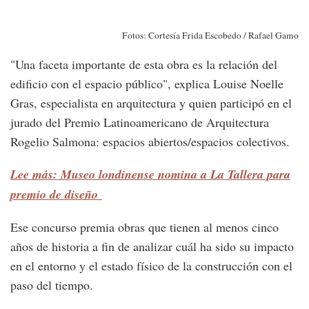
Fotos: Cortesía Frida Escobedo / Rafael Gamo
"Una faceta importante de esta obra es la relación del
edificio con el espacio público", explica Louise Noelle
Gras, especialista en arquitectura y quien participó en el
jurado del Premio Latinoamericano de Arquitectura
Rogelio Salmona: espacios abiertos/espacios colectivos.
Lee más: Museo londinense nomina a La Tallera para
premio de diseño
Ese concurso premia obras que tienen al menos cinco
años de historia a fin de analizar cuál ha sido su impacto
en el entorno y el estado físico de la construcción con el
paso del tiempo.