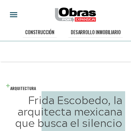
CONSTRUCCIÓN
DESARROLLO INMOBILIARIO
ARQUITECTURA
Frida Escobedo, la
arquitecta mexicana
que busca el silencio