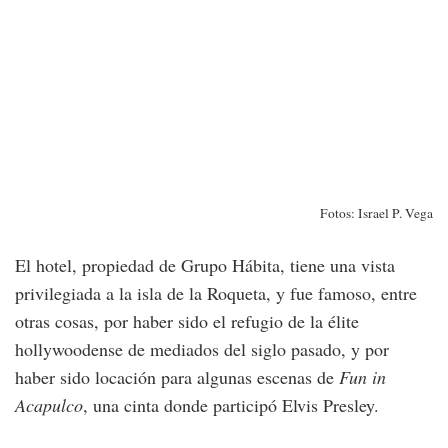
Fotos: Israel P. Vega
El hotel, propiedad de Grupo Hábita, tiene una vista
privilegiada a la isla de la Roqueta, y fue famoso, entre
otras cosas, por haber sido el refugio de la élite
hollywoodense de mediados del siglo pasado, y por
haber sido locación para algunas escenas de
Fun in
Acapulco
, una cinta donde participó Elvis Presley.