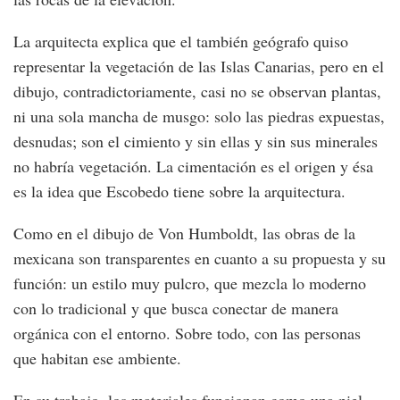
La arquitecta explica que el también geógrafo quiso
representar la vegetación de las Islas Canarias, pero en el
dibujo, contradictoriamente, casi no se observan plantas,
ni una sola mancha de musgo: solo las piedras expuestas,
desnudas; son el cimiento y sin ellas y sin sus minerales
no habría vegetación. La cimentación es el origen y ésa
es la idea que Escobedo tiene sobre la arquitectura.
Como en el dibujo de Von Humboldt, las obras de la
mexicana son transparentes en cuanto a su propuesta y su
función: un estilo muy pulcro, que mezcla lo moderno
con lo tradicional y que busca conectar de manera
orgánica con el entorno. Sobre todo, con las personas
que habitan ese ambiente.