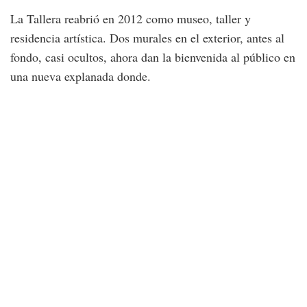
La Tallera reabrió en 2012 como museo, taller y
residencia artística. Dos murales en el exterior, antes al
fondo, casi ocultos, ahora dan la bienvenida al público en
una nueva explanada donde.