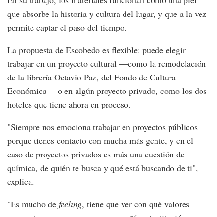
En su trabajo, los materiales funcionan como una piel
que absorbe la historia y cultura del lugar, y que a la vez
permite captar el paso del tiempo.
La propuesta de Escobedo es flexible: puede elegir
trabajar en un proyecto cultural —como la remodelación
de la librería Octavio Paz, del Fondo de Cultura
Económica— o en algún proyecto privado, como los dos
hoteles que tiene ahora en proceso.
"Siempre nos emociona trabajar en proyectos públicos
porque tienes contacto con mucha más gente, y en el
caso de proyectos privados es más una cuestión de
química, de quién te busca y qué está buscando de ti",
explica.
"Es mucho de
feeling
, tiene que ver con qué valores