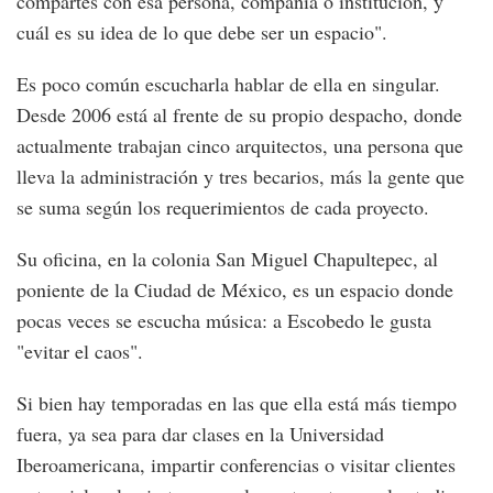
compartes con esa persona, compañía o institución, y
cuál es su idea de lo que debe ser un espacio".
Es poco común escucharla hablar de ella en singular.
Desde 2006 está al frente de su propio despacho, donde
actualmente trabajan cinco arquitectos, una persona que
lleva la administración y tres becarios, más la gente que
se suma según los requerimientos de cada proyecto.
Su oficina, en la colonia San Miguel Chapultepec, al
poniente de la Ciudad de México, es un espacio donde
pocas veces se escucha música: a Escobedo le gusta
"evitar el caos".
Si bien hay temporadas en las que ella está más tiempo
fuera, ya sea para dar clases en la Universidad
Iberoamericana, impartir conferencias o visitar clientes