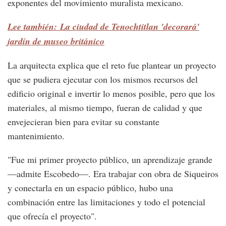
exponentes del movimiento muralista mexicano.
Lee también: La ciudad de Tenochtitlan 'decorará'
jardín de museo británico
La arquitecta explica que el reto fue plantear un proyecto
que se pudiera ejecutar con los mismos recursos del
edificio original e invertir lo menos posible, pero que los
materiales, al mismo tiempo, fueran de calidad y que
envejecieran bien para evitar su constante
mantenimiento.
"Fue mi primer proyecto público, un aprendizaje grande
—admite Escobedo—. Era trabajar con obra de Siqueiros
y conectarla en un espacio público, hubo una
combinación entre las limitaciones y todo el potencial
que ofrecía el proyecto".