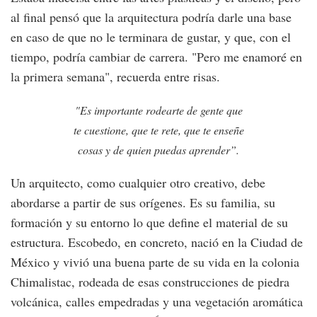
al final pensó que la arquitectura podría darle una base
en caso de que no le terminara de gustar, y que, con el
tiempo, podría cambiar de carrera. "Pero me enamoré en
la primera semana", recuerda entre risas.
"Es importante rodearte de gente que
te cuestione, que te rete, que te enseñe
cosas y de quien puedas aprender”.
Un arquitecto, como cualquier otro creativo, debe
abordarse a partir de sus orígenes. Es su familia, su
formación y su entorno lo que define el material de su
estructura. Escobedo, en concreto, nació en la Ciudad de
México y vivió una buena parte de su vida en la colonia
Chimalistac, rodeada de esas construcciones de piedra
volcánica, calles empedradas y una vegetación aromática