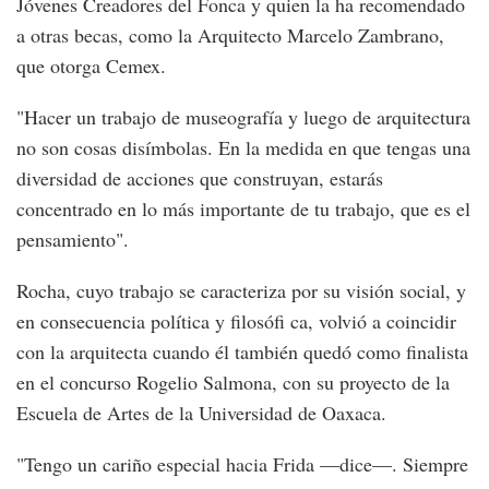
Jóvenes Creadores del Fonca y quien la ha recomendado
a otras becas, como la Arquitecto Marcelo Zambrano,
que otorga Cemex.
"Hacer un trabajo de museografía y luego de arquitectura
no son cosas disímbolas. En la medida en que tengas una
diversidad de acciones que construyan, estarás
concentrado en lo más importante de tu trabajo, que es el
pensamiento".
Rocha, cuyo trabajo se caracteriza por su visión social, y
en consecuencia política y filosófi ca, volvió a coincidir
con la arquitecta cuando él también quedó como finalista
en el concurso Rogelio Salmona, con su proyecto de la
Escuela de Artes de la Universidad de Oaxaca.
"Tengo un cariño especial hacia Frida —dice—. Siempre