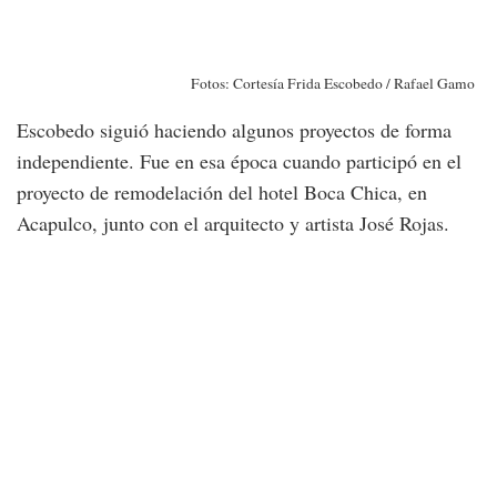
Fotos: Cortesía Frida Escobedo / Rafael Gamo
Escobedo siguió haciendo algunos proyectos de forma
independiente. Fue en esa época cuando participó en el
proyecto de remodelación del hotel Boca Chica, en
Acapulco, junto con el arquitecto y artista José Rojas.