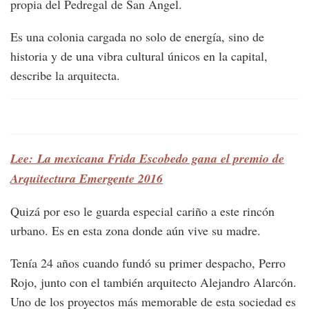
propia del Pedregal de San Ángel.
Es una colonia cargada no solo de energía, sino de
historia y de una vibra cultural únicos en la capital,
describe la arquitecta.
Lee: La mexicana Frida Escobedo gana el premio de
Arquitectura Emergente 2016
Quizá por eso le guarda especial cariño a este rincón
urbano. Es en esta zona donde aún vive su madre.
Tenía 24 años cuando fundó su primer despacho, Perro
Rojo, junto con el también arquitecto Alejandro Alarcón.
Uno de los proyectos más memorable de esta sociedad es