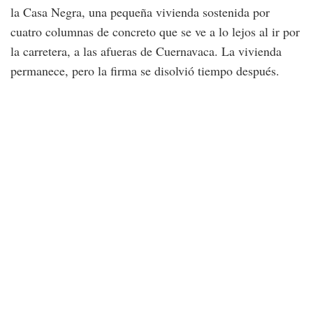
la Casa Negra, una pequeña vivienda sostenida por
cuatro columnas de concreto que se ve a lo lejos al ir por
la carretera, a las afueras de Cuernavaca. La vivienda
permanece, pero la firma se disolvió tiempo después.