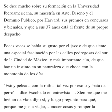
Se dice mucho sobre su formación en la Universidad
Iberoamericana, su maestría en Arte, Diseño y el
Dominio Público, por Harvard, sus premios en concursos
y bienales, y que a sus 37 años está al frente de su propio
despacho.
Pocas veces se habla su gusto por el jazz o de que siente
una especial fascinación por las calles pedregosas del sur
de la Ciudad de México, y más importante aún, de que
hay un instinto en su naturaleza que choca con la
monotonía de los días.
"Estoy peleada con la rutina, tal vez por eso soy 'pata de
perro' —dice Escobedo en entrevista—. Siempre que me
invitan de viaje digo sí, y luego pregunto para qué,
porque me gusta viajar, conocer cosas y romper la