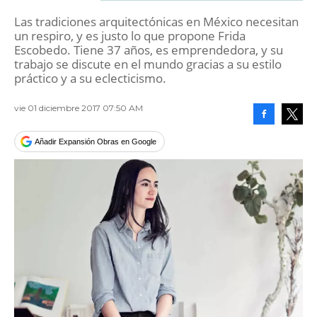
Las tradiciones arquitectónicas en México necesitan
un respiro, y es justo lo que propone Frida
Escobedo. Tiene 37 años, es emprendedora, y su
trabajo se discute en el mundo gracias a su estilo
práctico y a su eclecticismo.
vie 01 diciembre 2017 07:50 AM
Facebook
Tweet
Añadir Expansión Obras en Google