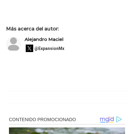
Más acerca del autor:
Alejandro Maciel
@ExpansionMx