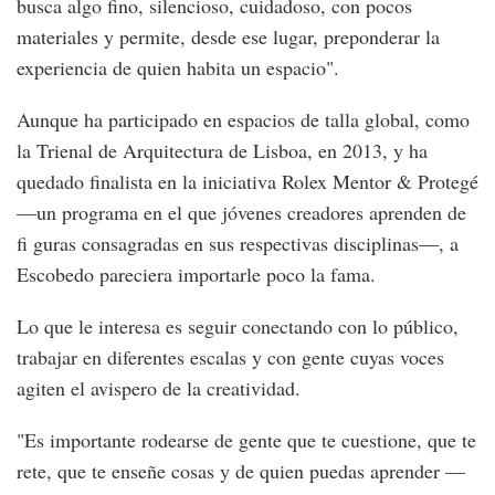
busca algo fino, silencioso, cuidadoso, con pocos
materiales y permite, desde ese lugar, preponderar la
experiencia de quien habita un espacio".
Aunque ha participado en espacios de talla global, como
la Trienal de Arquitectura de Lisboa, en 2013, y ha
quedado finalista en la iniciativa Rolex Mentor & Protegé
—un programa en el que jóvenes creadores aprenden de
fi guras consagradas en sus respectivas disciplinas—, a
Escobedo pareciera importarle poco la fama.
Lo que le interesa es seguir conectando con lo público,
trabajar en diferentes escalas y con gente cuyas voces
agiten el avispero de la creatividad.
"Es importante rodearse de gente que te cuestione, que te
rete, que te enseñe cosas y de quien puedas aprender —