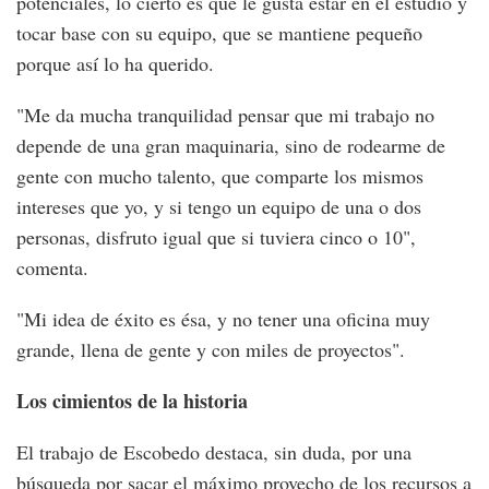
potenciales, lo cierto es que le gusta estar en el estudio y
tocar base con su equipo, que se mantiene pequeño
porque así lo ha querido.
"Me da mucha tranquilidad pensar que mi trabajo no
depende de una gran maquinaria, sino de rodearme de
gente con mucho talento, que comparte los mismos
intereses que yo, y si tengo un equipo de una o dos
personas, disfruto igual que si tuviera cinco o 10",
comenta.
"Mi idea de éxito es ésa, y no tener una oficina muy
grande, llena de gente y con miles de proyectos".
Los cimientos de la historia
El trabajo de Escobedo destaca, sin duda, por una
búsqueda por sacar el máximo provecho de los recursos a