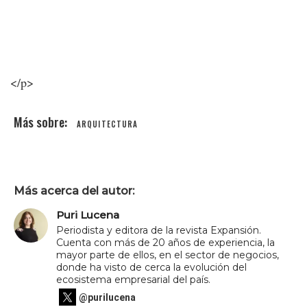
</p>
ARQUITECTURA
Más acerca del autor:
Puri Lucena
Periodista y editora de la revista Expansión.
Cuenta con más de 20 años de experiencia, la
mayor parte de ellos, en el sector de negocios,
donde ha visto de cerca la evolución del
ecosistema empresarial del país.
@purilucena