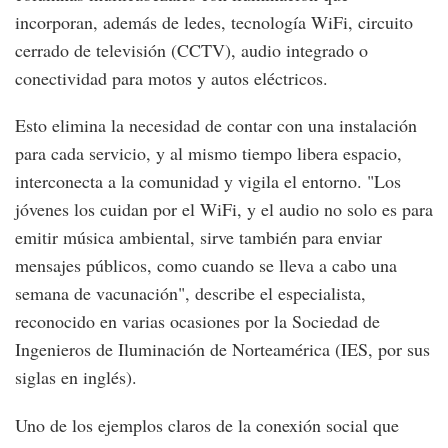
incorporan, además de ledes, tecnología WiFi, circuito
cerrado de televisión (CCTV), audio integrado o
conectividad para motos y autos eléctricos.
Esto elimina la necesidad de contar con una instalación
para cada servicio, y al mismo tiempo libera espacio,
interconecta a la comunidad y vigila el entorno. "Los
jóvenes los cuidan por el WiFi, y el audio no solo es para
emitir música ambiental, sirve también para enviar
mensajes públicos, como cuando se lleva a cabo una
semana de vacunación", describe el especialista,
reconocido en varias ocasiones por la Sociedad de
Ingenieros de Iluminación de Norteamérica (IES, por sus
siglas en inglés).
Uno de los ejemplos claros de la conexión social que