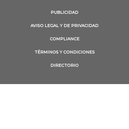
PUBLICIDAD
AVISO LEGAL Y DE PRIVACIDAD
COMPLIANCE
TÉRMINOS Y CONDICIONES
DIRECTORIO