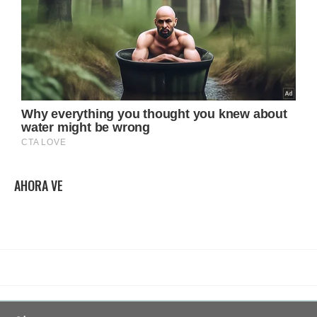
AHORA VE