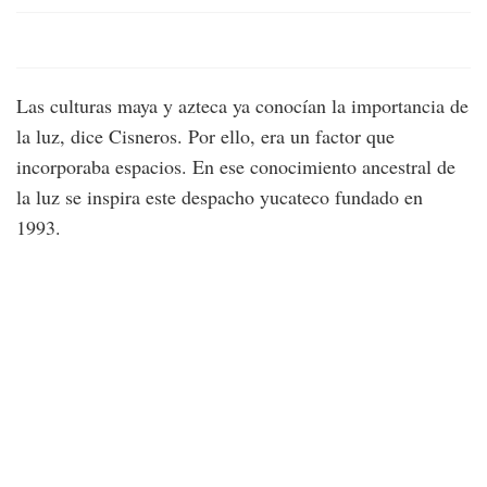
Las culturas maya y azteca ya conocían la importancia de
la luz, dice Cisneros. Por ello, era un factor que
incorporaba espacios. En ese conocimiento ancestral de
la luz se inspira este despacho yucateco fundado en
1993.