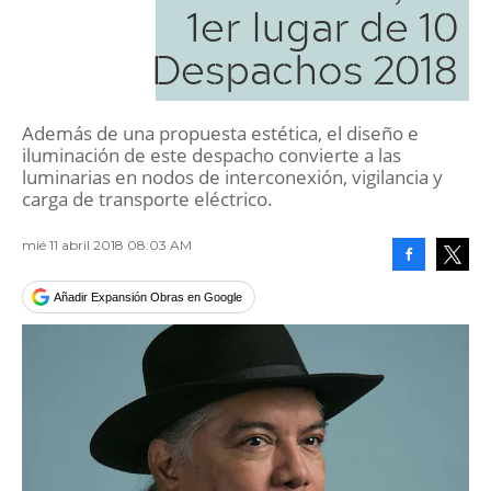
1er lugar de 10
Despachos 2018
Además de una propuesta estética, el diseño e
iluminación de este despacho convierte a las
luminarias en nodos de interconexión, vigilancia y
carga de transporte eléctrico.
mié 11 abril 2018 08:03 AM
Facebook
Tweet
Añadir Expansión Obras en Google