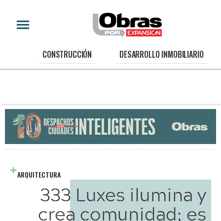
CONSTRUCCIÓN
DESARROLLO INMOBILIARIO
ARQUITECTURA
333 Luxes ilumina y
crea comunidad; es