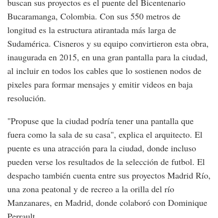
buscan sus proyectos es el puente del Bicentenario
Bucaramanga, Colombia. Con sus 550 metros de
longitud es la estructura atirantada más larga de
Sudamérica. Cisneros y su equipo convirtieron esta obra,
inaugurada en 2015, en una gran pantalla para la ciudad,
al incluir en todos los cables que lo sostienen nodos de
pixeles para formar mensajes y emitir videos en baja
resolución.
"Propuse que la ciudad podría tener una pantalla que
fuera como la sala de su casa", explica el arquitecto. El
puente es una atracción para la ciudad, donde incluso
pueden verse los resultados de la selección de futbol. El
despacho también cuenta entre sus proyectos Madrid Río,
una zona peatonal y de recreo a la orilla del río
Manzanares, en Madrid, donde colaboró con Dominique
Perrault.