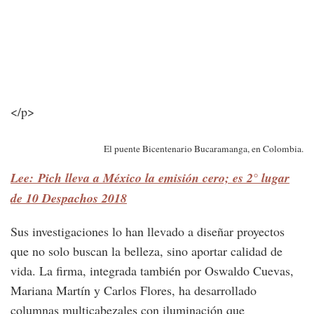
</p>
El puente Bicentenario Bucaramanga, en Colombia.
Lee: Pich lleva a México la emisión cero; es 2° lugar
de 10 Despachos 2018
Sus investigaciones lo han llevado a diseñar proyectos
que no solo buscan la belleza, sino aportar calidad de
vida. La firma, integrada también por Oswaldo Cuevas,
Mariana Martín y Carlos Flores, ha desarrollado
columnas multicabezales con iluminación que