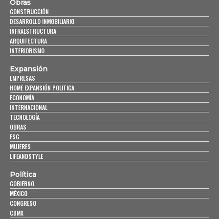
Obras
CONSTRUCCIÓN
DESARROLLO INMOBILIARIO
INFRAESTRUCTURA
ARQUITECTURA
INTERIORISMO
Expansión
EMPRESAS
HOME EXPANSIÓN POLITICA
ECONOMÍA
INTERNACIONAL
TECNOLOGÍA
OBRAS
ESG
MUJERES
LIFEANDSTYLE
Política
GOBIERNO
MÉXICO
CONGRESO
CDMX