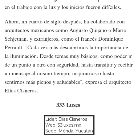
en el trabajo con la luz y los inicios fueron difíciles.
Ahora, un cuarto de siglo después, ha colaborado con
arquitectos mexicanos como Augusto Quijano o Mario
Schjetnan, y extranjeros, como el francés Dominique
Perrault. "Cada vez más descubrimos la importancia de
la iluminación. Desde temas muy básicos, como poder ir
de un punto a otro con seguridad, hasta transitar y recibir
un mensaje al mismo tiempo, inspirarnos o hasta
sentirnos más plenos y saludables", expresa el arquitecto
Elías Cisneros.
333 Luxes
Líder: Elías Cisneros
Web: 33luxes.mx
Sede: Mérida, Yucatán