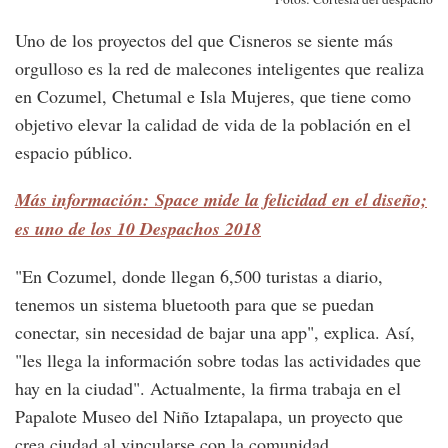
Uno de los proyectos del que Cisneros se siente más
orgulloso es la red de malecones inteligentes que realiza
en Cozumel, Chetumal e Isla Mujeres, que tiene como
objetivo elevar la calidad de vida de la población en el
espacio público.
Más información: Space mide la felicidad en el diseño;
es uno de los 10 Despachos 2018
"En Cozumel, donde llegan 6,500 turistas a diario,
tenemos un sistema bluetooth para que se puedan
conectar, sin necesidad de bajar una app", explica. Así,
"les llega la información sobre todas las actividades que
hay en la ciudad". Actualmente, la firma trabaja en el
Papalote Museo del Niño Iztapalapa, un proyecto que
crea ciudad al vincularse con la comunidad.