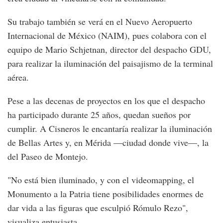
Su trabajo también se verá en el Nuevo Aeropuerto
Internacional de México (NAIM), pues colabora con el
equipo de Mario Schjetnan, director del despacho GDU,
para realizar la iluminación del paisajismo de la terminal
aérea.
Pese a las decenas de proyectos en los que el despacho
ha participado durante 25 años, quedan sueños por
cumplir. A Cisneros le encantaría realizar la iluminación
de Bellas Artes y, en Mérida —ciudad donde vive—, la
del Paseo de Montejo.
"No está bien iluminado, y con el videomapping, el
Monumento a la Patria tiene posibilidades enormes de
dar vida a las figuras que esculpió Rómulo Rezo",
visualiza entusiasta.