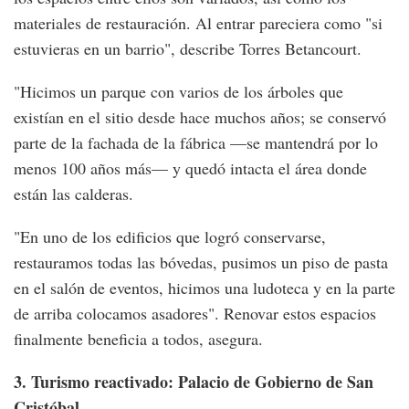
materiales de restauración. Al entrar pareciera como "si
estuvieras en un barrio", describe Torres Betancourt.
"Hicimos un parque con varios de los árboles que
existían en el sitio desde hace muchos años; se conservó
parte de la fachada de la fábrica —se mantendrá por lo
menos 100 años más— y quedó intacta el área donde
están las calderas.
"En uno de los edificios que logró conservarse,
restauramos todas las bóvedas, pusimos un piso de pasta
en el salón de eventos, hicimos una ludoteca y en la parte
de arriba colocamos asadores". Renovar estos espacios
finalmente beneficia a todos, asegura.
3. Turismo reactivado: Palacio de Gobierno de San
Cristóbal