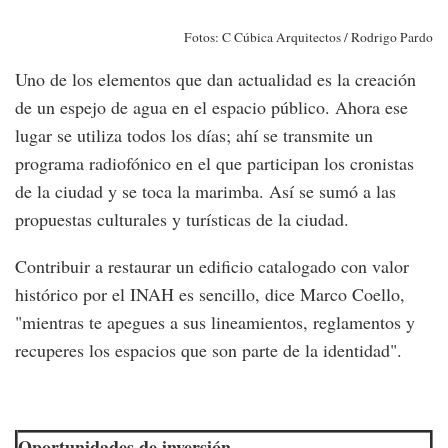
Fotos: C Cúbica Arquitectos / Rodrigo Pardo
Uno de los elementos que dan actualidad es la creación
de un espejo de agua en el espacio público. Ahora ese
lugar se utiliza todos los días; ahí se transmite un
programa radiofónico en el que participan los cronistas
de la ciudad y se toca la marimba. Así se sumó a las
propuestas culturales y turísticas de la ciudad.
Contribuir a restaurar un edificio catalogado con valor
histórico por el INAH es sencillo, dice Marco Coello,
"mientras te apegues a sus lineamientos, reglamentos y
recuperes los espacios que son parte de la identidad".
Oportunidades de inversión