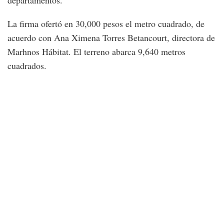
departamentos.
La firma ofertó en 30,000 pesos el metro cuadrado, de
acuerdo con Ana Ximena Torres Betancourt, directora de
Marhnos Hábitat. El terreno abarca 9,640 metros
cuadrados.