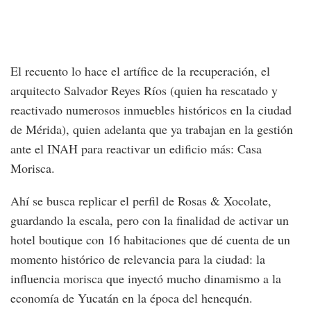
El recuento lo hace el artífice de la recuperación, el
arquitecto Salvador Reyes Ríos (quien ha rescatado y
reactivado numerosos inmuebles históricos en la ciudad
de Mérida), quien adelanta que ya trabajan en la gestión
ante el INAH para reactivar un edificio más: Casa
Morisca.
Ahí se busca replicar el perfil de Rosas & Xocolate,
guardando la escala, pero con la finalidad de activar un
hotel boutique con 16 habitaciones que dé cuenta de un
momento histórico de relevancia para la ciudad: la
influencia morisca que inyectó mucho dinamismo a la
economía de Yucatán en la época del henequén.