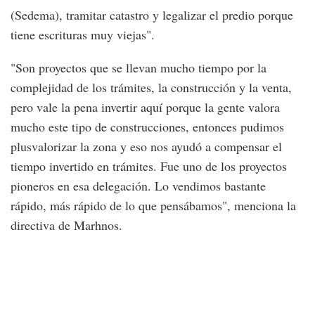
(Sedema), tramitar catastro y legalizar el predio porque
tiene escrituras muy viejas".
"Son proyectos que se llevan mucho tiempo por la
complejidad de los trámites, la construcción y la venta,
pero vale la pena invertir aquí porque la gente valora
mucho este tipo de construcciones, entonces pudimos
plusvalorizar la zona y eso nos ayudó a compensar el
tiempo invertido en trámites. Fue uno de los proyectos
pioneros en esa delegación. Lo vendimos bastante
rápido, más rápido de lo que pensábamos", menciona la
directiva de Marhnos.