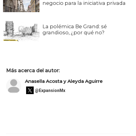
negocio para la iniciativa privada
La polémica Be Grand: sé
grandioso, ¿por qué no?
Más acerca del autor:
Anasella Acosta y Aleyda Aguirre
@ExpansionMx