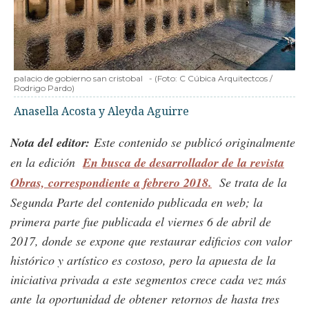
palacio de gobierno san cristobal
-
(Foto:
C Cúbica Arquitectcos /
Rodrigo Pardo
)
Anasella Acosta y Aleyda Aguirre
Nota del editor:
Este contenido se publicó originalmente
en la edición
En busca de desarrollador de la revista
Obras, correspondiente a febrero 2018.
Se trata de la
Segunda Parte del contenido publicada en web; la
primera parte fue publicada el viernes 6 de abril de
2017, donde se expone que restaurar edificios con valor
histórico y artístico es costoso, pero la apuesta de la
iniciativa privada a este segmentos crece cada vez más
ante
la oportunidad de obtener retornos de hasta tres