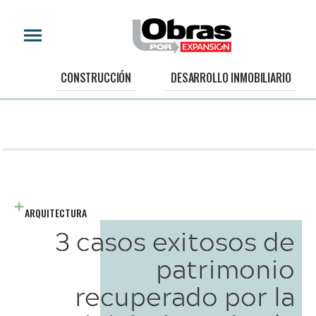
CONSTRUCCIÓN
DESARROLLO INMOBILIARIO
ARQUITECTURA
3 casos exitosos de
patrimonio
recuperado por la