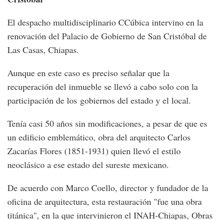
El despacho multidisciplinario CCúbica intervino en la
renovación del Palacio de Gobierno de San Cristóbal de
Las Casas, Chiapas.
Aunque en este caso es preciso señalar que la
recuperación del inmueble se llevó a cabo solo con la
participación de los gobiernos del estado y el local.
Tenía casi 50 años sin modificaciones, a pesar de que es
un edificio emblemático, obra del arquitecto Carlos
Zacarías Flores (1851-1931) quien llevó el estilo
neoclásico a ese estado del sureste mexicano.
De acuerdo con Marco Coello, director y fundador de la
oficina de arquitectura, esta restauración "fue una obra
titánica", en la que intervinieron el INAH-Chiapas, Obras