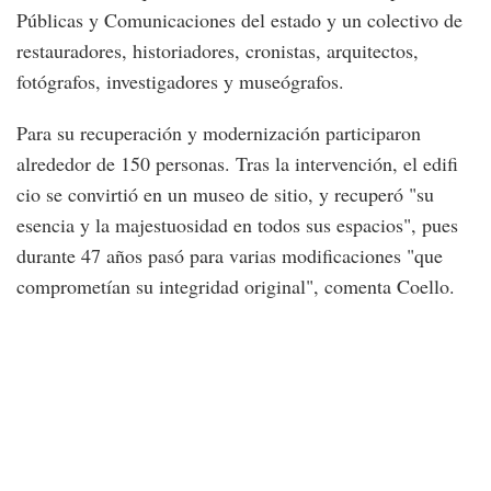
Públicas y Comunicaciones del estado y un colectivo de
restauradores, historiadores, cronistas, arquitectos,
fotógrafos, investigadores y museógrafos.
Para su recuperación y modernización participaron
alrededor de 150 personas. Tras la intervención, el edifi
cio se convirtió en un museo de sitio, y recuperó "su
esencia y la majestuosidad en todos sus espacios", pues
durante 47 años pasó para varias modificaciones "que
comprometían su integridad original", comenta Coello.