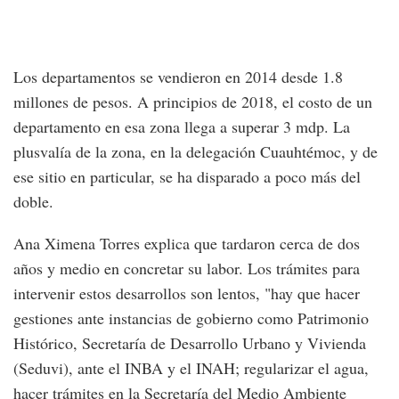
Los departamentos se vendieron en 2014 desde 1.8
millones de pesos. A principios de 2018, el costo de un
departamento en esa zona llega a superar 3 mdp. La
plusvalía de la zona, en la delegación Cuauhtémoc, y de
ese sitio en particular, se ha disparado a poco más del
doble.
Ana Ximena Torres explica que tardaron cerca de dos
años y medio en concretar su labor. Los trámites para
intervenir estos desarrollos son lentos, "hay que hacer
gestiones ante instancias de gobierno como Patrimonio
Histórico, Secretaría de Desarrollo Urbano y Vivienda
(Seduvi), ante el INBA y el INAH; regularizar el agua,
hacer trámites en la Secretaría del Medio Ambiente