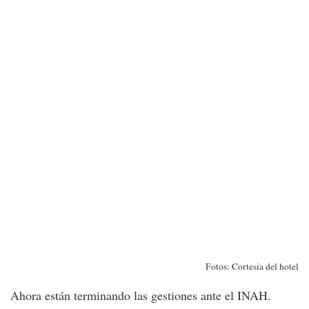
Fotos: Cortesía del hotel
Ahora están terminando las gestiones ante el INAH.