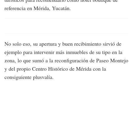
referencia en Mérida, Yucatán.
No solo eso, su apertura y buen recibimiento sirvió de
ejemplo para intervenir más inmuebles de su tipo en la
zona, lo que sumó a la reconfiguración de Paseo Montejo
y del propio Centro Histórico de Mérida con la
consiguiente plusvalía.