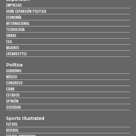
EMPRESAS
HOME EXPANSIÓN POLITICA
ECONOMÍA
INTERNACIONAL
TECNOLOGÍA
OBRAS
ESG
MUJERES
LIFEANDSTYLE
Política
GOBIERNO
MÉXICO
CONGRESO
CDMX
ESTADOS
OPINIÓN
SOCIEDAD
Sports Illustrated
FUTBOL
BEISBOL