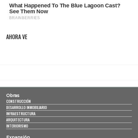
AHORA VE
Obras
CONSTRUCCIÓN
DESARROLLO INMOBILIARIO
INFRAESTRUCTURA
ARQUITECTURA
INTERIORISMO
Expansión