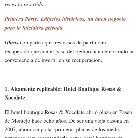
veces lo invertido.
Primera Parte: Edificios históricos, un buen negocio
para la iniciativa privada
Obras
comparte aquí tres casos de patrimonio
recuperado que con el paso del tiempo han demostrado la
conveniencia de invertir en su recuperación.
1. Altamente replicable: Hotel Boutique Rosas &
Xocolate
El hotel boutique Rosas & Xocolate abrió plaza en Paseo
de Montejo hace ocho años. De ser una vieja casona en
2007, ahora ocupa las primeras planas de los medios
turísticos para recomendarlo como hotel boutique de