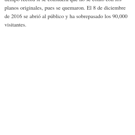
planos originales, pues se quemaron. El 8 de diciembre
de 2016 se abrió al público y ha sobrepasado los 90,000
visitantes.