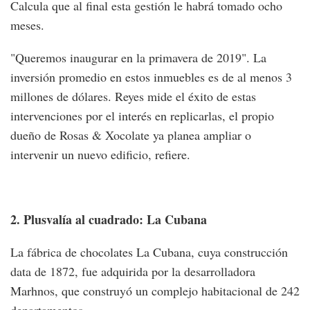
Calcula que al final esta gestión le habrá tomado ocho
meses.
"Queremos inaugurar en la primavera de 2019". La
inversión promedio en estos inmuebles es de al menos 3
millones de dólares. Reyes mide el éxito de estas
intervenciones por el interés en replicarlas, el propio
dueño de Rosas & Xocolate ya planea ampliar o
intervenir un nuevo edificio, refiere.
2. Plusvalía al cuadrado: La Cubana
La fábrica de chocolates La Cubana, cuya construcción
data de 1872, fue adquirida por la desarrolladora
Marhnos, que construyó un complejo habitacional de 242