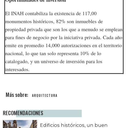
El INAH contabiliza la existencia de 117,00
monumentos históricos, 82% son inmuebles de
propiedad privada que son los que a menudo se emplean
para fines de negocio por la iniciativa privada. Cada año
emite en promedio 14,000 autorizaciones en el territorio
nacional, lo que tan solo representa 10% de lo
catalogado, y un universo de inversión para los
interesados.
ARQUITECTURA
RECOMENDACIONES
Edificios históricos, un buen