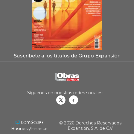
Suscríbete a los títulos de Grupo Expansión
Síguenos en nuestras redes sociales:
Obrasweb.mx
revistaobras
© 2026 Derechos Reservados
Expansión, S.A. de C.V.
Business/Finance