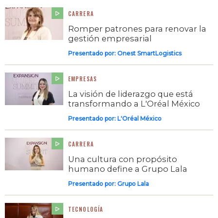
CARRERA
Romper patrones para renovar la
gestión empresarial
Presentado por:
Onest SmartLogistics
EMPRESAS
La visión de liderazgo que está
transformando a L'Oréal México
Presentado por:
L'Oréal México
CARRERA
Una cultura con propósito
humano define a Grupo Lala
Presentado por:
Grupo Lala
TECNOLOGÍA