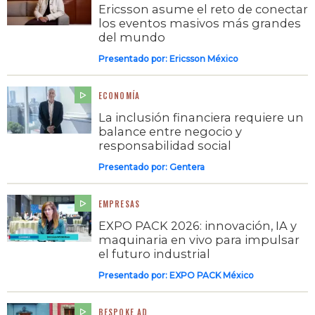
Ericsson asume el reto de conectar
los eventos masivos más grandes
del mundo
Presentado por:
Ericsson México
ECONOMÍA
La inclusión financiera requiere un
balance entre negocio y
responsabilidad social
Presentado por:
Gentera
EMPRESAS
EXPO PACK 2026: innovación, IA y
maquinaria en vivo para impulsar
el futuro industrial
Presentado por:
EXPO PACK México
BESPOKE AD