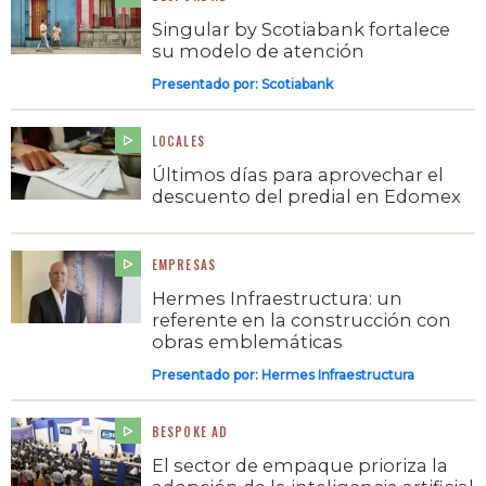
Singular by Scotiabank fortalece
su modelo de atención
Presentado por:
Scotiabank
LOCALES
Últimos días para aprovechar el
descuento del predial en Edomex
EMPRESAS
Hermes Infraestructura: un
referente en la construcción con
obras emblemáticas
Presentado por:
Hermes Infraestructura
BESPOKE AD
El sector de empaque prioriza la