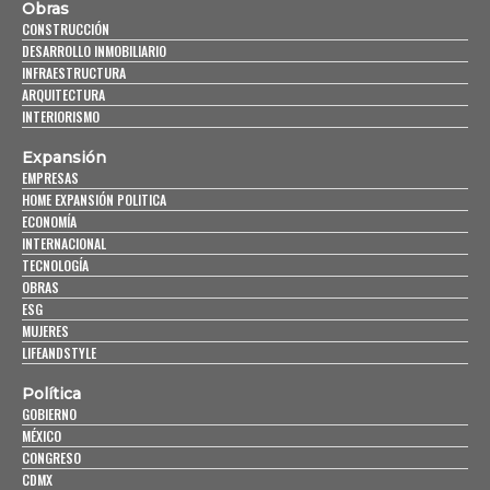
Obras
CONSTRUCCIÓN
DESARROLLO INMOBILIARIO
INFRAESTRUCTURA
ARQUITECTURA
INTERIORISMO
Expansión
EMPRESAS
HOME EXPANSIÓN POLITICA
ECONOMÍA
INTERNACIONAL
TECNOLOGÍA
OBRAS
ESG
MUJERES
LIFEANDSTYLE
Política
GOBIERNO
MÉXICO
CONGRESO
CDMX