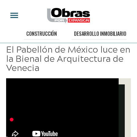
ARQUITECTURA
CONSTRUCCIÓN
DESARROLLO INMOBILIARIO
El Pabellón de México luce en
la Bienal de Arquitectura de
Venecia