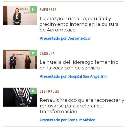
EMPRESAS
Liderazgo humano, equidad y
crecimiento interno en la cultura
de Aeroméxico
Presentado por:
Aeroméxico
CARRERA
La huella del liderazgo femenino
en la vocación de servicio
Presentado por:
Hospital San Angel Inn
BESPOKE AD
Renault México quiere reconectar y
renovarse para acelerar su
transformación
Presentado por:
Renault México