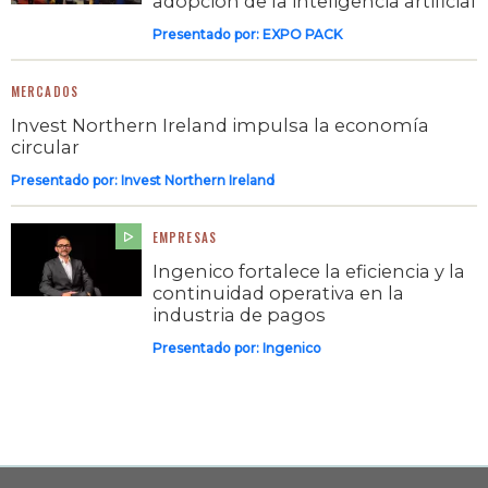
adopción de la inteligencia artificial
Presentado por:
EXPO PACK
MERCADOS
Invest Northern Ireland impulsa la economía
circular
Presentado por:
Invest Northern Ireland
EMPRESAS
Ingenico fortalece la eficiencia y la
continuidad operativa en la
industria de pagos
Presentado por:
Ingenico