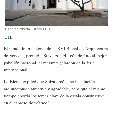
Bienal de Venecia
-
(Foto:
EFE
)
EFE
El jurado internacional de la XVI Bienal de Arquitectura
de Venecia, premió a Suiza con el León de Oro al mejor
pabellón nacional, el máximo galardón de la feria
internacional.
La Bienal explicó que Suiza creó "una instalación
arquitectónica atractiva y agradable, pero que al mismo
tiempo aborda los temas clave de la escala constructiva
en el espacio doméstico".