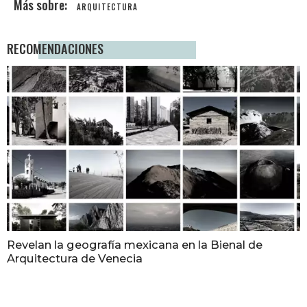
ARQUITECTURA
RECOMENDACIONES
Revelan la geografía mexicana en la Bienal de
Arquitectura de Venecia