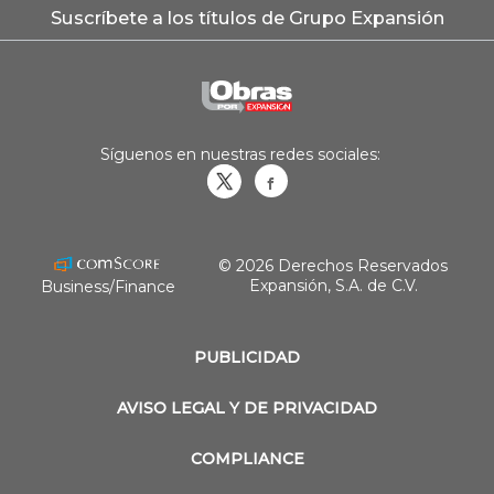
Suscríbete a los títulos de Grupo Expansión
Síguenos en nuestras redes sociales:
Obrasweb.mx
revistaobras
© 2026 Derechos Reservados
Expansión, S.A. de C.V.
Business/Finance
PUBLICIDAD
AVISO LEGAL Y DE PRIVACIDAD
COMPLIANCE