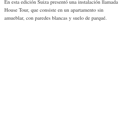
En esta edición Suiza presentó una instalación llamada
House Tour, que consiste en un apartamento sin
amueblar, con paredes blancas y suelo de parqué.