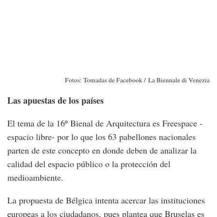
Fotos: Tomadas de Facebook / La Biennale di Venezia
Las apuestas de los países
El tema de la 16º Bienal de Arquitectura es Freespace -
espacio libre- por lo que los 63 pabellones nacionales
parten de este concepto en donde deben de analizar la
calidad del espacio público o la protección del
medioambiente.
La propuesta de Bélgica intenta acercar las instituciones
europeas a los ciudadanos, pues plantea que Bruselas es