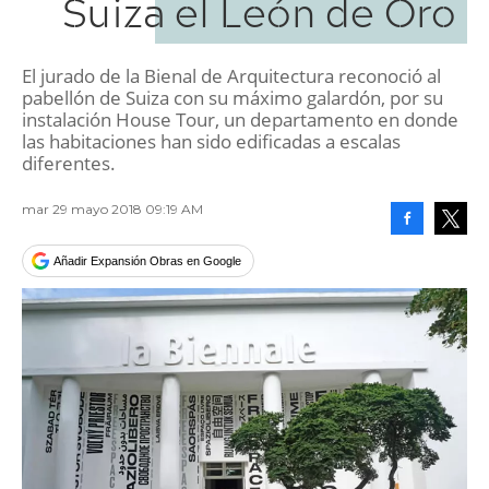
Suiza el León de Oro
El jurado de la Bienal de Arquitectura reconoció al
pabellón de Suiza con su máximo galardón, por su
instalación House Tour, un departamento en donde
las habitaciones han sido edificadas a escalas
diferentes.
mar 29 mayo 2018 09:19 AM
Facebook
Tweet
Añadir Expansión Obras en Google