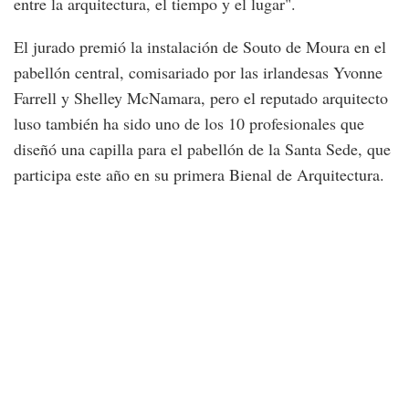
entre la arquitectura, el tiempo y el lugar".
El jurado premió la instalación de Souto de Moura en el
pabellón central, comisariado por las irlandesas Yvonne
Farrell y Shelley McNamara, pero el reputado arquitecto
luso también ha sido uno de los 10 profesionales que
diseñó una capilla para el pabellón de la Santa Sede, que
participa este año en su primera Bienal de Arquitectura.