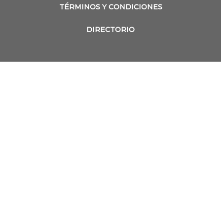
TÉRMINOS Y CONDICIONES
DIRECTORIO