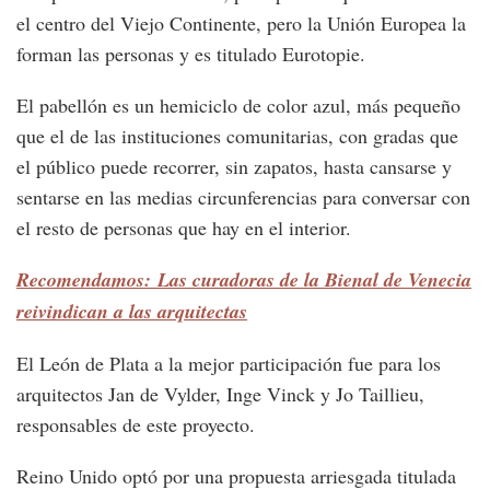
el centro del Viejo Continente, pero la Unión Europea la
forman las personas y es titulado Eurotopie.
El pabellón es un hemiciclo de color azul, más pequeño
que el de las instituciones comunitarias, con gradas que
el público puede recorrer, sin zapatos, hasta cansarse y
sentarse en las medias circunferencias para conversar con
el resto de personas que hay en el interior.
Recomendamos: Las curadoras de la Bienal de Venecia
reivindican a las arquitectas
El León de Plata a la mejor participación fue para los
arquitectos Jan de Vylder, Inge Vinck y Jo Taillieu,
responsables de este proyecto.
Reino Unido optó por una propuesta arriesgada titulada