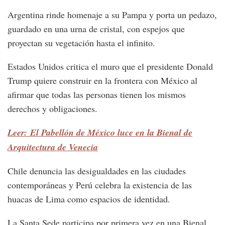
Argentina rinde homenaje a su Pampa y porta un pedazo,
guardado en una urna de cristal, con espejos que
proyectan su vegetación hasta el infinito.
Estados Unidos critica el muro que el presidente Donald
Trump quiere construir en la frontera con México al
afirmar que todas las personas tienen los mismos
derechos y obligaciones.
Leer: El Pabellón de México luce en la Bienal de
Arquitectura de Venecia
Chile denuncia las desigualdades en las ciudades
contemporáneas y Perú celebra la existencia de las
huacas de Lima como espacios de identidad.
La Santa Sede participa por primera vez en una Bienal