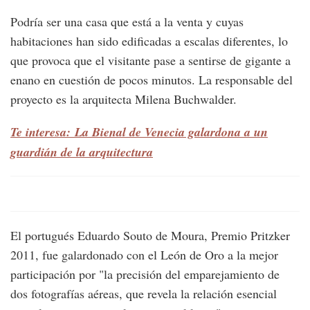
Podría ser una casa que está a la venta y cuyas
habitaciones han sido edificadas a escalas diferentes, lo
que provoca que el visitante pase a sentirse de gigante a
enano en cuestión de pocos minutos. La responsable del
proyecto es la arquitecta Milena Buchwalder.
Te interesa: La Bienal de Venecia galardona a un
guardián de la arquitectura
El portugués Eduardo Souto de Moura, Premio Pritzker
2011, fue galardonado con el León de Oro a la mejor
participación por "la precisión del emparejamiento de
dos fotografías aéreas, que revela la relación esencial