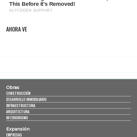
AHORA VE
Obras
CONSTRUCCIÓN
DESARROLLO INMOBILIARIO
INFRAESTRUCTURA
ARQUITECTURA
INTERIORISMO
Expansión
EMPRESAS