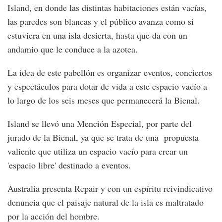
Island, en donde las distintas habitaciones están vacías,
las paredes son blancas y el público avanza como si
estuviera en una isla desierta, hasta que da con un
andamio que le conduce a la azotea.
La idea de este pabellón es organizar eventos, conciertos
y espectáculos para dotar de vida a este espacio vacío a
lo largo de los seis meses que permanecerá la Bienal.
Island se llevó una Mención Especial, por parte del
jurado de la Bienal, ya que se trata de una propuesta
valiente que utiliza un espacio vacío para crear un
'espacio libre' destinado a eventos.
Australia presenta Repair y con un espíritu reivindicativo
denuncia que el paisaje natural de la isla es maltratado
por la acción del hombre.