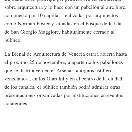
sobre arquitectura y lo hace con un pabellón al aire libre,
compuesto por 10 capillas, realizadas por arquitectos
como Norman Foster y situadas en el bosque de la isla
de San Giorgio Maggiore, habitualmente cerrado al
público.
La Bienal de Arquitectura de Venecia estará abierta hasta
el próximo 25 de noviembre, a aparte de los pabellones
que se distribuyen en el Arsenal -antiguos astilleros
venecianos-, en los Giardini y en el centro de la ciudad
de los canales, el público también podrá admirar otras
presentaciones organizadas por instituciones en eventos
colaterales.