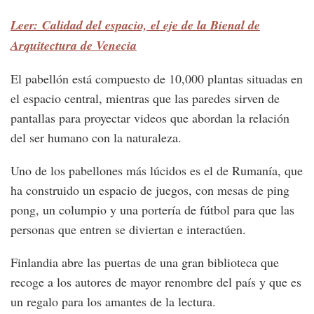
Leer: Calidad del espacio, el eje de la Bienal de
Arquitectura de Venecia
El pabellón está compuesto de 10,000 plantas situadas en
el espacio central, mientras que las paredes sirven de
pantallas para proyectar videos que abordan la relación
del ser humano con la naturaleza.
Uno de los pabellones más lúcidos es el de Rumanía, que
ha construido un espacio de juegos, con mesas de ping
pong, un columpio y una portería de fútbol para que las
personas que entren se diviertan e interactúen.
Finlandia abre las puertas de una gran biblioteca que
recoge a los autores de mayor renombre del país y que es
un regalo para los amantes de la lectura.