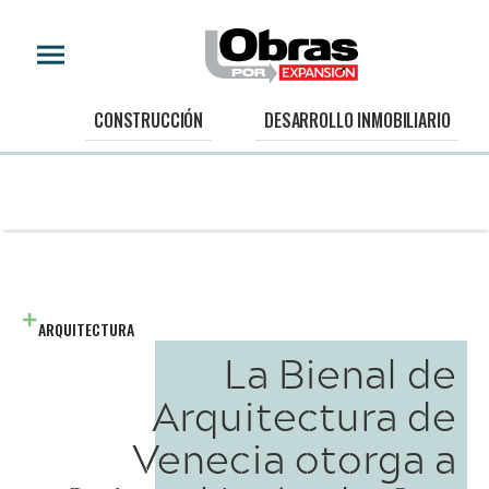
CONSTRUCCIÓN
DESARROLLO INMOBILIARIO
ARQUITECTURA
La Bienal de
Arquitectura de
Venecia otorga a