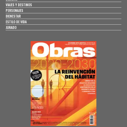
VIAJES Y DESTINOS
PERSONAJES
BIENESTAR
ESTILO DE VIDA
JURADO