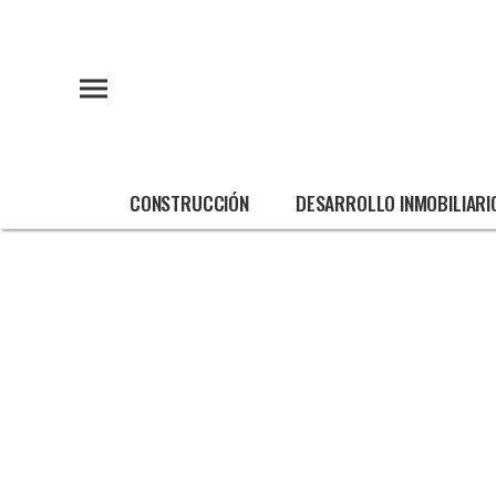
CONSTRUCCIÓN
DESARROLLO INMOBILIARI