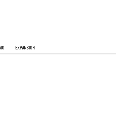
SMO
EXPANSIÓN