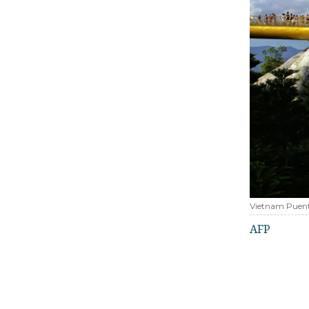
Vietnam Puen
AFP