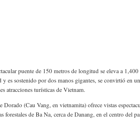
tacular puente de 150 metros de longitud se eleva a 1,400
ud y es sostenido por dos manos gigantes, se convirtió en un
les atracciones turísticas de Vietnam.
e Dorado (Cau Vang, en vietnamita) ofrece vistas espectacu
nas forestales de Ba Na, cerca de Danang, en el centro del pa