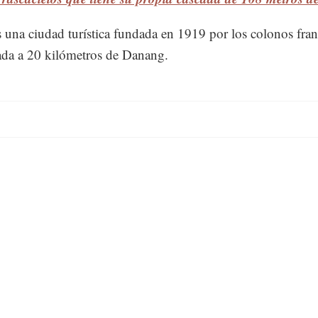
 una ciudad turística fundada en 1919 por los colonos fran
uada a 20 kilómetros de Danang.