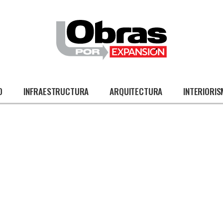
O
INFRAESTRUCTURA
ARQUITECTURA
INTERIORI