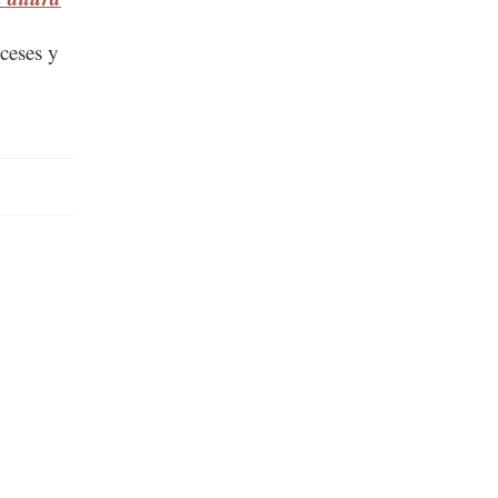
ceses y