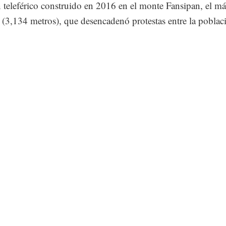
teleférico construido en 2016 en el monte Fansipan, el má
(3,134 metros), que desencadenó protestas entre la poblac