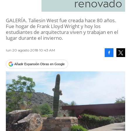
renovado
GALERÍA. Taliesin West fue creada hace 80 años.
Fue hogar de Frank Lloyd Wright y hoy los
estudiantes de arquitectura viven y trabajan en el
lugar durante el invierno.
lun 20 agosto 2018 10:43 AM
Facebook
Tweet
Añadir Expansión Obras en Google