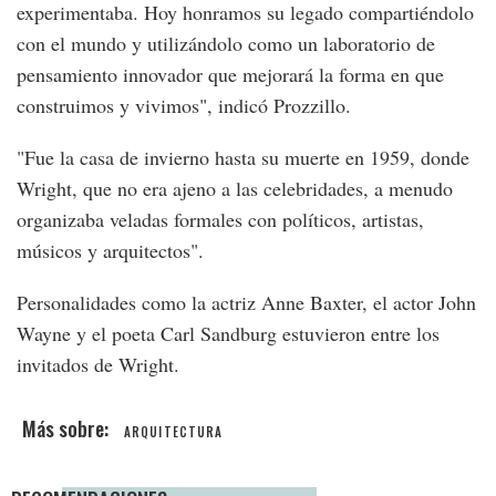
experimentaba. Hoy honramos su legado compartiéndolo
con el mundo y utilizándolo como un laboratorio de
pensamiento innovador que mejorará la forma en que
construimos y vivimos", indicó Prozzillo.
"Fue la casa de invierno hasta su muerte en 1959, donde
Wright, que no era ajeno a las celebridades, a menudo
organizaba veladas formales con políticos, artistas,
músicos y arquitectos".
Personalidades como la actriz Anne Baxter, el actor John
Wayne y el poeta Carl Sandburg estuvieron entre los
invitados de Wright.
ARQUITECTURA