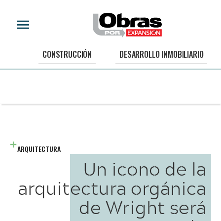
CONSTRUCCIÓN
DESARROLLO INMOBILIARIO
ARQUITECTURA
Un icono de la
arquitectura orgánica
de Wright será