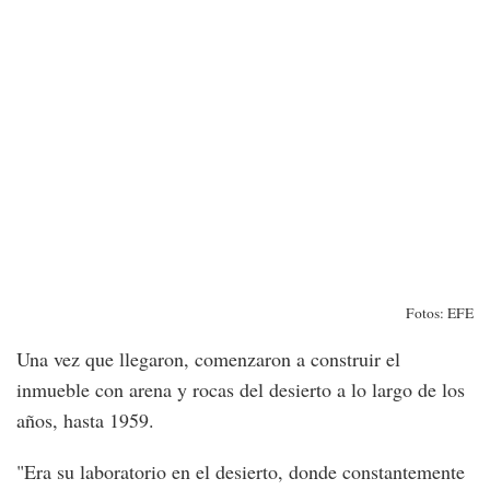
Fotos: EFE
Una vez que llegaron, comenzaron a construir el
inmueble con arena y rocas del desierto a lo largo de los
años, hasta 1959.
"Era su laboratorio en el desierto, donde constantemente