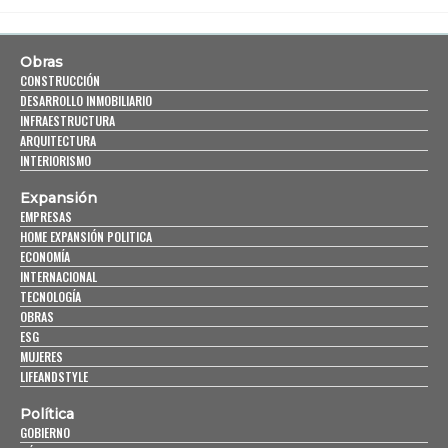
Obras
CONSTRUCCIÓN
DESARROLLO INMOBILIARIO
INFRAESTRUCTURA
ARQUITECTURA
INTERIORISMO
Expansión
EMPRESAS
HOME EXPANSIÓN POLITICA
ECONOMÍA
INTERNACIONAL
TECNOLOGÍA
OBRAS
ESG
MUJERES
LIFEANDSTYLE
Política
GOBIERNO