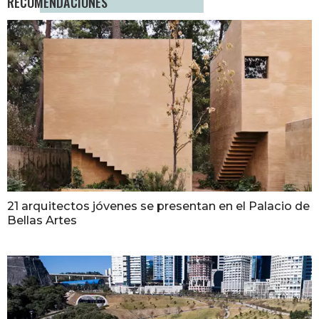
RECOMENDACIONES
21 arquitectos jóvenes se presentan en el Palacio de
Bellas Artes