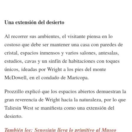
Una e
xtensión del desierto
Al recorrer sus ambientes, el visitante piensa en lo
costoso que debe ser mantener una casa con paredes de
cristal, espacios inmensos y varios salones, antesalas,
estudios, cavas y un sinfín de habitaciones con toques
únicos, ideadas por Wright a los pies del monte
McDowell, en el condado de Maricopa.
Prozzillo explicó que los espacios abiertos demuestran la
gran reverencia de Wright hacia la naturaleza, por lo que
Taliesin West se manifiesta como una extensión del
desierto.
También lee: Senosiain lleva lo primitivo al Museo