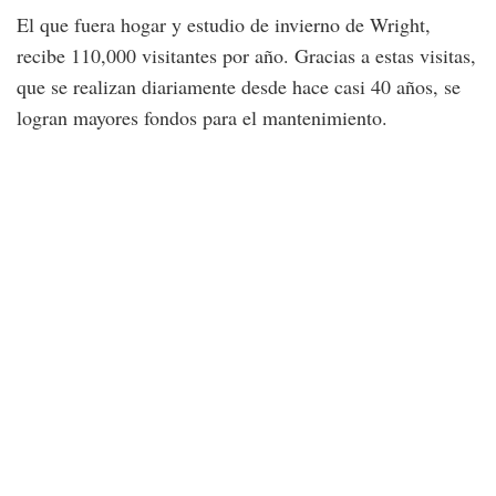
El que fuera hogar y estudio de invierno de Wright,
recibe 110,000 visitantes por año. Gracias a estas visitas,
que se realizan diariamente desde hace casi 40 años, se
logran mayores fondos para el mantenimiento.