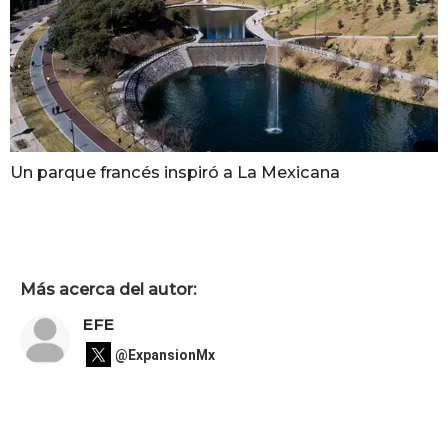
Un parque francés inspiró a La Mexicana
Más acerca del autor:
EFE
@ExpansionMx