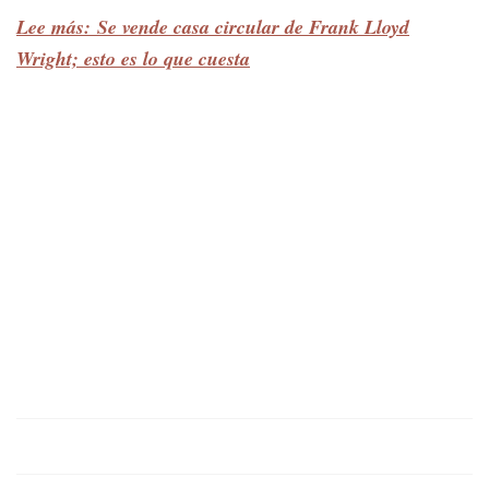
Lee más: Se vende casa circular de Frank Lloyd
Wright; esto es lo que cuesta