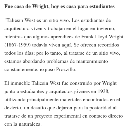
Fue casa de Wright, hoy es casa para estudiantes
"Taliesin West es un sitio vivo. Los estudiantes de
arquitectura viven y trabajan en el lugar en invierno,
mientras que algunos aprendices de Frank Lloyd Wright
(1867-1959) todavía viven aquí. Se ofrecen recorridos
todos los días; por lo tanto, al tratarse de un sitio vivo,
estamos abordando problemas de mantenimiento
constantemente, expuso Prozzillo.
El inmueble Taliesin West fue construido por Wright
junto a estudiantes y arquitectos jóvenes en 1938,
utilizando principalmente materiales encontrados en el
desierto, un desafío que dejaron para la posteridad al
tratarse de un proyecto experimental en contacto directo
con la naturaleza.