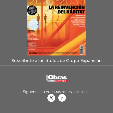
Suscríbete a los títulos de Grupo Expansión
Síguenos en nuestras redes sociales:
Obrasweb.mx
revistaobras