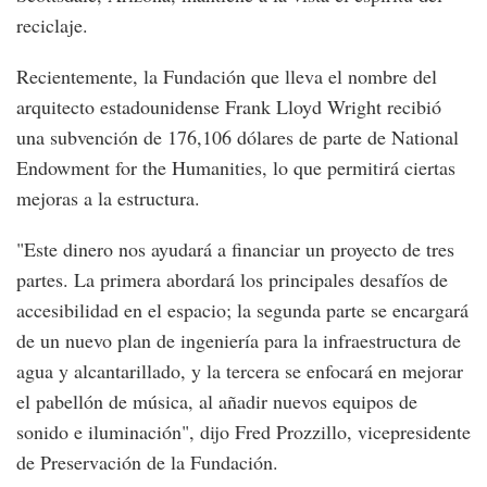
reciclaje.
Recientemente, la Fundación que lleva el nombre del
arquitecto estadounidense Frank Lloyd Wright recibió
una subvención de 176,106 dólares de parte de National
Endowment for the Humanities, lo que permitirá ciertas
mejoras a la estructura.
"Este dinero nos ayudará a financiar un proyecto de tres
partes. La primera abordará los principales desafíos de
accesibilidad en el espacio; la segunda parte se encargará
de un nuevo plan de ingeniería para la infraestructura de
agua y alcantarillado, y la tercera se enfocará en mejorar
el pabellón de música, al añadir nuevos equipos de
sonido e iluminación", dijo Fred Prozzillo, vicepresidente
de Preservación de la Fundación.