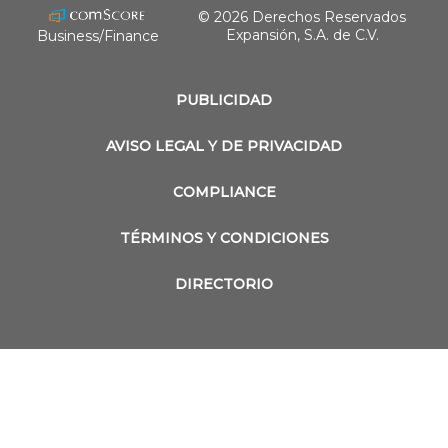
© 2026 Derechos Reservados
Expansión, S.A. de C.V.
Business/Finance
PUBLICIDAD
AVISO LEGAL Y DE PRIVACIDAD
COMPLIANCE
TÉRMINOS Y CONDICIONES
DIRECTORIO