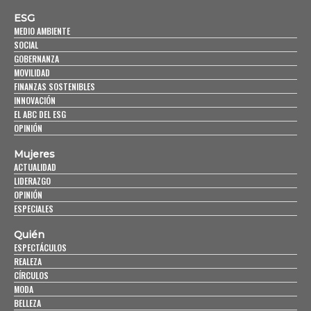
ESG
MEDIO AMBIENTE
SOCIAL
GOBERNANZA
MOVILIDAD
FINANZAS SOSTENIBLES
INNOVACIÓN
EL ABC DEL ESG
OPINIÓN
Mujeres
ACTUALIDAD
LIDERAZGO
OPINIÓN
ESPECIALES
Quién
ESPECTÁCULOS
REALEZA
CÍRCULOS
MODA
BELLEZA