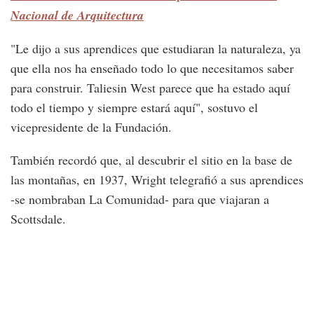
Nacional de Arquitectura
"Le dijo a sus aprendices que estudiaran la naturaleza, ya
que ella nos ha enseñado todo lo que necesitamos saber
para construir. Taliesin West parece que ha estado aquí
todo el tiempo y siempre estará aquí", sostuvo el
vicepresidente de la Fundación.
También recordó que, al descubrir el sitio en la base de
las montañas, en 1937, Wright telegrafió a sus aprendices
-se nombraban La Comunidad- para que viajaran a
Scottsdale.