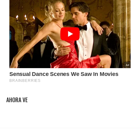
AHORA VE