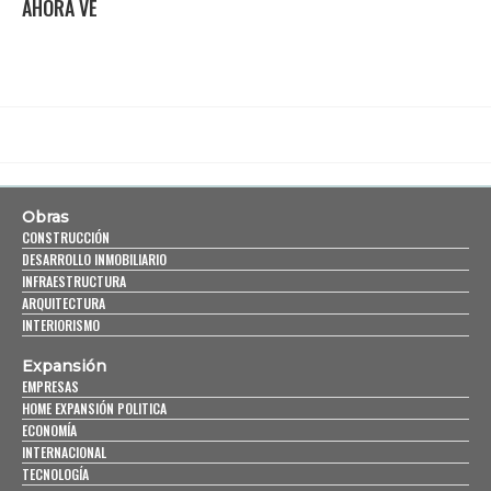
AHORA VE
Obras
CONSTRUCCIÓN
DESARROLLO INMOBILIARIO
INFRAESTRUCTURA
ARQUITECTURA
INTERIORISMO
Expansión
EMPRESAS
HOME EXPANSIÓN POLITICA
ECONOMÍA
INTERNACIONAL
TECNOLOGÍA