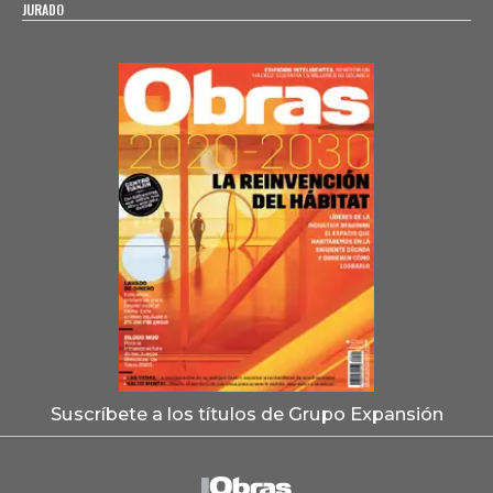
JURADO
Suscríbete a los títulos de Grupo Expansión