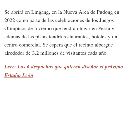
Se abrirá en Lingang, en la Nueva Área de Pudong en
2022 como parte de las celebraciones de los Juegos
Olímpicos de Invierno que tendrán lugar en Pekín y
además de las pistas tendrá restaurantes, hoteles y un
centro comercial. Se espera que el recinto albergue
alrededor de 3.2 millones de visitantes cada año.
Leer: Los 6 despachos que quieren diseñar el próximo
Estadio León