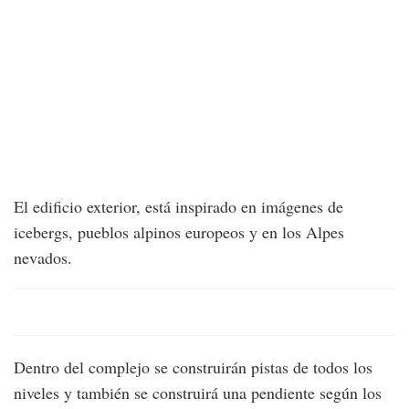
El edificio exterior, está inspirado en imágenes de
icebergs, pueblos alpinos europeos y en los Alpes
nevados.
Dentro del complejo se construirán pistas de todos los
niveles y también se construirá una pendiente según los