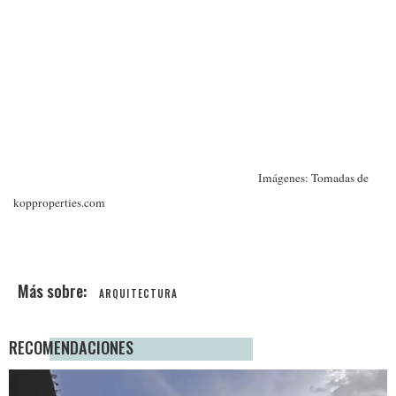
Imágenes: Tomadas de
kopproperties.com
ARQUITECTURA
RECOMENDACIONES