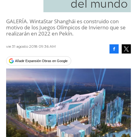
del mundo
GALERÍA. WintaStar Shanghái es construido con
motivo de los Juegos Olímpicos de Invierno que se
realizarán en 2022 en Pekín.
vie 31 agosto 2018 09:36 AM
Facebook
Tweet
Añadir Expansión Obras en Google