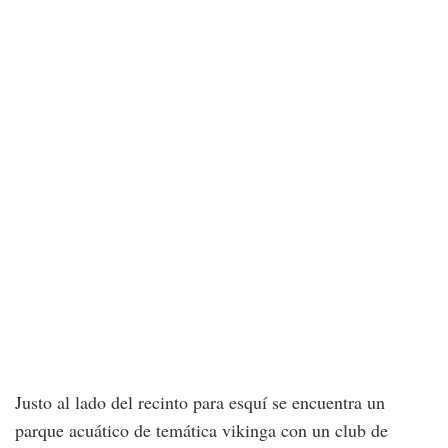
Justo al lado del recinto para esquí se encuentra un
parque acuático de temática vikinga con un club de