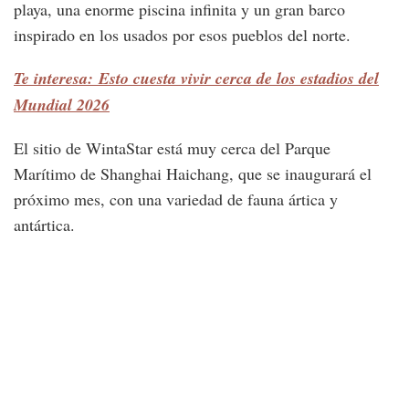
playa, una enorme piscina infinita y un gran barco
inspirado en los usados por esos pueblos del norte.
Te interesa: Esto cuesta vivir cerca de los estadios del
Mundial 2026
El sitio de WintaStar está muy cerca del Parque
Marítimo de Shanghai Haichang, que se inaugurará el
próximo mes, con una variedad de fauna ártica y
antártica.