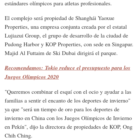
estándares olímpicos para atletas profesionales.
El complejo será propiedad de Shanghái Yaoxue
Properties, una empresa conjunta creada por el estatal
Lujiazui Group, el grupo de desarrollo de la ciudad de
Pudong Harbor y KOP Properties, con sede en Singapur.
Majid Al Futtaim de Ski Dubai dirigirá el parque.
Recomendamos: Tokio reduce el presupuesto para los
Juegos Olímpicos 2020
"Queremos combinar el esquí con el ocio y ayudar a las
familias a sentir el encanto de los deportes de invierno"
ya que "será un tiempo de oro para los deportes de
invierno en China con los Juegos Olímpicos de Invierno
en Pekín", dijo la directora de propiedades de KOP, Ong
Chih Ching.