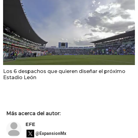
Los 6 despachos que quieren diseñar el próximo
Estadio León
Más acerca del autor:
EFE
@ExpansionMx