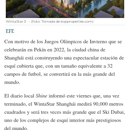
WintaStar 3
-
(Foto:
Tomada de kopproperties.com
)
EFE
Con motivo de los Juegos Olímpicos de Invierno que se
celebrarán en Pekín en 2022, la ciudad china de
Shanghái está construyendo una espectacular estación de
esquí cubierta que, con un tamaño equivalente a 32
campos de futbol, se convertirá en la más grande del
mundo.
El diario local
Shine
informó este viernes que, una vez
terminado, el WintaStar Shanghái medirá 90,000 metros
cuadrados y será tres veces más grande que el Ski Dubai,
uno de los complejos de esquí interior más prestigiosos
del mundo.