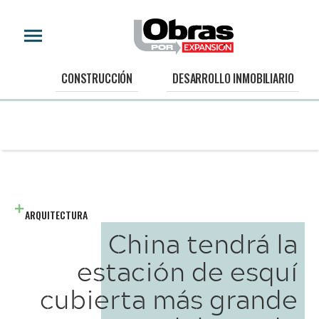
CONSTRUCCIÓN
DESARROLLO INMOBILIARIO
ARQUITECTURA
China tendrá la
estación de esquí
cubierta más grande