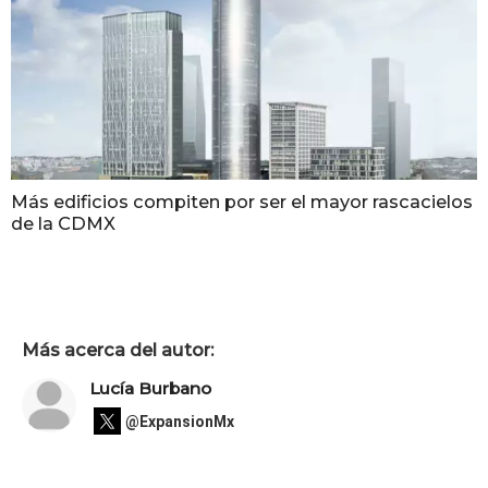
Más edificios compiten por ser el mayor rascacielos
de la CDMX
Más acerca del autor:
Lucía Burbano
@ExpansionMx