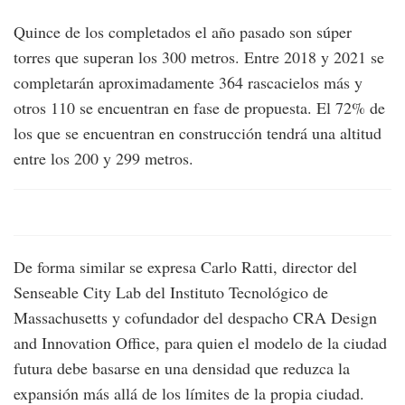
Quince de los completados el año pasado son súper
torres que superan los 300 metros. Entre 2018 y 2021 se
completarán aproximadamente 364 rascacielos más y
otros 110 se encuentran en fase de propuesta. El 72% de
los que se encuentran en construcción tendrá una altitud
entre los 200 y 299 metros.
De forma similar se expresa Carlo Ratti, director del
Senseable City Lab del Instituto Tecnológico de
Massachusetts y cofundador del despacho CRA Design
and Innovation Office, para quien el modelo de la ciudad
futura debe basarse en una densidad que reduzca la
expansión más allá de los límites de la propia ciudad.