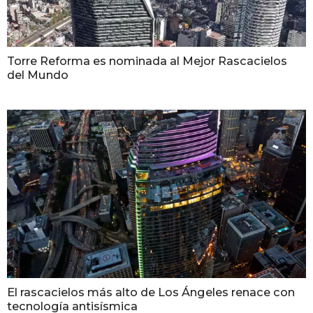
Torre Reforma es nominada al Mejor Rascacielos
del Mundo
El rascacielos más alto de Los Ángeles renace con
tecnología antisísmica