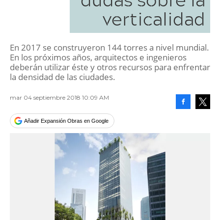
verticalidad
En 2017 se construyeron 144 torres a nivel mundial.
En los próximos años, arquitectos e ingenieros
deberán utilizar éste y otros recursos para enfrentar
la densidad de las ciudades.
mar 04 septiembre 2018 10:09 AM
Facebook
Tweet
Añadir Expansión Obras en Google