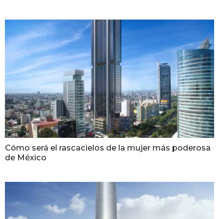
Cómo será el rascacielos de la mujer más poderosa
de México