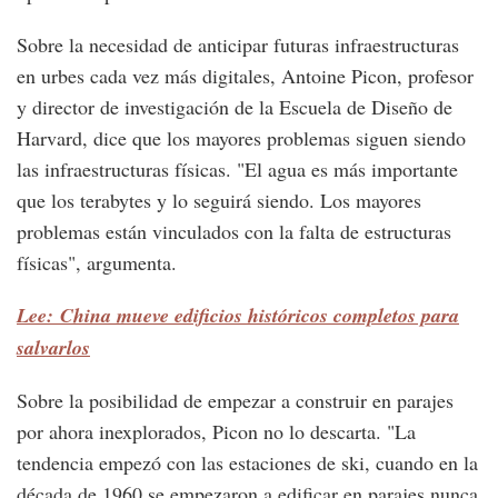
Sobre la necesidad de anticipar futuras infraestructuras
en urbes cada vez más digitales, Antoine Picon, profesor
y director de investigación de la Escuela de Diseño de
Harvard, dice que los mayores problemas siguen siendo
las infraestructuras físicas. "El agua es más importante
que los terabytes y lo seguirá siendo. Los mayores
problemas están vinculados con la falta de estructuras
físicas", argumenta.
Lee: China mueve edificios históricos completos para
salvarlos
Sobre la posibilidad de empezar a construir en parajes
por ahora inexplorados, Picon no lo descarta. "La
tendencia empezó con las estaciones de ski, cuando en la
década de 1960 se empezaron a edificar en parajes nunca