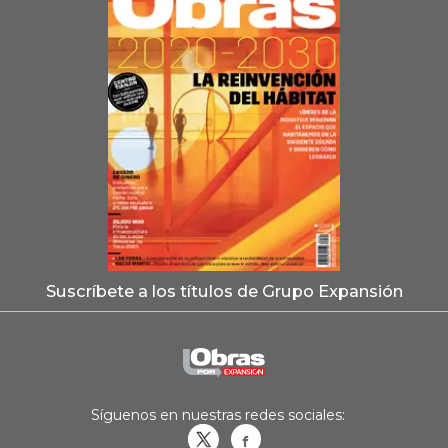
Suscríbete a los títulos de Grupo Expansión
Síguenos en nuestras redes sociales:
Obrasweb.mx