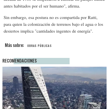
antes habitados por el ser humano", afirma.
Sin embargo, esa postura no es compartida por Ratti,
para quien la colonización de terrenos bajo el agua o los
desiertos implica "cantidades ingentes de energía".
OBRAS PÚBLICAS
RECOMENDACIONES