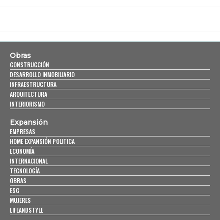
Obras
CONSTRUCCIÓN
DESARROLLO INMOBILIARIO
INFRAESTRUCTURA
ARQUITECTURA
INTERIORISMO
Expansión
EMPRESAS
HOME EXPANSIÓN POLITICA
ECONOMÍA
INTERNACIONAL
TECNOLOGÍA
OBRAS
ESG
MUJERES
LIFEANDSTYLE