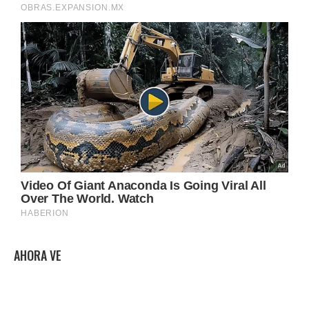
AHORA VE