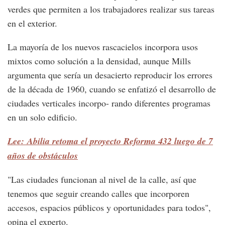
verdes que permiten a los trabajadores realizar sus tareas
en el exterior.
La mayoría de los nuevos rascacielos incorpora usos
mixtos como solución a la densidad, aunque Mills
argumenta que sería un desacierto reproducir los errores
de la década de 1960, cuando se enfatizó el desarrollo de
ciudades verticales incorpo- rando diferentes programas
en un solo edificio.
Lee: Abilia retoma el proyecto Reforma 432 luego de 7
años de obstáculos
"Las ciudades funcionan al nivel de la calle, así que
tenemos que seguir creando calles que incorporen
accesos, espacios públicos y oportunidades para todos",
opina el experto.