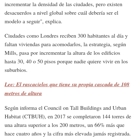
incrementar la densidad de las ciudades, pero existen
desacuerdos a nivel global sobre cuál debería ser el
modelo a seguir", explica.
Ciudades como Londres reciben 300 habitantes al día y
faltan viviendas para acomodarlos, la estrategia, según
Mills, pasa por incrementar la altura de los edificios
hasta 30, 40 o 50 pisos porque nadie quiere vivir en los
suburbios.
Lee: El rascacielos que tiene su propia cascada de 108
metros de altura
Según informa el Council on Tall Buildings and Urban
Habitat (CTBUH), en 2017 se completaron 144 torres de
una altura superior a los 200 metros, un 66% más que
hace cuatro años y la cifra más elevada jamás registrada.