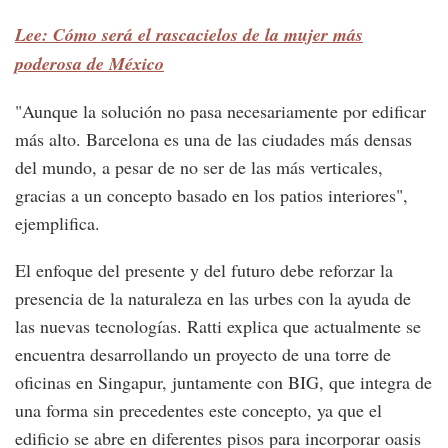
Lee: Cómo será el rascacielos de la mujer más
poderosa de México
"Aunque la solución no pasa necesariamente por edificar
más alto. Barcelona es una de las ciudades más densas
del mundo, a pesar de no ser de las más verticales,
gracias a un concepto basado en los patios interiores",
ejemplifica.
El enfoque del presente y del futuro debe reforzar la
presencia de la naturaleza en las urbes con la ayuda de
las nuevas tecnologías. Ratti explica que actualmente se
encuentra desarrollando un proyecto de una torre de
oficinas en Singapur, juntamente con BIG, que integra de
una forma sin precedentes este concepto, ya que el
edificio se abre en diferentes pisos para incorporar oasis