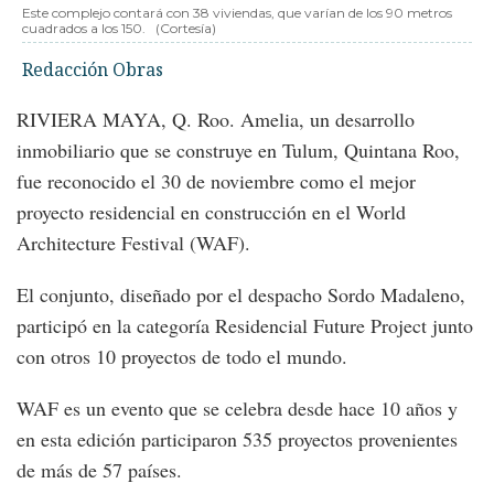
Este complejo contará con 38 viviendas, que varían de los 90 metros
cuadrados a los 150.
(Cortesía)
Redacción Obras
RIVIERA MAYA, Q. Roo. Amelia, un desarrollo
inmobiliario que se construye en Tulum, Quintana Roo,
fue reconocido el 30 de noviembre como el mejor
proyecto residencial en construcción en el World
Architecture Festival (WAF).
El conjunto, diseñado por el despacho Sordo Madaleno,
participó en la categoría Residencial Future Project junto
con otros 10 proyectos de todo el mundo.
WAF es un evento que se celebra desde hace 10 años y
en esta edición participaron 535 proyectos provenientes
de más de 57 países.