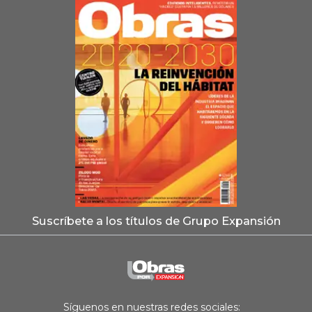
Suscríbete a los títulos de Grupo Expansión
Síguenos en nuestras redes sociales: