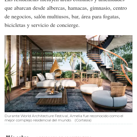
que abarcan desde albercas, hamacas, gimnasio, centro
de negocios, salón multiusos, bar, área para fogatas,
bicicletas y servicio de concierge.
Durante World Architecture Festival, Amelia fue reconocido como el
mejor complejo residencial del mundo.
(Cortesía)