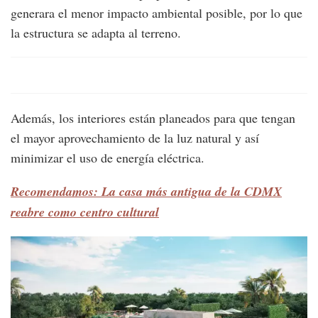
generara el menor impacto ambiental posible, por lo que
la estructura se adapta al terreno.
Además, los interiores están planeados para que tengan
el mayor aprovechamiento de la luz natural y así
minimizar el uso de energía eléctrica.
Recomendamos: La casa más antigua de la CDMX
reabre como centro cultural