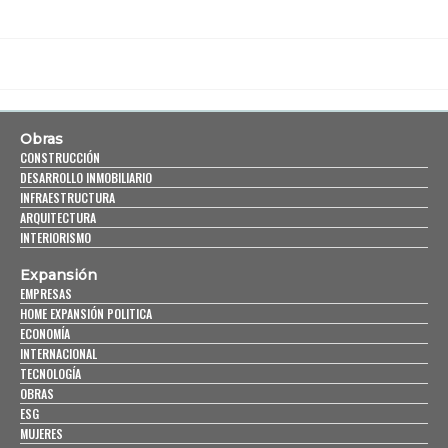
Obras
CONSTRUCCIÓN
DESARROLLO INMOBILIARIO
INFRAESTRUCTURA
ARQUITECTURA
INTERIORISMO
Expansión
EMPRESAS
HOME EXPANSIÓN POLITICA
ECONOMÍA
INTERNACIONAL
TECNOLOGÍA
OBRAS
ESG
MUJERES