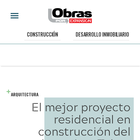
CONSTRUCCIÓN
DESARROLLO INMOBILIARIO
ARQUITECTURA
El mejor proyecto
residencial en
construcción del