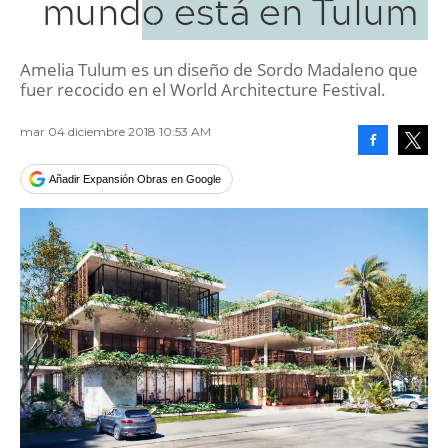
mundo está en Tulum
Amelia Tulum es un diseño de Sordo Madaleno que
fuer recocido en el World Architecture Festival.
mar 04 diciembre 2018 10:53 AM
Facebook
Tweet
Añadir Expansión Obras en Google