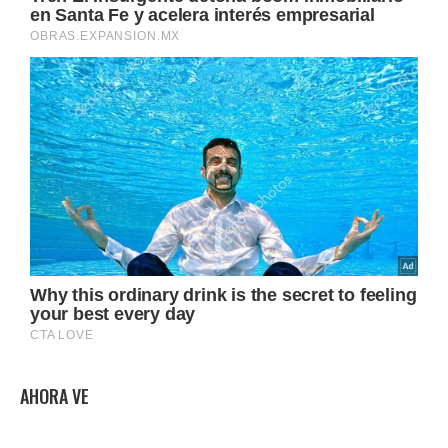
AHORA VE