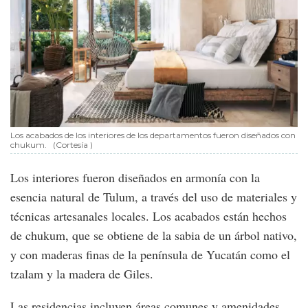
Los acabados de los interiores de los departamentos fueron diseñados con
chukum.
(Cortesía )
Los interiores fueron diseñados en armonía con la
esencia natural de Tulum, a través del uso de materiales y
técnicas artesanales locales. Los acabados están hechos
de chukum, que se obtiene de la sabia de un árbol nativo,
y con maderas finas de la península de Yucatán como el
tzalam y la madera de Giles.
Las residencias incluyen áreas comunes y amenidades