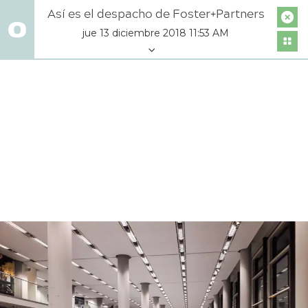
Así es el despacho de Foster+Partners
jue 13 diciembre 2018 11:53 AM