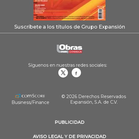
Suscríbete a los títulos de Grupo Expansión
Síguenos en nuestras redes sociales:
Obrasweb.mx
revistaobras
© 2026 Derechos Reservados
Expansión, S.A. de C.V.
Business/Finance
PUBLICIDAD
AVISO LEGAL Y DE PRIVACIDAD