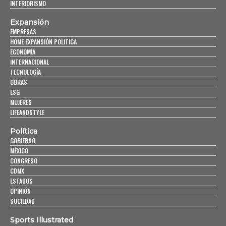
INTERIORISMO
Expansión
EMPRESAS
HOME EXPANSIÓN POLITICA
ECONOMÍA
INTERNACIONAL
TECNOLOGÍA
OBRAS
ESG
MUJERES
LIFEANDSTYLE
Política
GOBIERNO
MÉXICO
CONGRESO
CDMX
ESTADOS
OPINIÓN
SOCIEDAD
Sports Illustrated