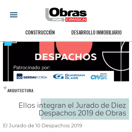
CONSTRUCCIÓN
DESARROLLO INMOBILIARIO
ARQUITECTURA
Ellos integran el Jurado de Diez
Despachos 2019 de Obras
El Jurado de 10 Despachos 2019