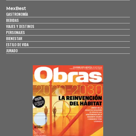
MexBest
GASTRONOMÍA
BEBIDAS
VIAJES Y DESTINOS
PERSONAJES
BIENESTAR
ESTILO DE VIDA
JURADO