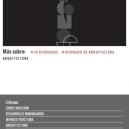
10 DESPACHOS
DESPACHO DE ARQUITECTURA
ARQUITECTURA
Obras
CONSTRUCCIÓN
DESARROLLO INMOBILIARIO
INFRAESTRUCTURA
ARQUITECTURA