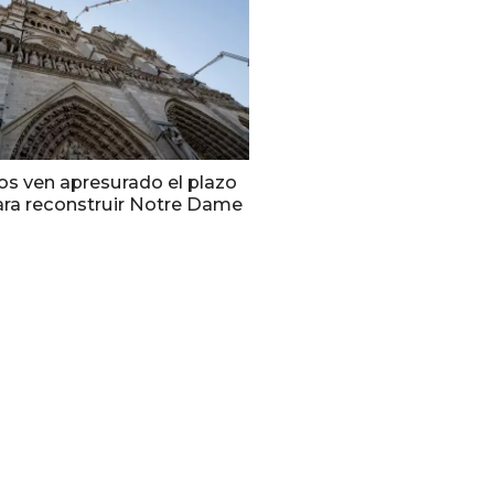
os ven apresurado el plazo
para reconstruir Notre Dame