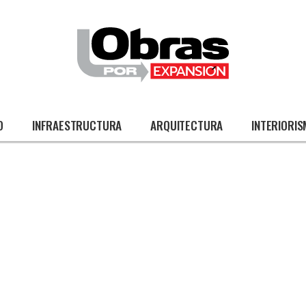
O
INFRAESTRUCTURA
ARQUITECTURA
INTERIORI