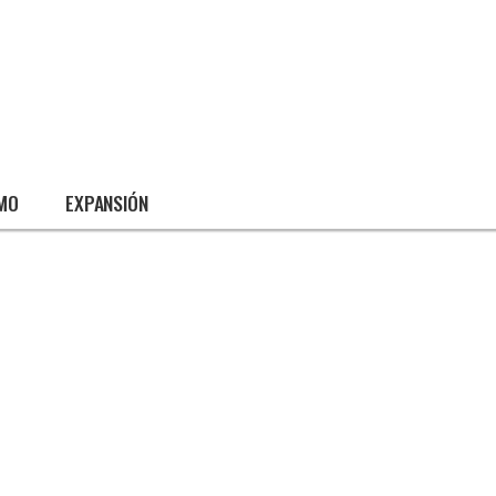
SMO
EXPANSIÓN