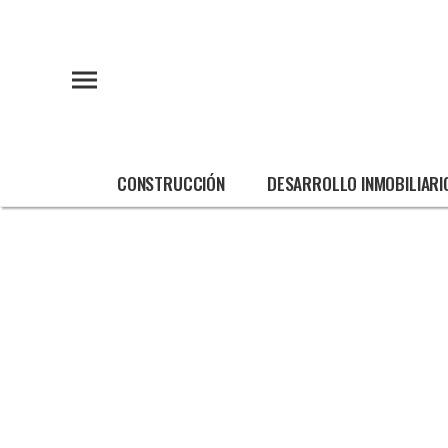
CONSTRUCCIÓN
DESARROLLO INMOBILIARI