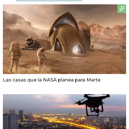
Las casas que la NASA planea para Marte