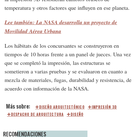
temperatura y otros factores que influyen en ese planeta.
Lee también: La NASA desarrolla un proyecto de
Movilidad Aérea Urbana
Los hábitats de los concursantes se construyeron en
tiempos de 10 horas frente a un panel de jueces. Una vez
que se completó la impresión, las estructuras se
sometieron a varias pruebas y se evaluaron en cuanto a
mezcla de materiales, fugas, durabilidad y resistencia, de
acuerdo con información de la NASA.
DISEÑO ARQUITECTÓNICO
IMPRESIÓN 3D
DESPACHO DE ARQUITECTURA
DISEÑO
RECOMENDACIONES