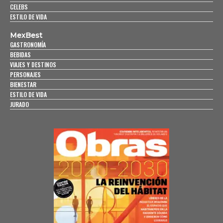
CELEBS
ESTILO DE VIDA
MexBest
GASTRONOMÍA
BEBIDAS
VIAJES Y DESTINOS
PERSONAJES
BIENESTAR
ESTILO DE VIDA
JURADO