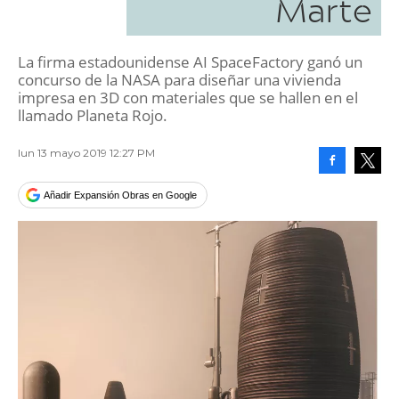
Marte
La firma estadounidense AI SpaceFactory ganó un
concurso de la NASA para diseñar una vivienda
impresa en 3D con materiales que se hallen en el
llamado Planeta Rojo.
lun 13 mayo 2019 12:27 PM
Facebook
Tweet
Añadir Expansión Obras en Google