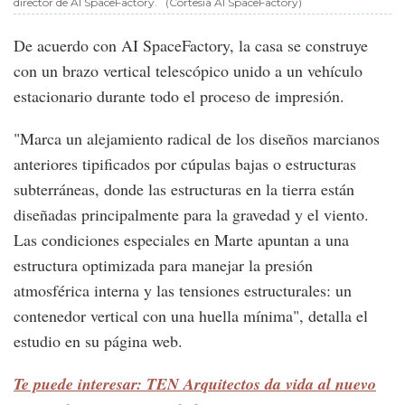
director de AI SpaceFactory.
(Cortesía AI SpaceFactory)
De acuerdo con AI SpaceFactory, la casa se construye
con un brazo vertical telescópico unido a un vehículo
estacionario durante todo el proceso de impresión.
"Marca un alejamiento radical de los diseños marcianos
anteriores tipificados por cúpulas bajas o estructuras
subterráneas, donde las estructuras en la tierra están
diseñadas principalmente para la gravedad y el viento.
Las condiciones especiales en Marte apuntan a una
estructura optimizada para manejar la presión
atmosférica interna y las tensiones estructurales: un
contenedor vertical con una huella mínima", detalla el
estudio en su página web.
Te puede interesar: TEN Arquitectos da vida al nuevo