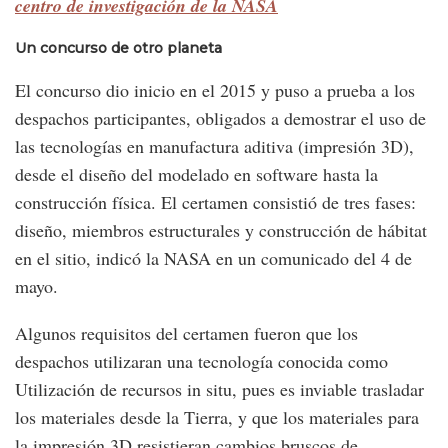
centro de investigación de la NASA
Un concurso de otro planeta
El concurso dio inicio en el 2015 y puso a prueba a los
despachos participantes, obligados a demostrar el uso de
las tecnologías en manufactura aditiva (impresión 3D),
desde el diseño del modelado en software hasta la
construcción física. El certamen consistió de tres fases:
diseño, miembros estructurales y construcción de hábitat
en el sitio, indicó la NASA en un comunicado del 4 de
mayo.
Algunos requisitos del certamen fueron que los
despachos utilizaran una tecnología conocida como
Utilización de recursos in situ, pues es inviable trasladar
los materiales desde la Tierra, y que los materiales para
la impresión 3D resistieran cambios bruscos de