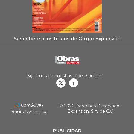
Suscríbete a los títulos de Grupo Expansión
Síguenos en nuestras redes sociales:
Obrasweb.mx
revistaobras
© 2026 Derechos Reservados
Expansión, S.A. de C.V.
Business/Finance
PUBLICIDAD