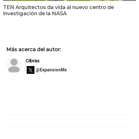
TEN Arquitectos da vida al nuevo centro de
investigación de la NASA
Más acerca del autor:
Obras
@ExpansionMx