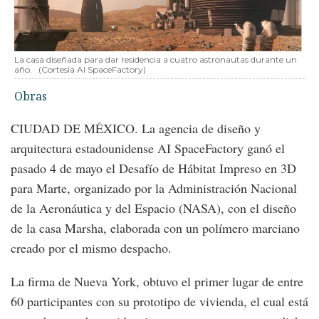
La casa diseñada para dar residencia a cuatro astronautas durante un
año.
(Cortesía AI SpaceFactory)
Obras
CIUDAD DE MÉXICO. La agencia de diseño y
arquitectura estadounidense AI SpaceFactory ganó el
pasado 4 de mayo el Desafío de Hábitat Impreso en 3D
para Marte, organizado por la Administración Nacional
de la Aeronáutica y del Espacio (NASA), con el diseño
de la casa Marsha, elaborada con un polímero marciano
creado por el mismo despacho.
La firma de Nueva York, obtuvo el primer lugar de entre
60 participantes con su prototipo de vivienda, el cual está