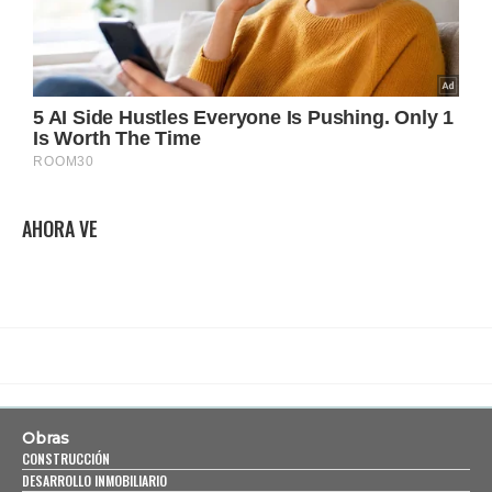
AHORA VE
Obras
CONSTRUCCIÓN
DESARROLLO INMOBILIARIO