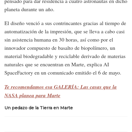
pensado para dar residencia a cuatro astronautas en dicho
planeta durante un año.
El diseño venció a sus contrincantes gracias al tiempo de
automatización de la impresión, que se lleva a cabo casi
sin asistencia humana en 30 horas, así como por el
innovador compuesto de basalto de biopolímero, un
material biodegradable y reciclable derivado de materias
naturales que se encuentran en Marte, explica AI
SpaceFactory en un comunicado emitido el 6 de mayo.
Te recomendamos esa GALERÍA: Las casas que la
NASA planea para Marte
Un pedazo de la Tierra en Marte