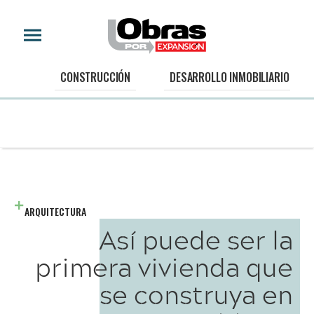
CONSTRUCCIÓN
DESARROLLO INMOBILIARIO
ARQUITECTURA
Así puede ser la
primera vivienda que
se construya en