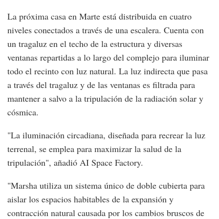
La próxima casa en Marte está distribuida en cuatro
niveles conectados a través de una escalera. Cuenta con
un tragaluz en el techo de la estructura y diversas
ventanas repartidas a lo largo del complejo para iluminar
todo el recinto con luz natural. La luz indirecta que pasa
a través del tragaluz y de las ventanas es filtrada para
mantener a salvo a la tripulación de la radiación solar y
cósmica.
"La iluminación circadiana, diseñada para recrear la luz
terrenal, se emplea para maximizar la salud de la
tripulación", añadió AI Space Factory.
"Marsha utiliza un sistema único de doble cubierta para
aislar los espacios habitables de la expansión y
contracción natural causada por los cambios bruscos de