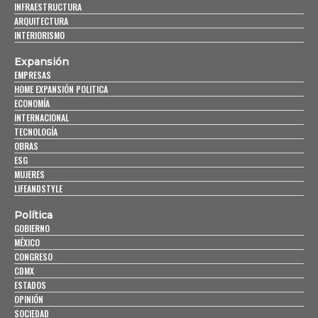
INFRAESTRUCTURA
ARQUITECTURA
INTERIORISMO
Expansión
EMPRESAS
HOME EXPANSIÓN POLITICA
ECONOMÍA
INTERNACIONAL
TECNOLOGÍA
OBRAS
ESG
MUJERES
LIFEANDSTYLE
Política
GOBIERNO
MÉXICO
CONGRESO
CDMX
ESTADOS
OPINIÓN
SOCIEDAD