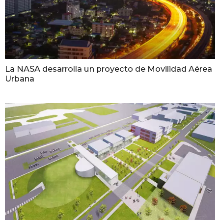
La NASA desarrolla un proyecto de Movilidad Aérea
Urbana