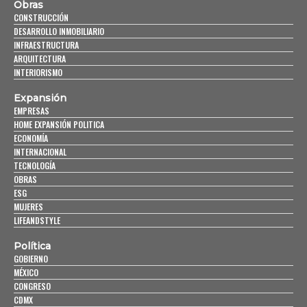
Obras
CONSTRUCCIÓN
DESARROLLO INMOBILIARIO
INFRAESTRUCTURA
ARQUITECTURA
INTERIORISMO
Expansión
EMPRESAS
HOME EXPANSIÓN POLITICA
ECONOMÍA
INTERNACIONAL
TECNOLOGÍA
OBRAS
ESG
MUJERES
LIFEANDSTYLE
Política
GOBIERNO
MÉXICO
CONGRESO
CDMX