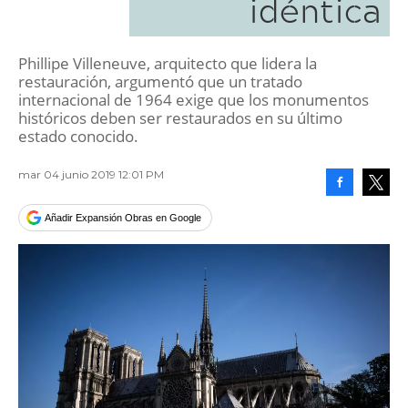
idéntica
Phillipe Villeneuve, arquitecto que lidera la
restauración, argumentó que un tratado
internacional de 1964 exige que los monumentos
históricos deben ser restaurados en su último
estado conocido.
mar 04 junio 2019 12:01 PM
Facebook
Tweet
Añadir Expansión Obras en Google