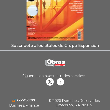
Suscríbete a los títulos de Grupo Expansión
Síguenos en nuestras redes sociales:
Obrasweb.mx
revistaobras
© 2026 Derechos Reservados
Expansión, S.A. de C.V.
Business/Finance