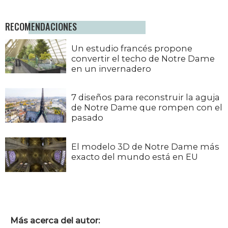
RECOMENDACIONES
Un estudio francés propone
convertir el techo de Notre Dame
en un invernadero
7 diseños para reconstruir la aguja
de Notre Dame que rompen con el
pasado
El modelo 3D de Notre Dame más
exacto del mundo está en EU
Más acerca del autor: