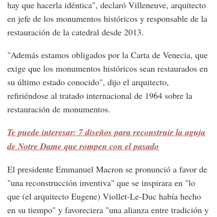
hay que hacerla idéntica", declaró Villeneuve, arquitecto
en jefe de los monumentos históricos y responsable de la
restauración de la catedral desde 2013.
"Además estamos obligados por la Carta de Venecia, que
exige que los monumentos históricos sean restaurados en
su último estado conocido", dijo el arquitecto,
refiriéndose al tratado internacional de 1964 sobre la
restauración de monumentos.
Te puede interesar: 7 diseños para reconstruir la aguja
de Notre Dame que rompen con el pasado
El presidente Emmanuel Macron se pronunció a favor de
"una reconstrucción inventiva" que se inspirara en "lo
que (el arquitecto Eugene) Viollet-Le-Duc había hecho
en su tiempo" y favoreciera "una alianza entre tradición y