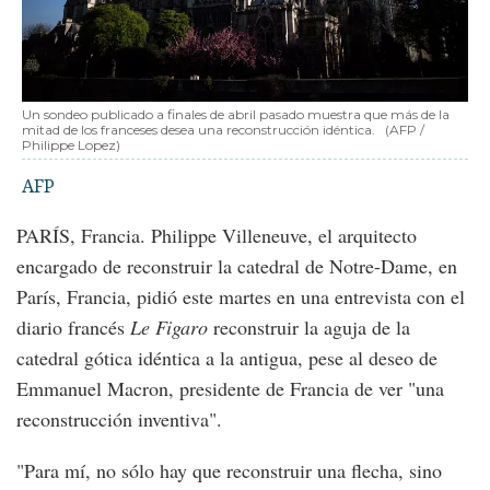
Un sondeo publicado a finales de abril pasado muestra que más de la
mitad de los franceses desea una reconstrucción idéntica.
(AFP /
Philippe Lopez)
AFP
PARÍS, Francia. Philippe Villeneuve, el arquitecto
encargado de reconstruir la catedral de Notre-Dame, en
París, Francia, pidió este martes en una entrevista con el
diario francés
Le Figaro
reconstruir la aguja de la
catedral gótica idéntica a la antigua, pese al deseo de
Emmanuel Macron, presidente de Francia de ver "una
reconstrucción inventiva".
"Para mí, no sólo hay que reconstruir una flecha, sino