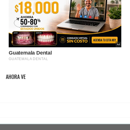
AHORA VE