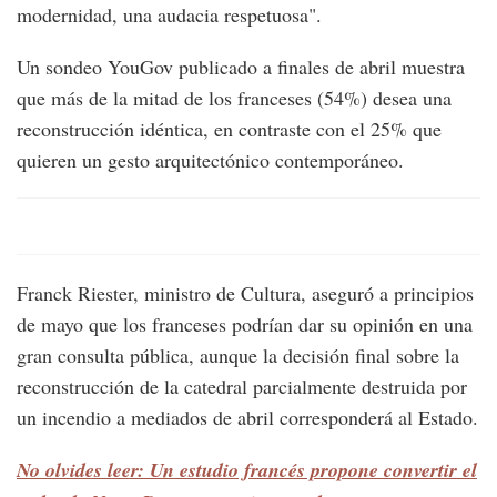
modernidad, una audacia respetuosa".
Un sondeo YouGov publicado a finales de abril muestra
que más de la mitad de los franceses (54%) desea una
reconstrucción idéntica, en contraste con el 25% que
quieren un gesto arquitectónico contemporáneo.
Franck Riester, ministro de Cultura, aseguró a principios
de mayo que los franceses podrían dar su opinión en una
gran consulta pública, aunque la decisión final sobre la
reconstrucción de la catedral parcialmente destruida por
un incendio a mediados de abril corresponderá al Estado.
No olvides leer: Un estudio francés propone convertir el