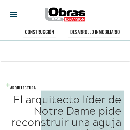
CONSTRUCCIÓN
DESARROLLO INMOBILIARIO
ARQUITECTURA
El arquitecto líder de
Notre Dame pide
reconstruir una aguja