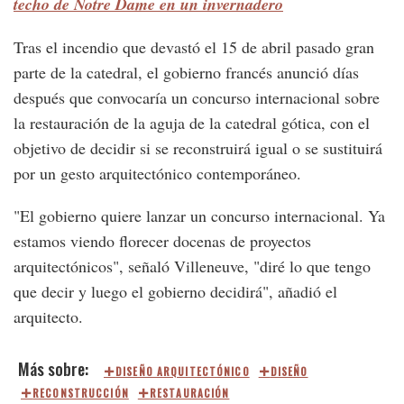
techo de Notre Dame en un invernadero
Tras el incendio que devastó el 15 de abril pasado gran
parte de la catedral, el gobierno francés anunció días
después que convocaría un concurso internacional sobre
la restauración de la aguja de la catedral gótica, con el
objetivo de decidir si se reconstruirá igual o se sustituirá
por un gesto arquitectónico contemporáneo.
"El gobierno quiere lanzar un concurso internacional. Ya
estamos viendo florecer docenas de proyectos
arquitectónicos", señaló Villeneuve, "diré lo que tengo
que decir y luego el gobierno decidirá", añadió el
arquitecto.
DISEÑO ARQUITECTÓNICO
DISEÑO
RECONSTRUCCIÓN
RESTAURACIÓN