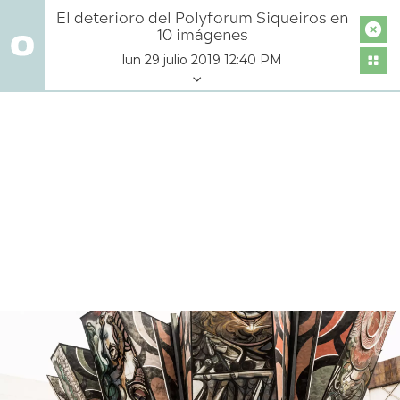
El deterioro del Polyforum Siqueiros en
10 imágenes
lun 29 julio 2019 12:40 PM