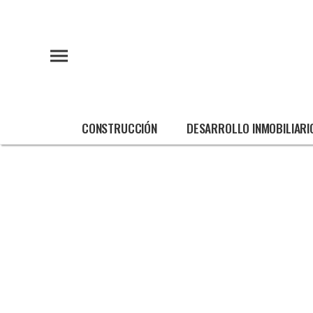
CONSTRUCCIÓN
DESARROLLO INMOBILIARI