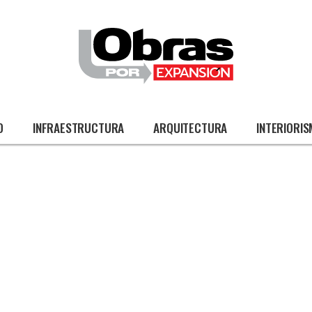
O
INFRAESTRUCTURA
ARQUITECTURA
INTERIORI