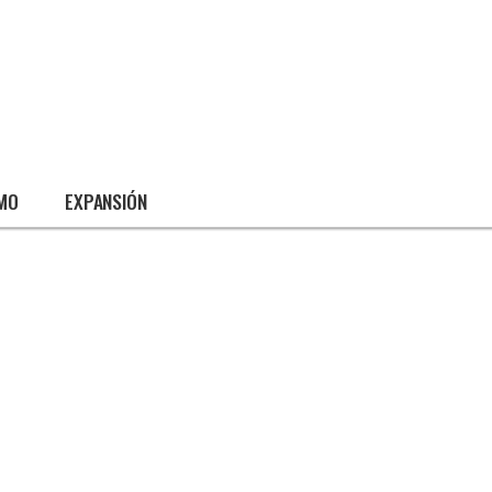
SMO
EXPANSIÓN