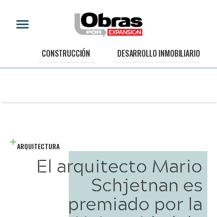
CONSTRUCCIÓN
DESARROLLO INMOBILIARIO
ARQUITECTURA
El arquitecto Mario
Schjetnan es
premiado por la