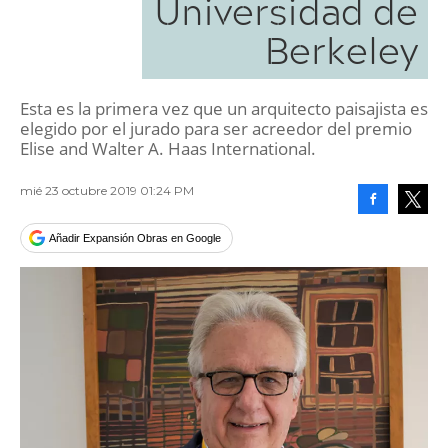
Universidad de
Berkeley
Esta es la primera vez que un arquitecto paisajista es
elegido por el jurado para ser acreedor del premio
Elise and Walter A. Haas International.
mié 23 octubre 2019 01:24 PM
Facebook
Tweet
Añadir Expansión Obras en Google