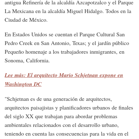
antigua Refinería de la alcaldía Azcapotzalco y el Parque
La Mexicana en la alcaldía Miguel Hidalgo. Todos en la
Ciudad de México.
En Estados Unidos se cuentan el Parque Cultural San
Pedro Creek en San Antonio, Texas; y el jardín público
Pequeño homenaje a los trabajadores inmigrantes, en
Sonoma, California.
Lee más: El arquitecto Mario Schjetnan expone en
Washington DC
"Schjetnan es de una generación de arquitectos,
arquitectos paisajistas y planificadores urbanos de finales
del siglo XX que trabajan para abordar problemas
ambientales relacionados con el desarrollo urbano,
teniendo en cuenta las consecuencias para la vida en el