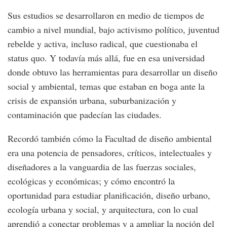
Sus estudios se desarrollaron en medio de tiempos de
cambio a nivel mundial, bajo activismo político, juventud
rebelde y activa, incluso radical, que cuestionaba el
status quo. Y todavía más allá, fue en esa universidad
donde obtuvo las herramientas para desarrollar un diseño
social y ambiental, temas que estaban en boga ante la
crisis de expansión urbana, suburbanización y
contaminación que padecían las ciudades.
Recordó también cómo la Facultad de diseño ambiental
era una potencia de pensadores, críticos, intelectuales y
diseñadores a la vanguardia de las fuerzas sociales,
ecológicas y económicas; y cómo encontró la
oportunidad para estudiar planificación, diseño urbano,
ecología urbana y social, y arquitectura, con lo cual
aprendió a conectar problemas y a ampliar la noción del