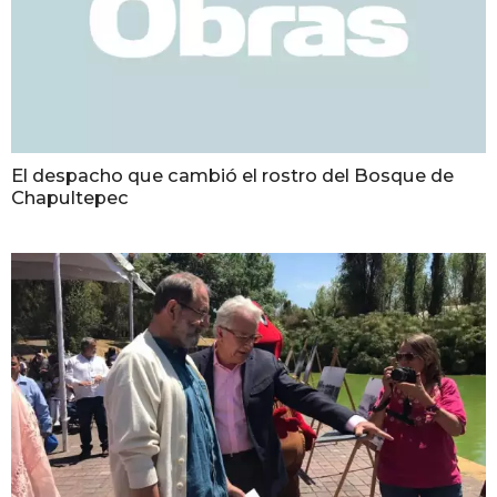
El despacho que cambió el rostro del Bosque de
Chapultepec