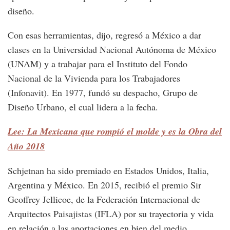
diseño.
Con esas herramientas, dijo, regresó a México a dar
clases en la Universidad Nacional Autónoma de México
(UNAM) y a trabajar para el Instituto del Fondo
Nacional de la Vivienda para los Trabajadores
(Infonavit). En 1977, fundó su despacho, Grupo de
Diseño Urbano, el cual lidera a la fecha.
Lee: La Mexicana que rompió el molde y es la Obra del
Año 2018
Schjetnan ha sido premiado en Estados Unidos, Italia,
Argentina y México. En 2015, recibió el premio Sir
Geoffrey Jellicoe, de la Federación Internacional de
Arquitectos Paisajistas (IFLA) por su trayectoria y vida
en relación a las aportaciones en bien del medio