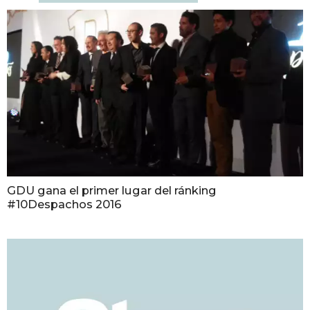
GDU gana el primer lugar del ránking
#10Despachos 2016