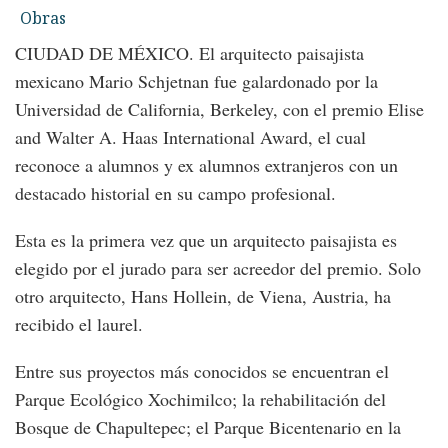
Obras
CIUDAD DE MÉXICO. El arquitecto paisajista
mexicano Mario Schjetnan fue galardonado por la
Universidad de California, Berkeley, con el premio Elise
and Walter A. Haas International Award, el cual
reconoce a alumnos y ex alumnos extranjeros con un
destacado historial en su campo profesional.
Esta es la primera vez que un arquitecto paisajista es
elegido por el jurado para ser acreedor del premio. Solo
otro arquitecto, Hans Hollein, de Viena, Austria, ha
recibido el laurel.
Entre sus proyectos más conocidos se encuentran el
Parque Ecológico Xochimilco; la rehabilitación del
Bosque de Chapultepec; el Parque Bicentenario en la