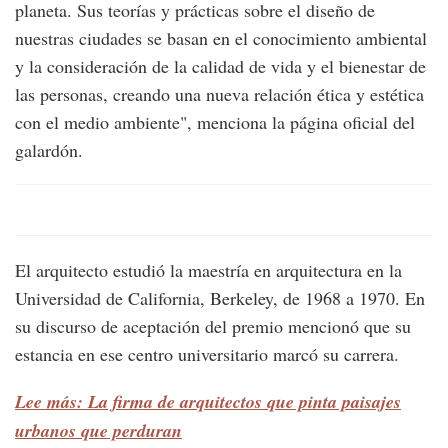
planeta. Sus teorías y prácticas sobre el diseño de
nuestras ciudades se basan en el conocimiento ambiental
y la consideración de la calidad de vida y el bienestar de
las personas, creando una nueva relación ética y estética
con el medio ambiente", menciona la página oficial del
galardón.
El arquitecto estudió la maestría en arquitectura en la
Universidad de California, Berkeley, de 1968 a 1970. En
su discurso de aceptación del premio mencionó que su
estancia en ese centro universitario marcó su carrera.
Lee más: La firma de arquitectos que pinta paisajes
urbanos que perduran