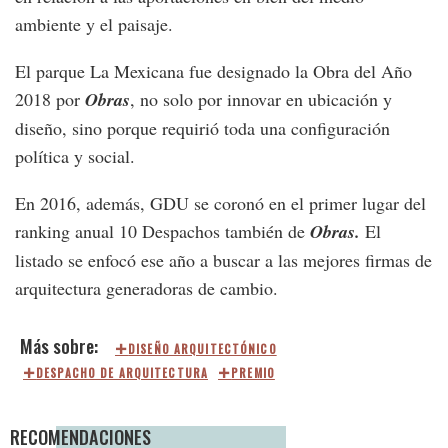
ambiente y el paisaje.
El parque La Mexicana fue designado la Obra del Año
2018 por
Obras
, no solo por innovar en ubicación y
diseño, sino porque requirió toda una configuración
política y social.
En 2016, además, GDU se coronó en el primer lugar del
ranking anual 10 Despachos también de
Obras.
El
listado se enfocó ese año a buscar a las mejores firmas de
arquitectura generadoras de cambio.
DISEÑO ARQUITECTÓNICO
DESPACHO DE ARQUITECTURA
PREMIO
RECOMENDACIONES