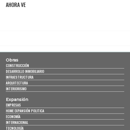
AHORA VE
Obras
CONSTRUCCIÓN
DESARROLLO INMOBILIARIO
INFRAESTRUCTURA
ARQUITECTURA
INTERIORISMO
Expansión
EMPRESAS
HOME EXPANSIÓN POLITICA
ECONOMÍA
INTERNACIONAL
TECNOLOGÍA