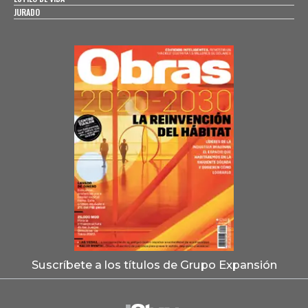
JURADO
Suscríbete a los títulos de Grupo Expansión