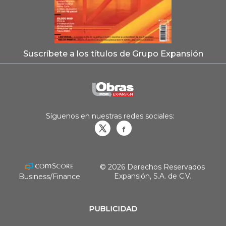
Suscríbete a los títulos de Grupo Expansión
Síguenos en nuestras redes sociales:
Obrasweb.mx
revistaobras
© 2026 Derechos Reservados
Expansión, S.A. de C.V.
Business/Finance
PUBLICIDAD