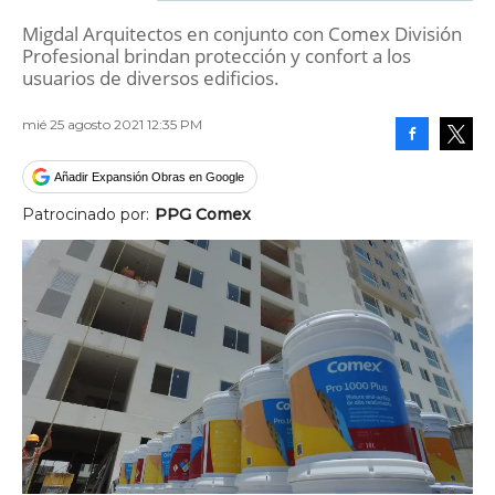
Migdal Arquitectos en conjunto con Comex División
Profesional brindan protección y confort a los
usuarios de diversos edificios.
mié 25 agosto 2021 12:35 PM
Facebook
Tweet
Añadir Expansión Obras en Google
Patrocinado por:
PPG Comex