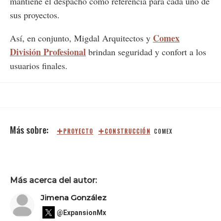
mantiene el despacho como referencia para cada uno de
sus proyectos.
Comex
Así, en conjunto, Migdal Arquitectos y
División Profesional
brindan seguridad y confort a los
usuarios finales.
PROYECTO
CONSTRUCCIÓN
COMEX
Más acerca del autor:
Jimena González
@ExpansionMx