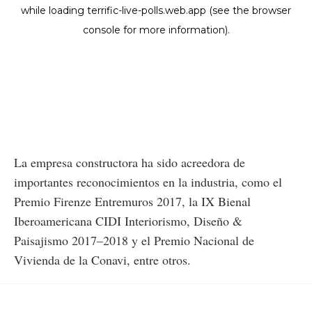
La empresa constructora ha sido acreedora de
importantes reconocimientos en la industria, como el
Premio Firenze Entremuros 2017, la IX Bienal
Iberoamericana CIDI Interiorismo, Diseño &
Paisajismo 2017–2018 y el Premio Nacional de
Vivienda de la Conavi, entre otros.