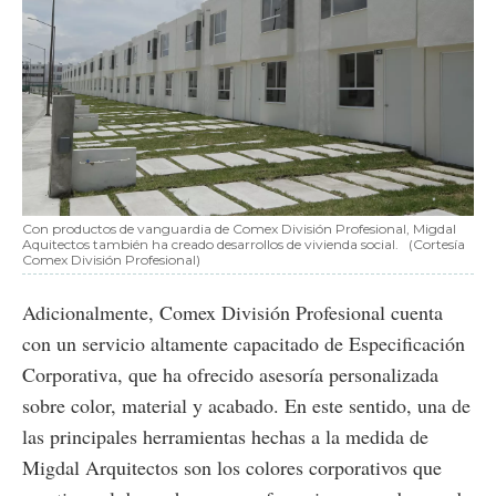
Con productos de vanguardia de Comex División Profesional, Migdal
Aquitectos también ha creado desarrollos de vivienda social.
(Cortesía
Comex División Profesional)
Adicionalmente, Comex División Profesional cuenta
con un servicio altamente capacitado de Especificación
Corporativa, que ha ofrecido asesoría personalizada
sobre color, material y acabado. En este sentido, una de
las principales herramientas hechas a la medida de
Migdal Arquitectos son los colores corporativos que