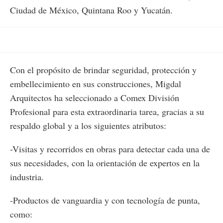
Ciudad de México, Quintana Roo y Yucatán.
Con el propósito de brindar seguridad, protección y
embellecimiento en sus construcciones, Migdal
Arquitectos ha seleccionado a Comex División
Profesional para esta extraordinaria tarea, gracias a su
respaldo global y a los siguientes atributos:
-Visitas y recorridos en obras para detectar cada una de
sus necesidades, con la orientación de expertos en la
industria.
-Productos de vanguardia y con tecnología de punta,
como: