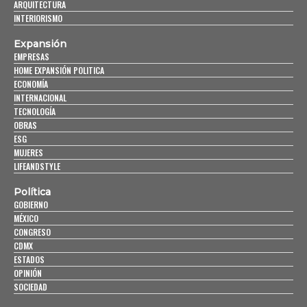
ARQUITECTURA
INTERIORISMO
Expansión
EMPRESAS
HOME EXPANSIÓN POLITICA
ECONOMÍA
INTERNACIONAL
TECNOLOGÍA
OBRAS
ESG
MUJERES
LIFEANDSTYLE
Política
GOBIERNO
MÉXICO
CONGRESO
CDMX
ESTADOS
OPINIÓN
SOCIEDAD