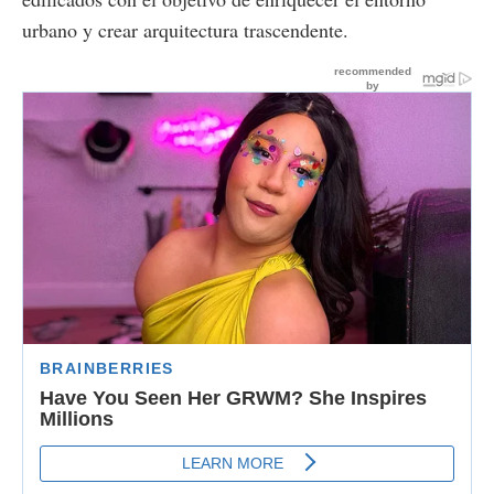
urbano y crear arquitectura trascendente.