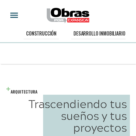
CONSTRUCCIÓN
DESARROLLO INMOBILIARIO
ARQUITECTURA
Trascendiendo tus
sueños y tus
proyectos