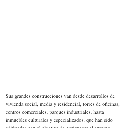
Sus grandes construcciones van desde desarrollos de
vivienda social, media y residencial, torres de oficinas,
centros comerciales, parques industriales, hasta
inmuebles culturales y especializados, que han sido
edificados con el objetivo de enriquecer el entorno