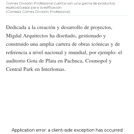
Comex División Profesional cuenta con una gama de productos
especializados para la edificación.
(Cortesía Comex División Profesional)
Dedicada a la creación y desarrollo de proyectos,
Migdal Arquitectos ha diseñado, gestionado y
construido una amplia cartera de obras icónicas y de
referencia a nivel nacional y mundial, por ejemplo: el
auditorio Gota de Plata en Pachuca, Cosmopol y
Central Park en Interlomas.