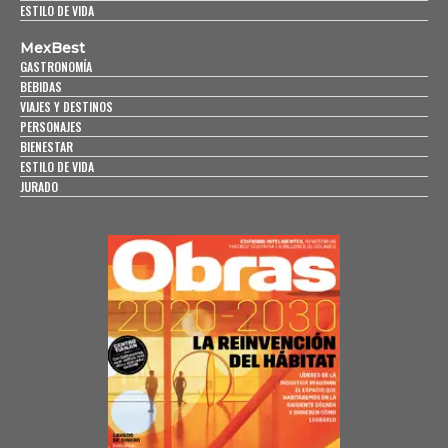
ESTILO DE VIDA
MexBest
GASTRONOMÍA
BEBIDAS
VIAJES Y DESTINOS
PERSONAJES
BIENESTAR
ESTILO DE VIDA
JURADO