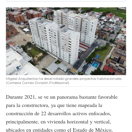
Migdal Arquitectos ha desarrollado grandes proyectos habitacionales.
(Cortesía Comex División Profesional)
Durante 2021, se ve un panorama bastante favorable
para la constructora, ya que tiene mapeada la
construcción de 22 desarrollos activos enfocados,
principalmente, en vivienda horizontal y vertical,
ubicados en entidades como el Estado de México,