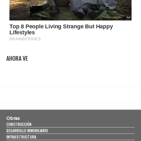
AHORA VE
Obras
CONSTRUCCIÓN
DESARROLLO INMOBILIARIO
INFRAESTRUCTURA