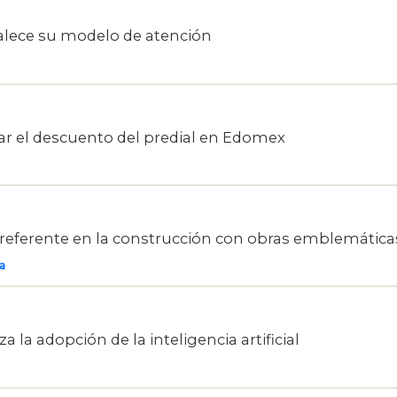
talece su modelo de atención
ar el descuento del predial en Edomex
 referente en la construcción con obras emblemática
a
 la adopción de la inteligencia artificial