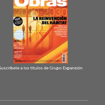
Suscríbete a los títulos de Grupo Expansión