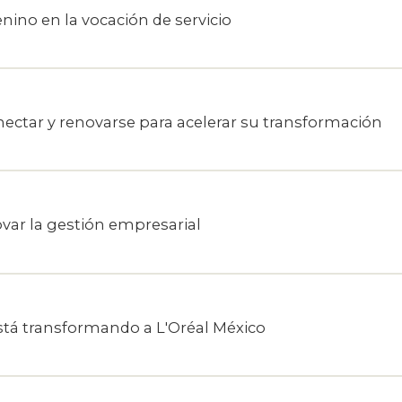
nino en la vocación de servicio
ectar y renovarse para acelerar su transformación
ar la gestión empresarial
está transformando a L'Oréal México