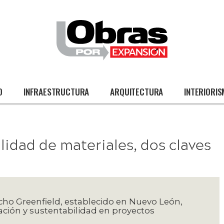
O
INFRAESTRUCTURA
ARQUITECTURA
INTERIORI
alidad de materiales, dos claves
pacho Greenfield, establecido en Nuevo León,
ción y sustentabilidad en proyectos