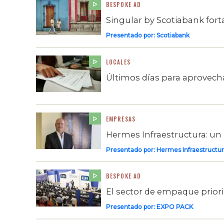
BESPOKE AD
Singular by Scotiabank for
Presentado por:
Scotiabank
LOCALES
Últimos días para aprovech
EMPRESAS
Hermes Infraestructura: un
Presentado por:
Hermes Infraestructur
BESPOKE AD
El sector de empaque prioriza
Presentado por:
EXPO PACK