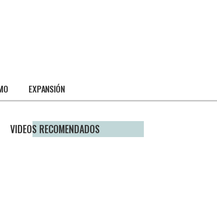
SMO
EXPANSIÓN
VIDEOS RECOMENDADOS