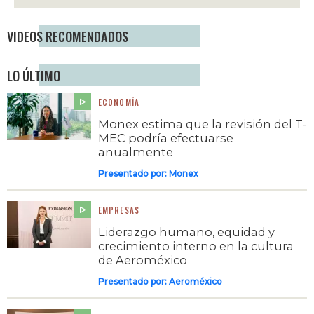
VIDEOS RECOMENDADOS
LO ÚLTIMO
ECONOMÍA
Monex estima que la revisión del T-
MEC podría efectuarse
anualmente
Presentado por:
Monex
EMPRESAS
Liderazgo humano, equidad y
crecimiento interno en la cultura
de Aeroméxico
Presentado por:
Aeroméxico