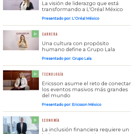
La visión de liderazgo que está
transformando a L'Oréal México
Presentado por:
L'Oréal México
CARRERA
Una cultura con propósito
humano define a Grupo Lala
Presentado por:
Grupo Lala
TECNOLOGÍA
Ericsson asume el reto de conectar
los eventos masivos más grandes
del mundo
Presentado por:
Ericsson México
ECONOMÍA
La inclusión financiera requiere un