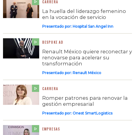
CARRERA
La huella del liderazgo femenino
en la vocación de servicio
Presentado por:
Hospital San Angel Inn
BESPOKE AD
Renault México quiere reconectar y
renovarse para acelerar su
transformación
Presentado por:
Renault México
CARRERA
Romper patrones para renovar la
gestión empresarial
Presentado por:
Onest SmartLogistics
EMPRESAS