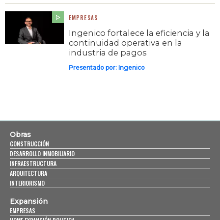
EMPRESAS
Ingenico fortalece la eficiencia y la
continuidad operativa en la
industria de pagos
Presentado por:
Ingenico
Obras
CONSTRUCCIÓN
DESARROLLO INMOBILIARIO
INFRAESTRUCTURA
ARQUITECTURA
INTERIORISMO
Expansión
EMPRESAS