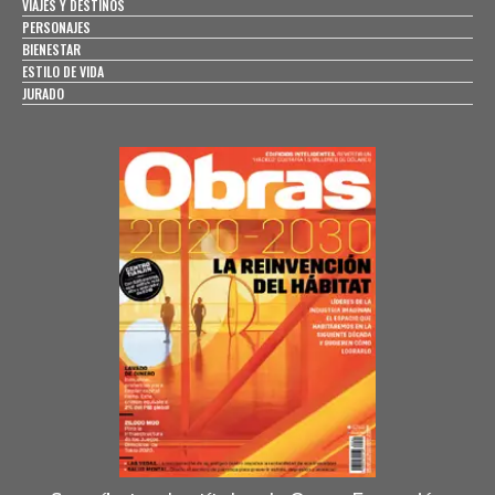
VIAJES Y DESTINOS
PERSONAJES
BIENESTAR
ESTILO DE VIDA
JURADO