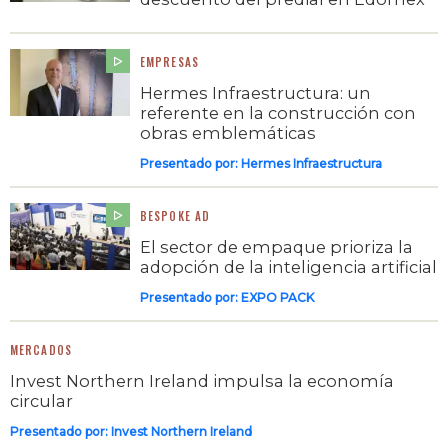
EMPRESAS
Hermes Infraestructura: un
referente en la construcción con
obras emblemáticas
Presentado por:
Hermes Infraestructura
BESPOKE AD
El sector de empaque prioriza la
adopción de la inteligencia artificial
Presentado por:
EXPO PACK
MERCADOS
Invest Northern Ireland impulsa la economía
circular
Presentado por:
Invest Northern Ireland