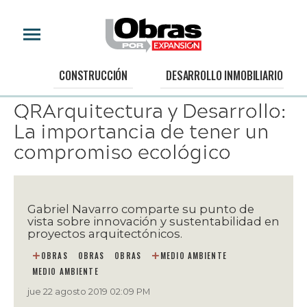
BESPOKE AD
CONSTRUCCIÓN
DESARROLLO INMOBILIARIO
QRArquitectura y Desarrollo:
La importancia de tener un
compromiso ecológico
Gabriel Navarro comparte su punto de
vista sobre innovación y sustentabilidad en
proyectos arquitectónicos.
OBRAS
OBRAS
OBRAS
MEDIO AMBIENTE
MEDIO AMBIENTE
jue 22 agosto 2019 02:09 PM