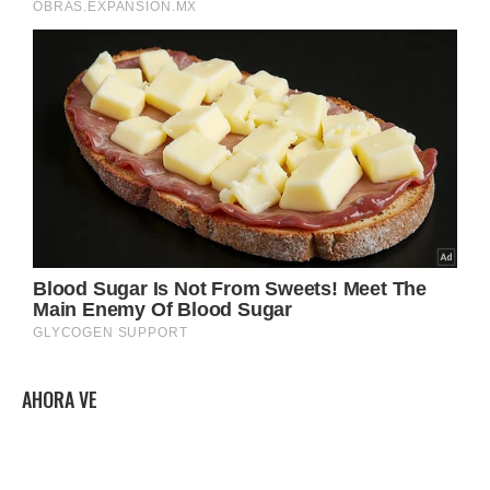
AHORA VE