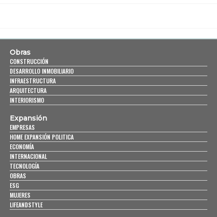
Obras
CONSTRUCCIÓN
DESARROLLO INMOBILIARIO
INFRAESTRUCTURA
ARQUITECTURA
INTERIORISMO
Expansión
EMPRESAS
HOME EXPANSIÓN POLITICA
ECONOMÍA
INTERNACIONAL
TECNOLOGÍA
OBRAS
ESG
MUJERES
LIFEANDSTYLE