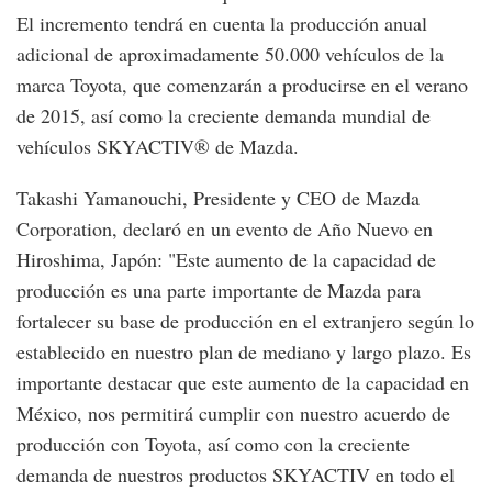
El incremento tendrá en cuenta la producción anual
adicional de aproximadamente 50.000 vehículos de la
marca Toyota, que comenzarán a producirse en el verano
de 2015, así como la creciente demanda mundial de
vehículos SKYACTIV® de Mazda.
Takashi Yamanouchi, Presidente y CEO de Mazda
Corporation, declaró en un evento de Año Nuevo en
Hiroshima, Japón: "Este aumento de la capacidad de
producción es una parte importante de Mazda para
fortalecer su base de producción en el extranjero según lo
establecido en nuestro plan de mediano y largo plazo. Es
importante destacar que este aumento de la capacidad en
México, nos permitirá cumplir con nuestro acuerdo de
producción con Toyota, así como con la creciente
demanda de nuestros productos SKYACTIV en todo el