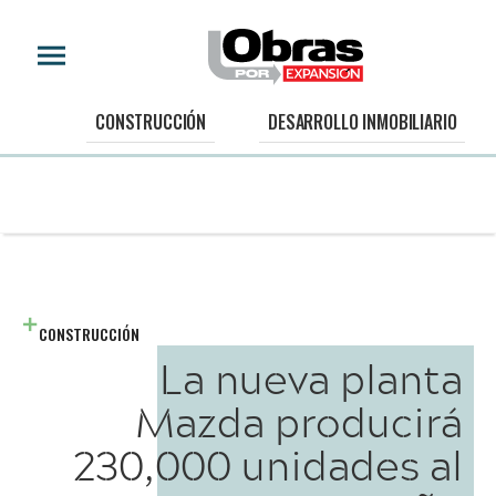
CONSTRUCCIÓN
DESARROLLO INMOBILIARIO
CONSTRUCCIÓN
La nueva planta
Mazda producirá
230,000 unidades al