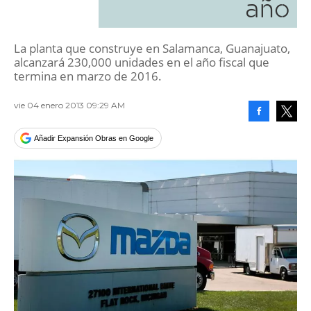
año
La planta que construye en Salamanca, Guanajuato,
alcanzará 230,000 unidades en el año fiscal que
termina en marzo de 2016.
vie 04 enero 2013 09:29 AM
Facebook
Tweet
Añadir Expansión Obras en Google