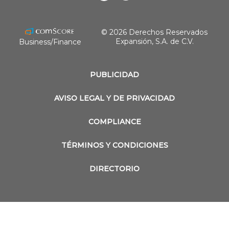
revistaobras
© 2026 Derechos Reservados
Expansión, S.A. de C.V.
Business/Finance
PUBLICIDAD
AVISO LEGAL Y DE PRIVACIDAD
COMPLIANCE
TÉRMINOS Y CONDICIONES
DIRECTORIO