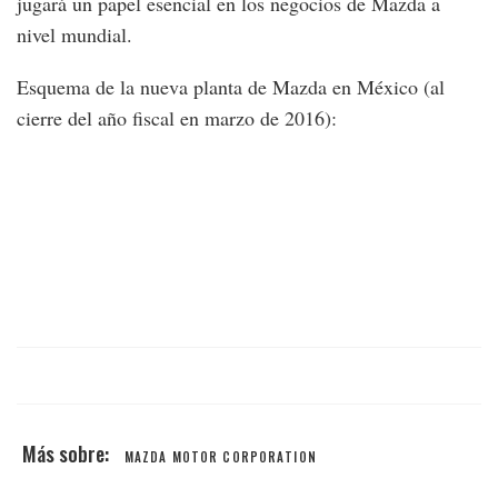
jugará un papel esencial en los negocios de Mazda a
nivel mundial.
Esquema de la nueva planta de Mazda en México (al
cierre del año fiscal en marzo de 2016):
MAZDA MOTOR CORPORATION