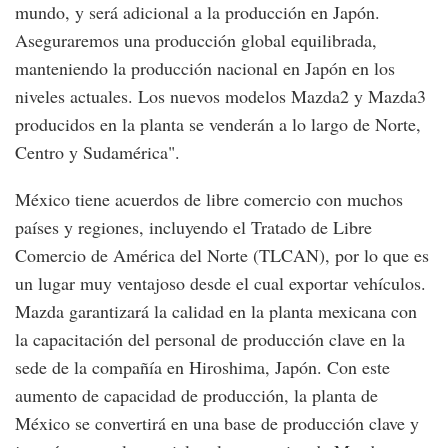
mundo, y será adicional a la producción en Japón.
Aseguraremos una producción global equilibrada,
manteniendo la producción nacional en Japón en los
niveles actuales. Los nuevos modelos Mazda2 y Mazda3
producidos en la planta se venderán a lo largo de Norte,
Centro y Sudamérica".
México tiene acuerdos de libre comercio con muchos
países y regiones, incluyendo el Tratado de Libre
Comercio de América del Norte (TLCAN), por lo que es
un lugar muy ventajoso desde el cual exportar vehículos.
Mazda garantizará la calidad en la planta mexicana con
la capacitación del personal de producción clave en la
sede de la compañía en Hiroshima, Japón. Con este
aumento de capacidad de producción, la planta de
México se convertirá en una base de producción clave y