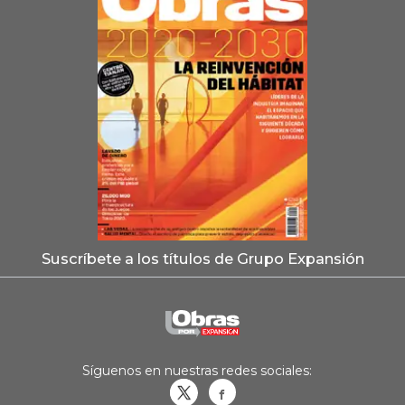
Suscríbete a los títulos de Grupo Expansión
Síguenos en nuestras redes sociales:
Obrasweb.mx