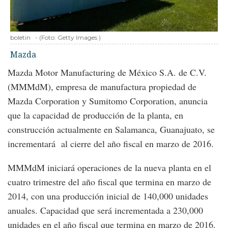
boletin
-
(Foto:
Getty Images
)
Mazda
Mazda Motor Manufacturing de México S.A. de C.V.
(MMMdM), empresa de manufactura propiedad de
Mazda Corporation y Sumitomo Corporation, anuncia
que la capacidad de producción de la planta, en
construcción actualmente en Salamanca, Guanajuato, se
incrementará al cierre del año fiscal en marzo de 2016.
MMMdM iniciará operaciones de la nueva planta en el
cuatro trimestre del año fiscal que termina en marzo de
2014, con una producción inicial de 140,000 unidades
anuales. Capacidad que será incrementada a 230,000
unidades en el año fiscal que termina en marzo de 2016.