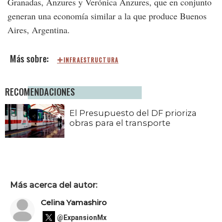
Granadas, Anzures y Verónica Anzures, que en conjunto
generan una economía similar a la que produce Buenos
Aires, Argentina.
INFRAESTRUCTURA
RECOMENDACIONES
El Presupuesto del DF prioriza
obras para el transporte
Más acerca del autor:
Celina Yamashiro
@ExpansionMx