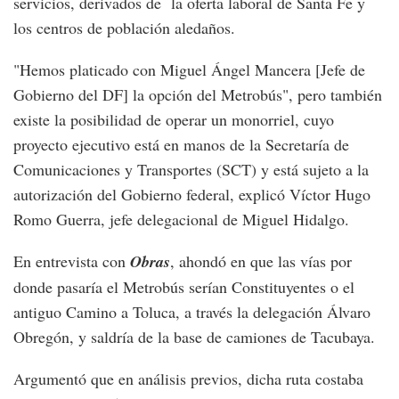
servicios, derivados de la oferta laboral de Santa Fe y
los centros de población aledaños.
"Hemos platicado con Miguel Ángel Mancera [Jefe de
Gobierno del DF] la opción del Metrobús", pero también
existe la posibilidad de operar un monorriel, cuyo
proyecto ejecutivo está en manos de la Secretaría de
Comunicaciones y Transportes (SCT) y está sujeto a la
autorización del Gobierno federal, explicó Víctor Hugo
Romo Guerra, jefe delegacional de Miguel Hidalgo.
En entrevista con
Obras
, ahondó en que las vías por
donde pasaría el Metrobús serían Constituyentes o el
antiguo Camino a Toluca, a través la delegación Álvaro
Obregón, y saldría de la base de camiones de Tacubaya.
Argumentó que en análisis previos, dicha ruta costaba