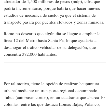
alrededor de 1,500 millones de pesos (mdp), cifra que
podría incrementarse, porque habría que hacer nuevos
estudios de mecánica de suelo, ya que el sistema de
transporte pasará por puentes elevados y zonas minadas.
Romo no descartó que algún día se llegue a ampliar la
línea 12 del Metro hasta Santa Fe, lo que ayudaría a
desahogar el tráfico vehicular de su delegación, que
concentra 372,000 habitantes.
Por tal motivo, tiene la opción de realizar 'acupuntura
urbana' mediante un transporte regional denominado
Tubus (autobuses cortos), en un cuadrante que abarca 10
colonias, entre las que destaca Lomas Bajas, Polanco,