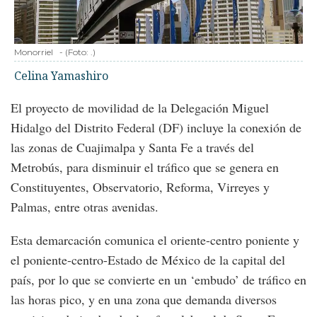
Monorriel
-
(Foto:
.
)
Celina Yamashiro
El proyecto de movilidad de la Delegación Miguel
Hidalgo del Distrito Federal (DF) incluye la conexión de
las zonas de Cuajimalpa y Santa Fe a través del
Metrobús, para disminuir el tráfico que se genera en
Constituyentes, Observatorio, Reforma, Virreyes y
Palmas, entre otras avenidas.
Esta demarcación comunica el oriente-centro poniente y
el poniente-centro-Estado de México de la capital del
país, por lo que se convierte en un ‘embudo’ de tráfico en
las horas pico, y en una zona que demanda diversos