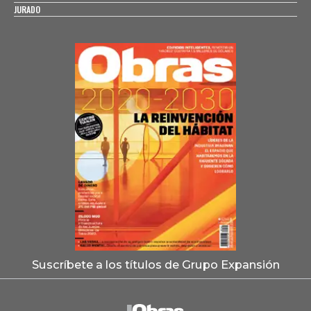
JURADO
Suscríbete a los títulos de Grupo Expansión