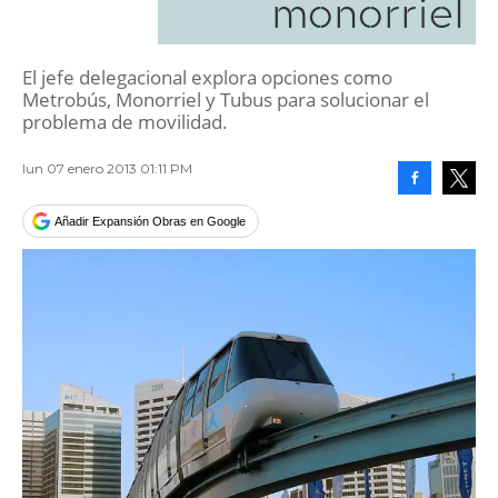
monorriel
El jefe delegacional explora opciones como
Metrobús, Monorriel y Tubus para solucionar el
problema de movilidad.
lun 07 enero 2013 01:11 PM
Facebook
Tweet
Añadir Expansión Obras en Google