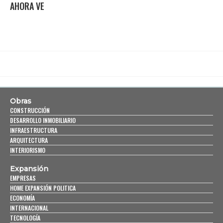
AHORA VE
Obras
CONSTRUCCIÓN
DESARROLLO INMOBILIARIO
INFRAESTRUCTURA
ARQUITECTURA
INTERIORISMO
Expansión
EMPRESAS
HOME EXPANSIÓN POLITICA
ECONOMÍA
INTERNACIONAL
TECNOLOGÍA