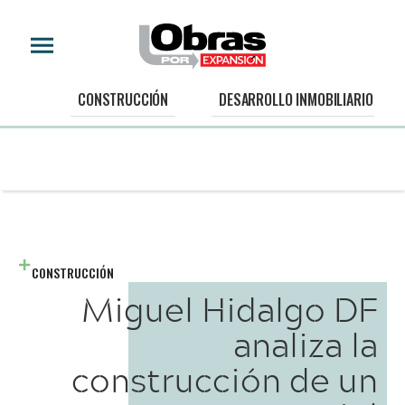
CONSTRUCCIÓN
DESARROLLO INMOBILIARIO
CONSTRUCCIÓN
Miguel Hidalgo DF
analiza la
construcción de un