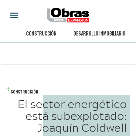
CONSTRUCCIÓN
DESARROLLO INMOBILIARIO
CONSTRUCCIÓN
El sector energético
está subexplotado:
Joaquín Coldwell