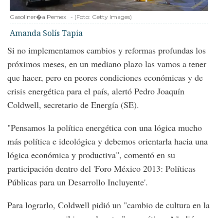
Gasoliner�a Pemex
-
(Foto:
Getty Images
)
Amanda Solís Tapia
Si no implementamos cambios y reformas profundas los
próximos meses, en un mediano plazo las vamos a tener
que hacer, pero en peores condiciones económicas y de
crisis energética para el país, alertó Pedro Joaquín
Coldwell, secretario de Energía (SE).
"Pensamos la política energética con una lógica mucho
más política e ideológica y debemos orientarla hacia una
lógica económica y productiva", comentó en su
participación dentro del 'Foro México 2013: Políticas
Públicas para un Desarrollo Incluyente'.
Para lograrlo, Coldwell pidió un "cambio de cultura en la