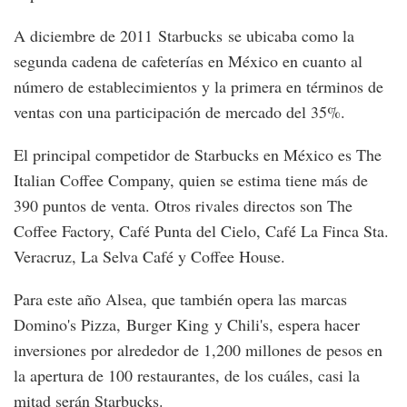
A diciembre de 2011 Starbucks se ubicaba como la
segunda cadena de cafeterías en México en cuanto al
número de establecimientos y la primera en términos de
ventas con una participación de mercado del 35%.
El principal competidor de Starbucks en México es The
Italian Coffee Company, quien se estima tiene más de
390 puntos de venta. Otros rivales directos son The
Coffee Factory, Café Punta del Cielo, Café La Finca Sta.
Veracruz, La Selva Café y Coffee House.
Para este año Alsea, que también opera las marcas
Domino's Pizza, Burger King y Chili's, espera hacer
inversiones por alrededor de 1,200 millones de pesos en
la apertura de 100 restaurantes, de los cuáles, casi la
mitad serán Starbucks.