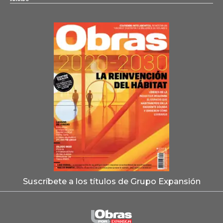
Suscríbete a los títulos de Grupo Expansión