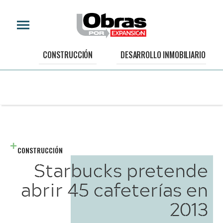
CONSTRUCCIÓN
DESARROLLO INMOBILIARIO
CONSTRUCCIÓN
Starbucks pretende
abrir 45 cafeterías en
2013