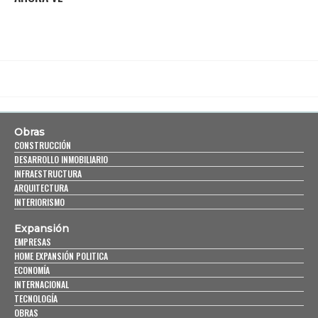
Obras
CONSTRUCCIÓN
DESARROLLO INMOBILIARIO
INFRAESTRUCTURA
ARQUITECTURA
INTERIORISMO
Expansión
EMPRESAS
HOME EXPANSIÓN POLITICA
ECONOMÍA
INTERNACIONAL
TECNOLOGÍA
OBRAS