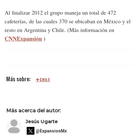
Al finalizar 2012 el grupo maneja un total de 472
cafeterías, de las cuales 370 se ubicaban en México y el
resto en Argentina y Chile. (Más información en
CNNExpansión
)
CHILE
Más acerca del autor:
Jesús Ugarte
@ExpansionMx