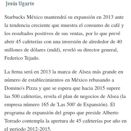
Jesús Ugarte
Starbucks México mantendrá su expansión en 2013 ante
la tendencia creciente que muestra el consumo de café y
los resultados positivos de sus ventas, por lo que prevé
abrir 45 cafeterías con una inversión de alrededor de 40
millones de dólares (mdd), reveló su director general,
Federico Tejado.
La firma será en 2013 la marca de Alsea más grande en
número de establecimientos en México rebasando a
Domino's Pizza y que se espera que hacia 2015 supere
las 500 cafeterías, revela el plan de negocios de Alsea (la
empresa número 165 de 'Las 500' de Expansión). El
programa de expansión del grupo que preside Alberto
Torrado contempla la apertura de 45 cafeterías por año en
el periodo 2012-2015.