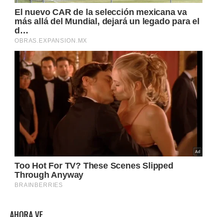
AHORA VE