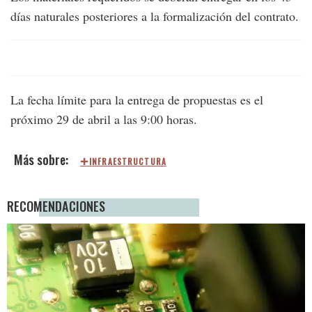
días naturales posteriores a la formalización del contrato.
La fecha límite para la entrega de propuestas es el
próximo 29 de abril a las 9:00 horas.
INFRAESTRUCTURA
RECOMENDACIONES