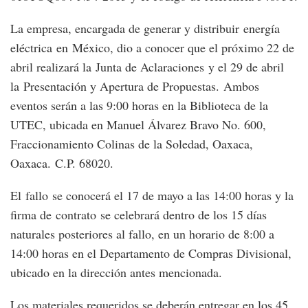
La empresa, encargada de generar y distribuir energía
eléctrica en México, dio a conocer que el próximo 22 de
abril realizará la Junta de Aclaraciones y el 29 de abril
la Presentación y Apertura de Propuestas. Ambos
eventos serán a las 9:00 horas en la Biblioteca de la
UTEC, ubicada en Manuel Álvarez Bravo No. 600,
Fraccionamiento Colinas de la Soledad, Oaxaca,
Oaxaca. C.P. 68020.
El fallo se conocerá el 17 de mayo a las 14:00 horas y la
firma de contrato se celebrará dentro de los 15 días
naturales posteriores al fallo, en un horario de 8:00 a
14:00 horas en el Departamento de Compras Divisional,
ubicado en la dirección antes mencionada.
Los materiales requeridos se deberán entregar en los 45