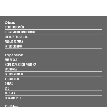
Obras
CONSTRUCCIÓN
DESARROLLO INMOBILIARIO
INFRAESTRUCTURA
ARQUITECTURA
INTERIORISMO
Expansión
EMPRESAS
HOME EXPANSIÓN POLITICA
ECONOMÍA
INTERNACIONAL
TECNOLOGÍA
OBRAS
ESG
MUJERES
LIFEANDSTYLE
Política