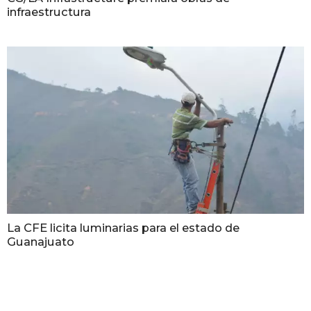
infraestructura
La CFE licita luminarias para el estado de
Guanajuato