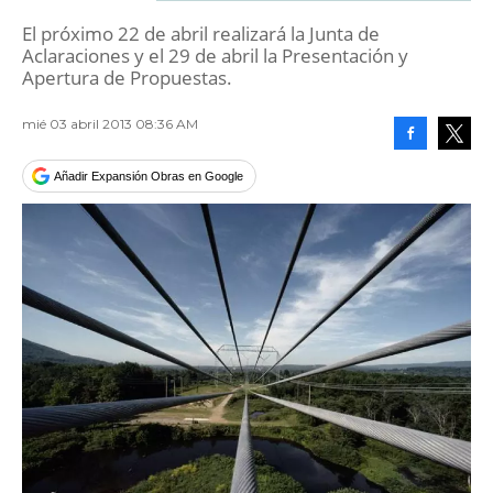
El próximo 22 de abril realizará la Junta de
Aclaraciones y el 29 de abril la Presentación y
Apertura de Propuestas.
mié 03 abril 2013 08:36 AM
Facebook
Tweet
Añadir Expansión Obras en Google