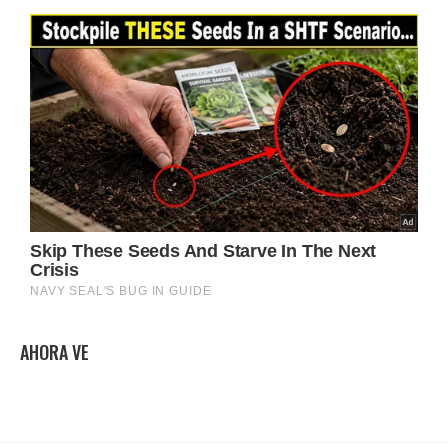
AHORA VE