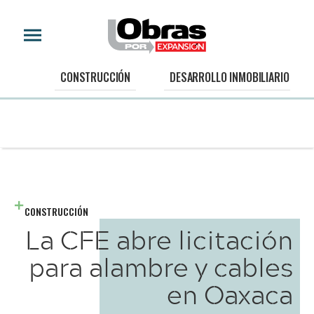
CONSTRUCCIÓN
DESARROLLO INMOBILIARIO
CONSTRUCCIÓN
La CFE abre licitación
para alambre y cables
en Oaxaca