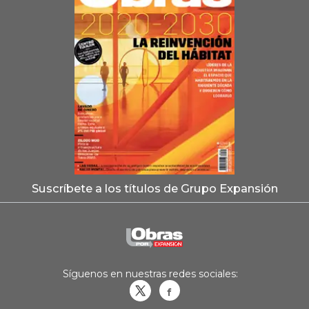
Suscríbete a los títulos de Grupo Expansión
Síguenos en nuestras redes sociales:
Obrasweb.mx