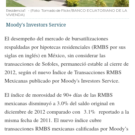
Residencia1
-
(Foto:
Tomado de Flickr/BANCO ECUATORIANO DE LA
VIVIENDA
)
Moody's Investors Service
El desempeño del mercado de bursatilizaciones
respaldadas por hipotecas residenciales (RMBS por sus
siglas en inglés) en México, sin considerar las
transacciones de Sofoles, permaneció estable al cierre de
2012, según el nuevo Índice de Transacciones RMBS
Mexicanas publicado por Moody's Investors Service.
El índice de morosidad de 90+ días de las RMBS
mexicanas disminuyó a 3.0% del saldo original en
diciembre de 2012 comparado con 3.1% reportado a la
misma fecha de 2011. El nuevo índice cubre
transacciones RMBS mexicanas calificadas por Moody’s