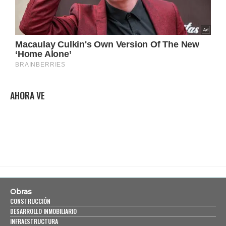
AHORA VE
Obras
CONSTRUCCIÓN
DESARROLLO INMOBILIARIO
INFRAESTRUCTURA