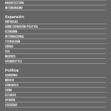
ARQUITECTURA
INTERIORISMO
Expansión
EMPRESAS
HOME EXPANSIÓN POLITICA
ECONOMÍA
INTERNACIONAL
TECNOLOGÍA
OBRAS
ESG
MUJERES
LIFEANDSTYLE
Política
GOBIERNO
MÉXICO
CONGRESO
CDMX
ESTADOS
OPINIÓN
SOCIEDAD