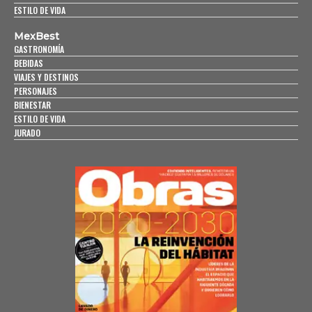
ESTILO DE VIDA
MexBest
GASTRONOMÍA
BEBIDAS
VIAJES Y DESTINOS
PERSONAJES
BIENESTAR
ESTILO DE VIDA
JURADO