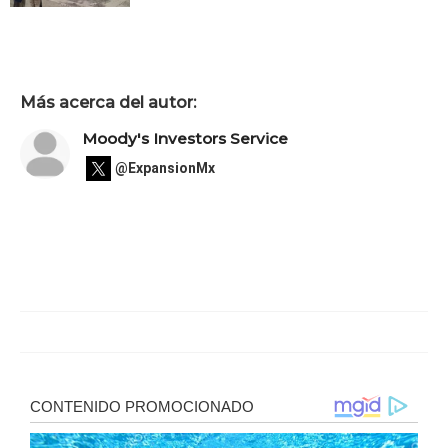
Más acerca del autor:
Moody's Investors Service
@ExpansionMx