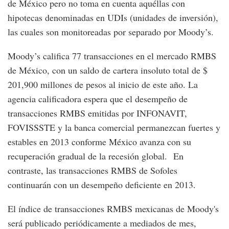
de México pero no toma en cuenta aquéllas con
hipotecas denominadas en UDIs (unidades de inversión),
las cuales son monitoreadas por separado por Moody’s.
Moody’s califica 77 transacciones en el mercado RMBS
de México, con un saldo de cartera insoluto total de $
201,900 millones de pesos al inicio de este año. La
agencia calificadora espera que el desempeño de
transacciones RMBS emitidas por INFONAVIT,
FOVISSSTE y la banca comercial permanezcan fuertes y
estables en 2013 conforme México avanza con su
recuperación gradual de la recesión global. En
contraste, las transacciones RMBS de Sofoles
continuarán con un desempeño deficiente en 2013.
El índice de transacciones RMBS mexicanas de Moody's
será publicado periódicamente a mediados de mes,