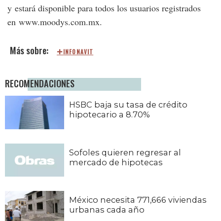
y estará disponible para todos los usuarios registrados
en www.moodys.com.mx.
INFONAVIT
RECOMENDACIONES
HSBC baja su tasa de crédito
hipotecario a 8.70%
Sofoles quieren regresar al
mercado de hipotecas
México necesita 771,666 viviendas
urbanas cada año