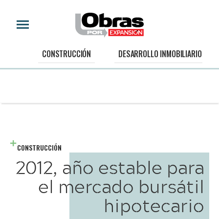
CONSTRUCCIÓN
DESARROLLO INMOBILIARIO
CONSTRUCCIÓN
2012, año estable para
el mercado bursátil
hipotecario