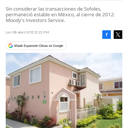
Sin considerar las transacciones de Sofoles,
permaneció estable en México, al cierre de 2012:
Moody's Investors Service.
lun 08 abril 2013 12:22 PM
Facebook
Tweet
Añadir Expansión Obras en Google