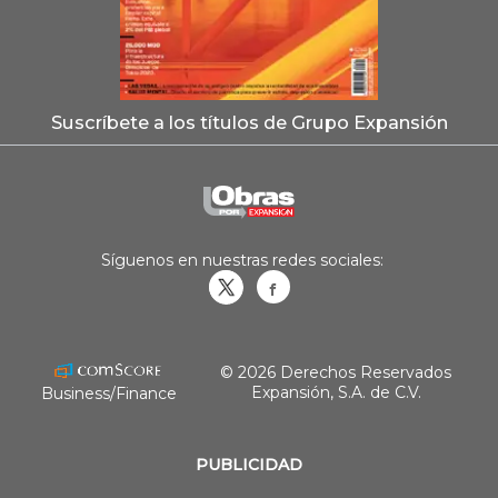
Suscríbete a los títulos de Grupo Expansión
Síguenos en nuestras redes sociales:
Obrasweb.mx
revistaobras
© 2026 Derechos Reservados
Expansión, S.A. de C.V.
Business/Finance
PUBLICIDAD