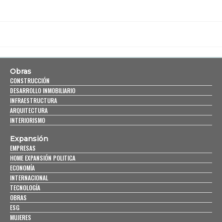
Obras
CONSTRUCCIÓN
DESARROLLO INMOBILIARIO
INFRAESTRUCTURA
ARQUITECTURA
INTERIORISMO
Expansión
EMPRESAS
HOME EXPANSIÓN POLITICA
ECONOMÍA
INTERNACIONAL
TECNOLOGÍA
OBRAS
ESG
MUJERES