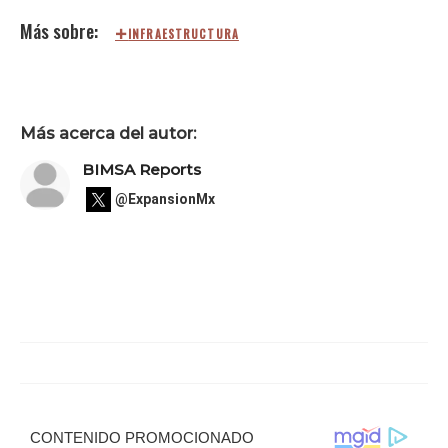
INFRAESTRUCTURA
Más acerca del autor:
BIMSA Reports
@ExpansionMx