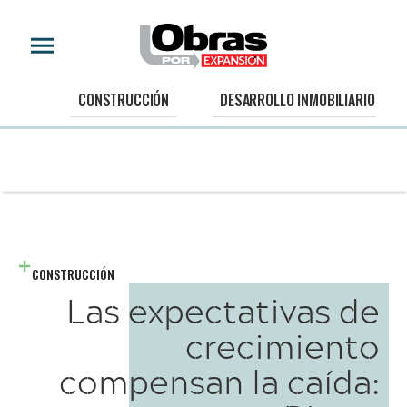
CONSTRUCCIÓN
DESARROLLO INMOBILIARIO
CONSTRUCCIÓN
Las expectativas de
crecimiento
compensan la caída: