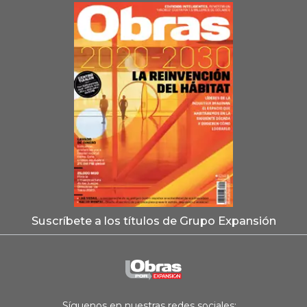
Suscríbete a los títulos de Grupo Expansión
Síguenos en nuestras redes sociales: