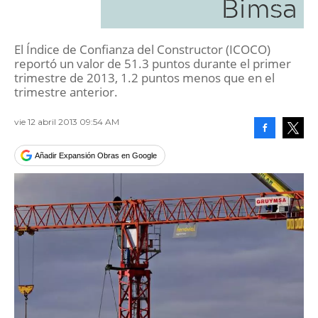
Bimsa
El Índice de Confianza del Constructor (ICOCO)
reportó un valor de 51.3 puntos durante el primer
trimestre de 2013, 1.2 puntos menos que en el
trimestre anterior.
vie 12 abril 2013 09:54 AM
Facebook
Tweet
Añadir Expansión Obras en Google