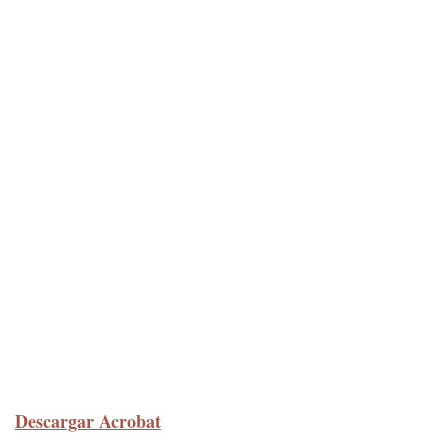
Descargar Acrobat