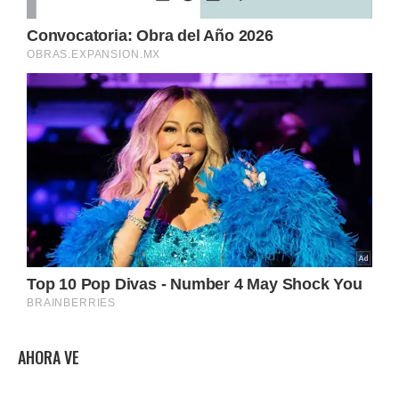
AHORA VE