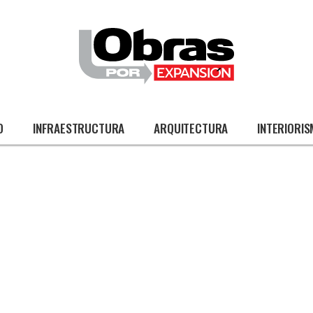
O
INFRAESTRUCTURA
ARQUITECTURA
INTERIORI