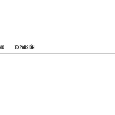
SMO
EXPANSIÓN