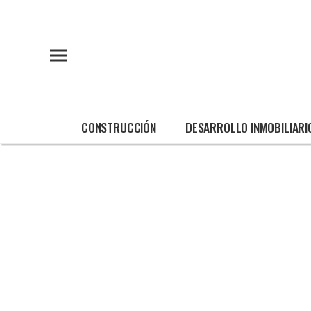
CONSTRUCCIÓN
DESARROLLO INMOBILIARI