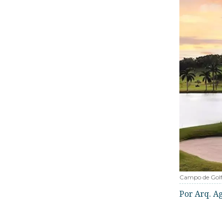
Campo de Golf
Por Arq. Ag