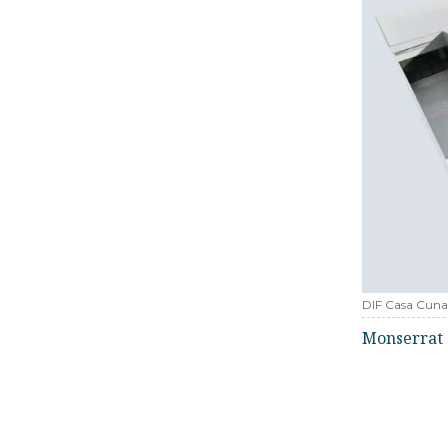
DIF Casa Cuna
Monserrat 