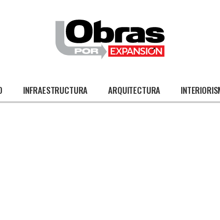
O
INFRAESTRUCTURA
ARQUITECTURA
INTERIORI