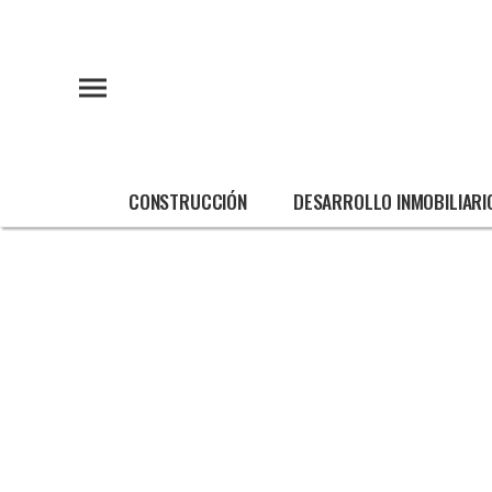
CONSTRUCCIÓN
DESARROLLO INMOBILIARI