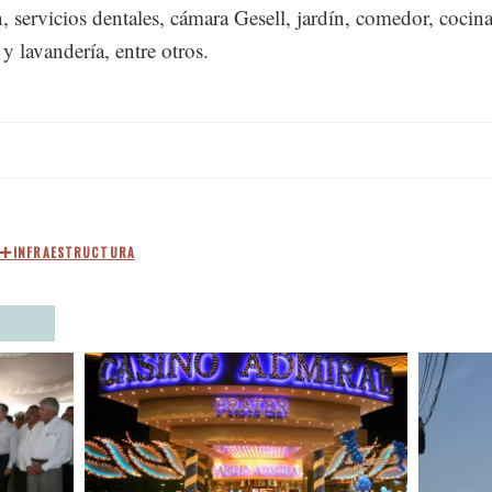
n, servicios dentales, cámara Gesell, jardín, comedor, cocina
y lavandería, entre otros.
INFRAESTRUCTURA