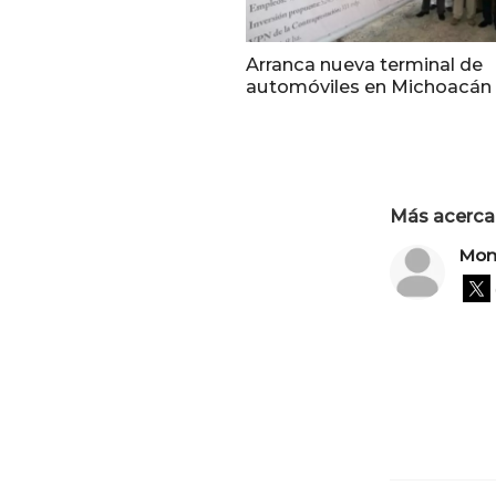
Arranca nueva terminal de
automóviles en Michoacán
Más acerca 
Mons