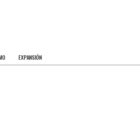
SMO
EXPANSIÓN