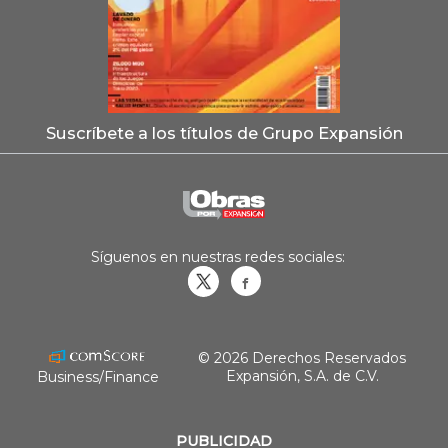
Suscríbete a los títulos de Grupo Expansión
Síguenos en nuestras redes sociales:
Obrasweb.mx
revistaobras
© 2026 Derechos Reservados
Expansión, S.A. de C.V.
Business/Finance
PUBLICIDAD