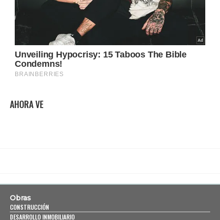
AHORA VE
Obras
CONSTRUCCIÓN
DESARROLLO INMOBILIARIO