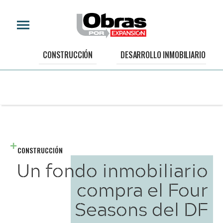
CONSTRUCCIÓN
DESARROLLO INMOBILIARIO
CONSTRUCCIÓN
Un fondo inmobiliario
compra el Four
Seasons del DF