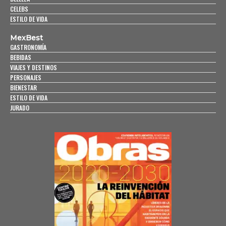
CELEBS
ESTILO DE VIDA
MexBest
GASTRONOMÍA
BEBIDAS
VIAJES Y DESTINOS
PERSONAJES
BIENESTAR
ESTILO DE VIDA
JURADO