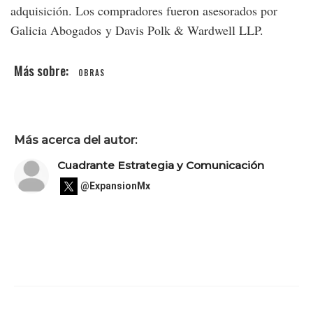
adquisición. Los compradores fueron asesorados por
Galicia Abogados y Davis Polk & Wardwell LLP.
OBRAS
Más acerca del autor:
Cuadrante Estrategia y Comunicación
@ExpansionMx