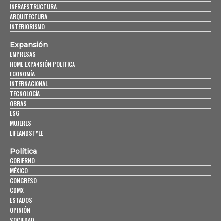
INFRAESTRUCTURA
ARQUITECTURA
INTERIORISMO
Expansión
EMPRESAS
HOME EXPANSIÓN POLITICA
ECONOMÍA
INTERNACIONAL
TECNOLOGÍA
OBRAS
ESG
MUJERES
LIFEANDSTYLE
Política
GOBIERNO
MÉXICO
CONGRESO
CDMX
ESTADOS
OPINIÓN
SOCIEDAD