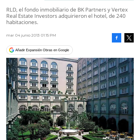
RLD, el fondo inmobiliario de BK Partners y Vertex
Real Estate Investors adquirieron el hotel, de 240
habitaciones.
mar 04 junio 2013 01:15 PM
Facebook
Tweet
Añadir Expansión Obras en Google