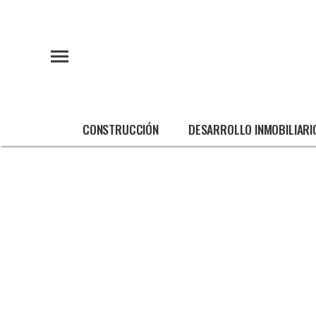
CONSTRUCCIÓN
DESARROLLO INMOBILIARI