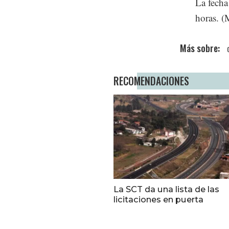
La fecha
horas. (
RECOMENDACIONES
La SCT da una lista de las
licitaciones en puerta