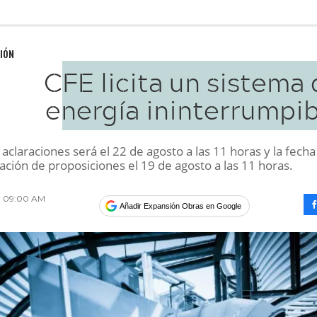
IÓN
CFE licita un sistema
energía ininterrumpib
 aclaraciones será el 22 de agosto a las 11 horas y la fecha
ción de proposiciones el 19 de agosto a las 11 horas.
013 09:00 AM
Añadir Expansión Obras en Google