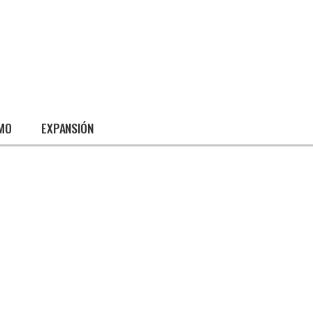
SMO
EXPANSIÓN