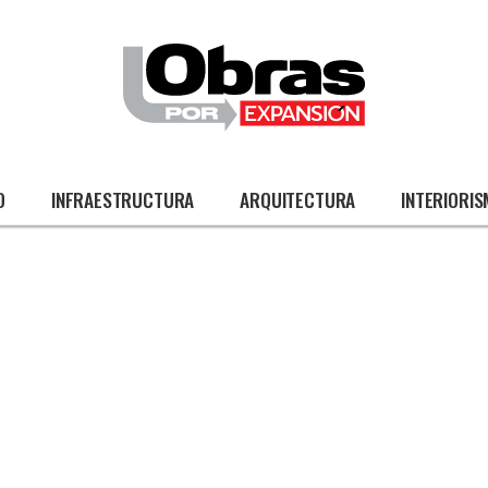
O
INFRAESTRUCTURA
ARQUITECTURA
INTERIORI