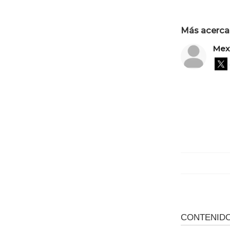
Más acerca 
Mex