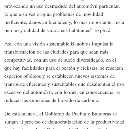
provocando un uso desmedido del automóvil particular,
lo que a su vez origina problemas de movilidad
ineficiente, daños ambientales y, lo más importante, resta
tiempo y calidad de vida a sus habitantes”, explicó.
Así, con una visión sustentable Banobras impulsa la
transformación de las ciudades para que sean más
competitivas, con un uso de suelo diversificado, en el
que hay facilidades para el peatón y ciclistas, se rescatan
espacios públicos y se establecen nuevos sistemas de
transporte eficientes y sustentables que desalientan el uso
excesivo del automóvil, con lo que, en consecuencia, se
reducen las emisiones de bióxido de carbono.
De esta manera, el Gobierno de Puebla y Banobras se
suman al proceso de democratización de la productividad