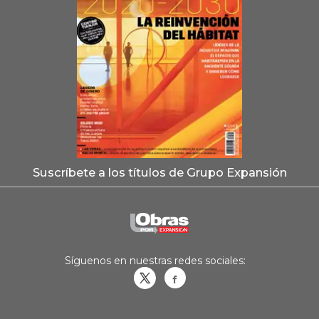
Suscríbete a los títulos de Grupo Expansión
Síguenos en nuestras redes sociales:
Obrasweb.mx
revistaobras