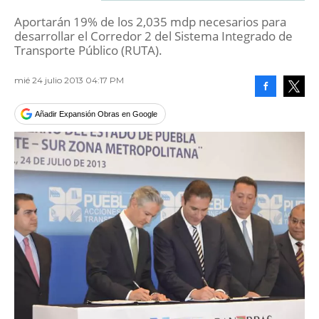
Aportarán 19% de los 2,035 mdp necesarios para
desarrollar el Corredor 2 del Sistema Integrado de
Transporte Público (RUTA).
mié 24 julio 2013 04:17 PM
Facebook
Tweet
Añadir Expansión Obras en Google