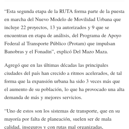
“Esta segunda etapa de la RUTA forma parte de la puesta
en marcha del Nuevo Modelo de Movilidad Urbana que
incluye 22 proyectos, 13 ya autorizados y 9 que se
encuentran en etapa de análisis, del Programa de Apoyo
Federal al Transporte Público (Protam) que impulsan
Banobras y el Fonadin”, explicó Del Mazo Maza.
Agregó que en las últimas décadas las principales
ciudades del país han crecido a ritmos acelerados, de tal
forma que la expansión urbana ha sido 3 veces más que
el aumento de su población, lo que ha provocado una alta
demanda de más y mejores servicios.
“Uno de estos son los sistemas de transporte, que en su
mayoría por falta de planeación, suelen ser de mala
calidad, inseguros y con rutas mal organizadas,