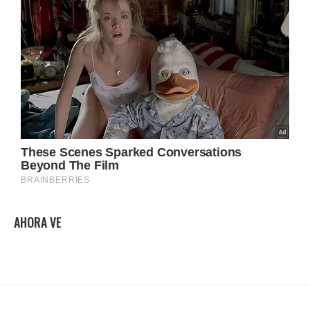
AHORA VE