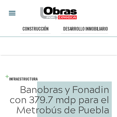
CONSTRUCCIÓN
DESARROLLO INMOBILIARIO
INFRAESTRUCTURA
Banobras y Fonadin
con 379.7 mdp para el
Metrobús de Puebla