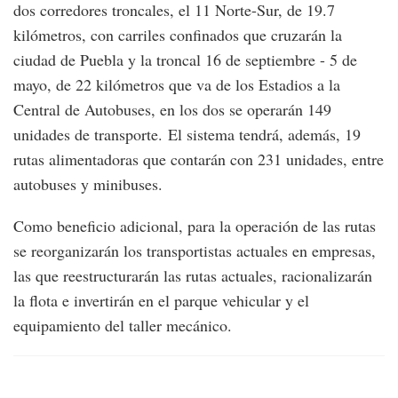
dos corredores troncales, el 11 Norte-Sur, de 19.7
kilómetros, con carriles confinados que cruzarán la
ciudad de Puebla y la troncal 16 de septiembre - 5 de
mayo, de 22 kilómetros que va de los Estadios a la
Central de Autobuses, en los dos se operarán 149
unidades de transporte. El sistema tendrá, además, 19
rutas alimentadoras que contarán con 231 unidades, entre
autobuses y minibuses.
Como beneficio adicional, para la operación de las rutas
se reorganizarán los transportistas actuales en empresas,
las que reestructurarán las rutas actuales, racionalizarán
la flota e invertirán en el parque vehicular y el
equipamiento del taller mecánico.