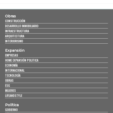
Obras
CONSTRUCCIÓN
DESARROLLO INMOBILIARIO
INFRAESTRUCTURA
ARQUITECTURA
INTERIORISMO
Expansión
EMPRESAS
HOME EXPANSIÓN POLITICA
ECONOMÍA
INTERNACIONAL
TECNOLOGÍA
OBRAS
ESG
MUJERES
LIFEANDSTYLE
Política
GOBIERNO