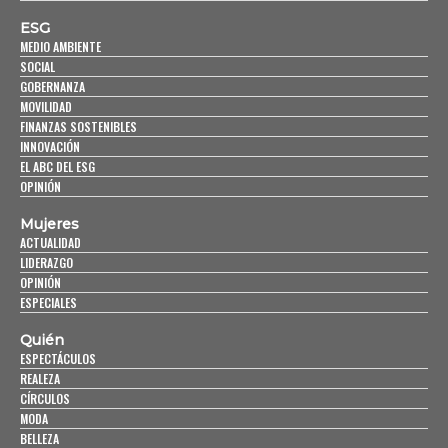
ESG
MEDIO AMBIENTE
SOCIAL
GOBERNANZA
MOVILIDAD
FINANZAS SOSTENIBLES
INNOVACIÓN
EL ABC DEL ESG
OPINIÓN
Mujeres
ACTUALIDAD
LIDERAZGO
OPINIÓN
ESPECIALES
Quién
ESPECTÁCULOS
REALEZA
CÍRCULOS
MODA
BELLEZA