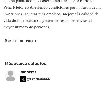
que ha planteado el Gobierno del Presidente Enrique
Peña Nieto, estableciendo condiciones para atraer nuevas
inversiones, generar más empleos, mejorar la calidad de
vida de los mexicanos y extender estos beneficios al
mayor número de personas.
PUEBLA
Más acerca del autor:
Banobras
@ExpansionMx