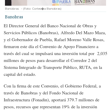
Banobras
-
(Foto:
Cortes�a Banobras
)
Banobras
El Director General del Banco Nacional de Obras y
Servicios Públicos (Banobras), Alfredo Del Mazo Maza,
y el Gobernador de Puebla, Rafael Moreno Valle Rosas,
firmaron este día el Convenio de Apoyo Financiero a
través del cual se impulsará una inversión total por 2,035
millones de pesos para desarrollar el Corredor 2 del
Sistema Integrado de Transporte Público, RUTA, en la
capital del estado.
Con la firma de este Convenio, el Gobierno Federal, a
través de Banobras y del Fondo Nacional de
Infraestructura (Fonadin), aportará 379.7 millones de
pesos, recursos que representan 19% de la inversión