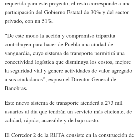
requerida para este proyecto, el resto corresponde a una
participación del Gobierno Estatal de 30% y del sector
privado, con un 51%.
“De este modo la acción y compromiso tripartita
contribuyen para hacer de Puebla una ciudad de
vanguardia, cuyo sistema de transporte permitirá una
conectividad logística que disminuya los costos, mejore
la seguridad vial y genere actividades de valor agregado
a sus ciudadanos”, expuso el Director General de
Banobras.
Este nuevo sistema de transporte atenderá a 273 mil
usuarios al día que tendrán un servicio más eficiente, de
calidad, rápido, accesible y de bajo costo.
El Corredor 2 de la RUTA consiste en la construcción de