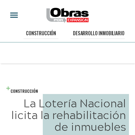
CONSTRUCCIÓN
DESARROLLO INMOBILIARIO
CONSTRUCCIÓN
La Lotería Nacional
licita la rehabilitación
de inmuebles