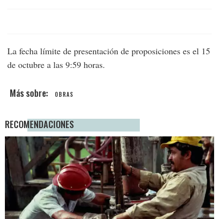
La fecha límite de presentación de proposiciones es el 15
de octubre a las 9:59 horas.
OBRAS
RECOMENDACIONES