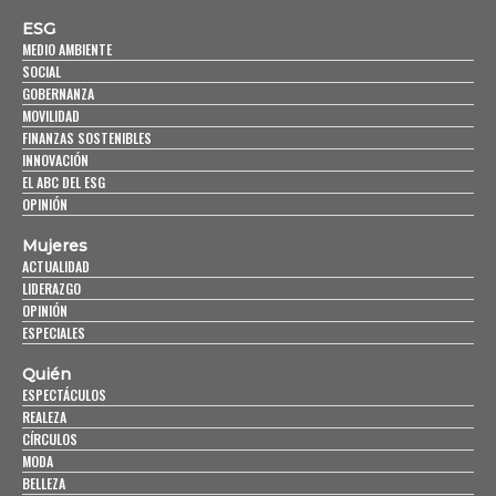
ESG
MEDIO AMBIENTE
SOCIAL
GOBERNANZA
MOVILIDAD
FINANZAS SOSTENIBLES
INNOVACIÓN
EL ABC DEL ESG
OPINIÓN
Mujeres
ACTUALIDAD
LIDERAZGO
OPINIÓN
ESPECIALES
Quién
ESPECTÁCULOS
REALEZA
CÍRCULOS
MODA
BELLEZA