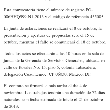
Esta convocatoria tiene el número de registro PO-
006HHQ999-N1-2013 y el código de referencia 455005.
La junta de aclaraciones se realizará el 8 de octubre, la
presentación y apertura de propuestas seré el 15 de
octubre, mientras el fallo se comunicará el 18 de octubre.
Todos los actos se efectuarán a las 10 horas en la sala de
juntas de la Gerencia de Servicios Generales, ubicada en
calle de Rosales No. 15, piso 5, colonia Tabacalera,
delegación Cuauhtémoc, CP 06030, México, DF.
El contrato se firmará a más tardar el día 4 de
noviembre. Los trabajos tendrán una duración de 72 días
naturales con fecha estimada de inicio el 21 de octubre
de 2013.