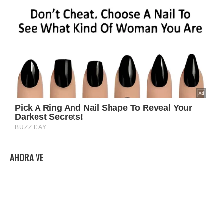
AHORA VE