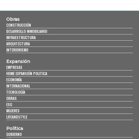
Obras
CONSTRUCCIÓN
DESARROLLO INMOBILIARIO
INFRAESTRUCTURA
ARQUITECTURA
INTERIORISMO
Expansión
EMPRESAS
HOME EXPANSIÓN POLITICA
ECONOMÍA
INTERNACIONAL
TECNOLOGÍA
OBRAS
ESG
MUJERES
LIFEANDSTYLE
Política
GOBIERNO