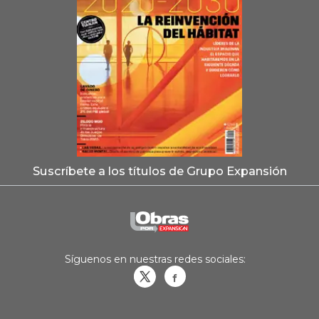
Suscríbete a los títulos de Grupo Expansión
Síguenos en nuestras redes sociales:
Obrasweb.mx
revistaobras