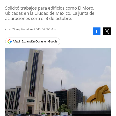
Solicitó trabajos para edificios como El Moro,
ubicadas en la Ciudad de México. La junta de
aclaraciones será el 8 de octubre.
mar 17 septiembre 2013 09:20 AM
Facebook
Tweet
Añadir Expansión Obras en Google