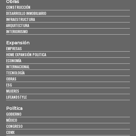
Obras
CONSTRUCCIÓN
DESARROLLO INMOBILIARIO
INFRAESTRUCTURA
ARQUITECTURA
INTERIORISMO
Expansión
EMPRESAS
HOME EXPANSIÓN POLITICA
ECONOMÍA
INTERNACIONAL
TECNOLOGÍA
OBRAS
ESG
MUJERES
LIFEANDSTYLE
Política
GOBIERNO
MÉXICO
CONGRESO
CDMX