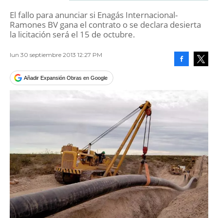
El fallo para anunciar si Enagás Internacional-
Ramones BV gana el contrato o se declara desierta
la licitación será el 15 de octubre.
lun 30 septiembre 2013 12:27 PM
Facebook
Tweet
Añadir Expansión Obras en Google