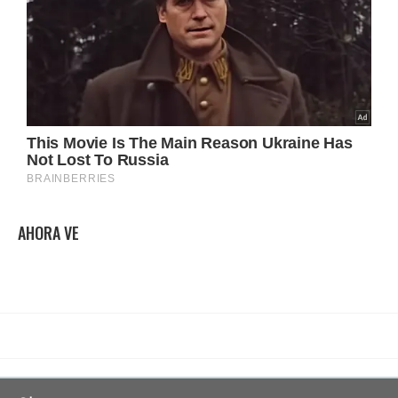
AHORA VE