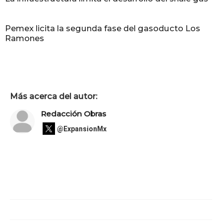
Pemex licita la segunda fase del gasoducto Los
Ramones
Más acerca del autor:
Redacción Obras
@ExpansionMx