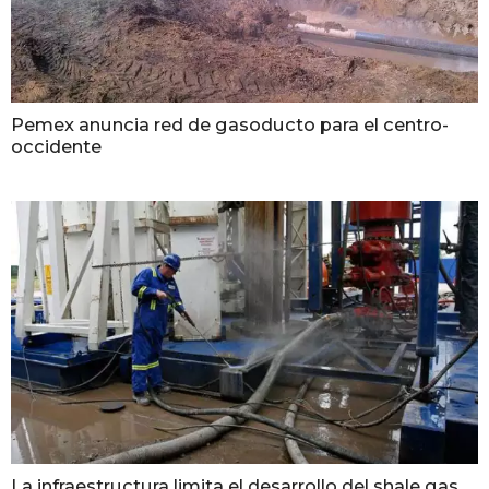
Pemex anuncia red de gasoducto para el centro-
occidente
La infraestructura limita el desarrollo del shale gas