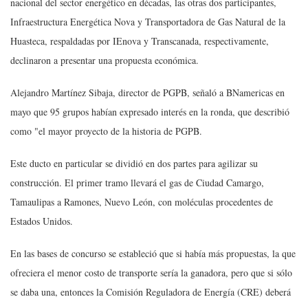
nacional del sector energético en décadas, las otras dos participantes,
Infraestructura Energética Nova y Transportadora de Gas Natural de la
Huasteca, respaldadas por IEnova y Transcanada, respectivamente,
declinaron a presentar una propuesta económica.
Alejandro Martínez Sibaja, director de PGPB, señaló a BNamericas en
mayo que 95 grupos habían expresado interés en la ronda, que describió
como "el mayor proyecto de la historia de PGPB.
Este ducto en particular se dividió en dos partes para agilizar su
construcción. El primer tramo llevará el gas de Ciudad Camargo,
Tamaulipas a Ramones, Nuevo León, con moléculas procedentes de
Estados Unidos.
En las bases de concurso se estableció que si había más propuestas, la que
ofreciera el menor costo de transporte sería la ganadora, pero que si sólo
se daba una, entonces la Comisión Reguladora de Energía (CRE) deberá