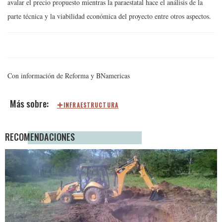
avalar el precio propuesto mientras la paraestatal hace el análisis de la
parte técnica y la viabilidad económica del proyecto entre otros aspectos.
Con información de Reforma y BNamericas
INFRAESTRUCTURA
RECOMENDACIONES