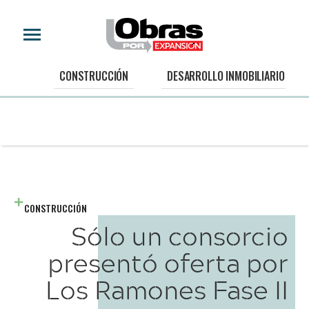
CONSTRUCCIÓN
DESARROLLO INMOBILIARIO
CONSTRUCCIÓN
Sólo un consorcio
presentó oferta por
Los Ramones Fase II