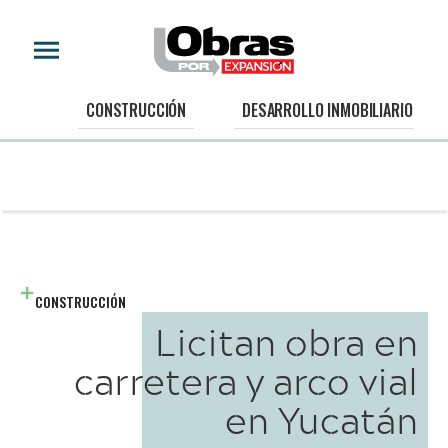
CONSTRUCCIÓN
DESARROLLO INMOBILIARIO
CONSTRUCCIÓN
Licitan obra en
carretera y arco vial
en Yucatán