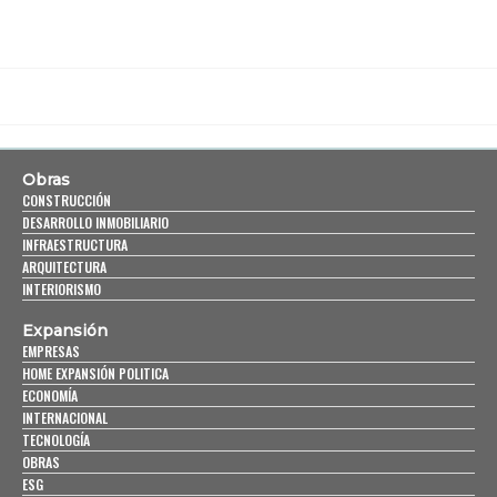
Obras
CONSTRUCCIÓN
DESARROLLO INMOBILIARIO
INFRAESTRUCTURA
ARQUITECTURA
INTERIORISMO
Expansión
EMPRESAS
HOME EXPANSIÓN POLITICA
ECONOMÍA
INTERNACIONAL
TECNOLOGÍA
OBRAS
ESG