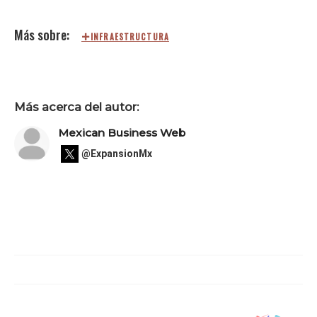
INFRAESTRUCTURA
Más acerca del autor:
Mexican Business Web
@ExpansionMx