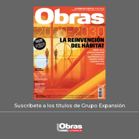
Suscríbete a los títulos de Grupo Expansión