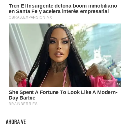
AHORA VE