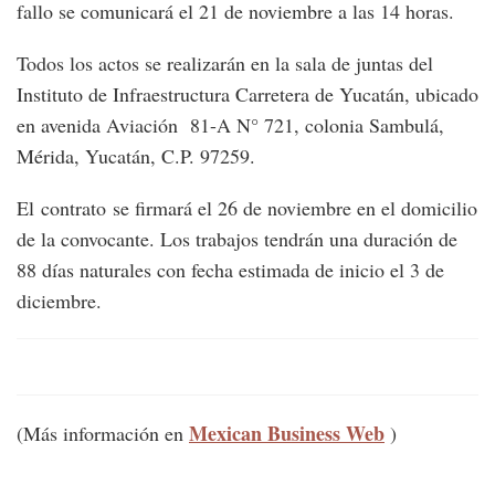
fallo se comunicará el 21 de noviembre a las 14 horas.
Todos los actos se realizarán en la sala de juntas del
Instituto de Infraestructura Carretera de Yucatán, ubicado
en avenida Aviación 81-A N° 721, colonia Sambulá,
Mérida, Yucatán, C.P. 97259.
El contrato se firmará el 26 de noviembre en el domicilio
de la convocante. Los trabajos tendrán una duración de
88 días naturales con fecha estimada de inicio el 3 de
diciembre.
Mexican Business Web
(Más información en
)