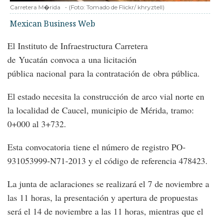
Carretera M�rida
-
(Foto:
Tomado de Flickr/ khryztell
)
Mexican Business Web
El Instituto de Infraestructura Carretera
de Yucatán convoca a una licitación
pública nacional para la contratación de obra pública.
El estado necesita la construcción de arco vial norte en
la localidad de Caucel, municipio de Mérida, tramo:
0+000 al 3+732.
Esta convocatoria tiene el número de registro PO-
931053999-N71-2013 y el código de referencia 478423.
La junta de aclaraciones se realizará el 7 de noviembre a
las 11 horas, la presentación y apertura de propuestas
será el 14 de noviembre a las 11 horas, mientras que el