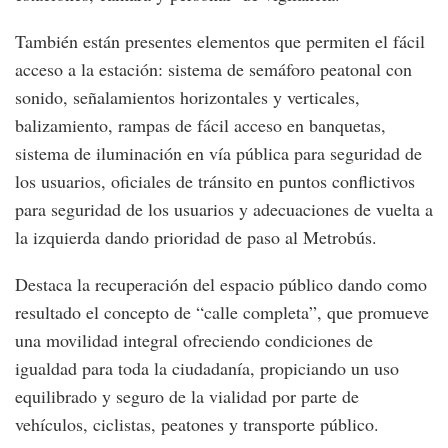
También están presentes elementos que permiten el fácil
acceso a la estación: sistema de semáforo peatonal con
sonido, señalamientos horizontales y verticales,
balizamiento, rampas de fácil acceso en banquetas,
sistema de iluminación en vía pública para seguridad de
los usuarios, oficiales de tránsito en puntos conflictivos
para seguridad de los usuarios y adecuaciones de vuelta a
la izquierda dando prioridad de paso al Metrobús.
Destaca la recuperación del espacio público dando como
resultado el concepto de “calle completa”, que promueve
una movilidad integral ofreciendo condiciones de
igualdad para toda la ciudadanía, propiciando un uso
equilibrado y seguro de la vialidad por parte de
vehículos, ciclistas, peatones y transporte público.