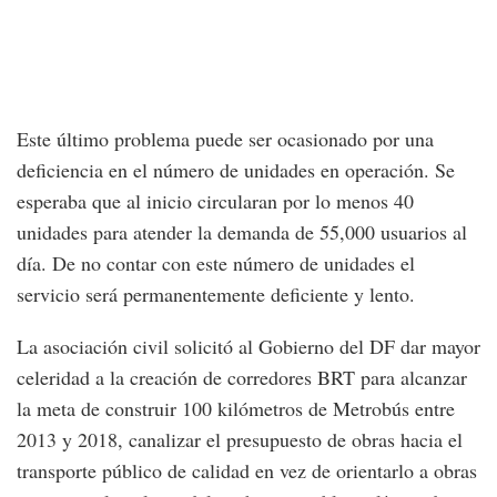
Este último problema puede ser ocasionado por una
deficiencia en el número de unidades en operación. Se
esperaba que al inicio circularan por lo menos 40
unidades para atender la demanda de 55,000 usuarios al
día. De no contar con este número de unidades el
servicio será permanentemente deficiente y lento.
La asociación civil solicitó al Gobierno del DF dar mayor
celeridad a la creación de corredores BRT para alcanzar
la meta de construir 100 kilómetros de Metrobús entre
2013 y 2018, canalizar el presupuesto de obras hacia el
transporte público de calidad en vez de orientarlo a obras