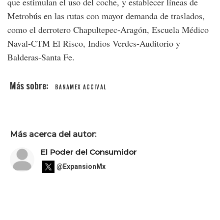
que estimulan el uso del coche, y establecer líneas de
Metrobús en las rutas con mayor demanda de traslados,
como el derrotero Chapultepec-Aragón, Escuela Médico
Naval-CTM El Risco, Indios Verdes-Auditorio y
Balderas-Santa Fe.
BANAMEX ACCIVAL
Más acerca del autor:
El Poder del Consumidor
@ExpansionMx