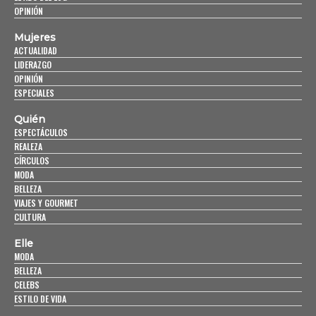
OPINIÓN
Mujeres
ACTUALIDAD
LIDERAZGO
OPINIÓN
ESPECIALES
Quién
ESPECTÁCULOS
REALEZA
CÍRCULOS
MODA
BELLEZA
VIAJES Y GOURMET
CULTURA
Elle
MODA
BELLEZA
CELEBS
ESTILO DE VIDA