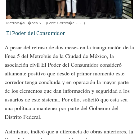
Metrob�s L�nea 5
-
(Foto:
Cortes�a GDF
)
El Poder del Consumidor
A pesar del retraso de dos meses en la inauguración de la
línea 5 del Metrobús de la Ciudad de México, la
asociación civil El Poder del Consumidor consideró
altamente positivo que desde el primer momento este
corredor tenga concluida y en operación la mayor parte
de los elementos que dan información y seguridad a los
usuarios de este sistema. Por ello, solicitó que esta sea
una política a mantener por parte del Gobierno del
Distrito Federal.
Asimismo, indicó que a diferencia de obras anteriores, la