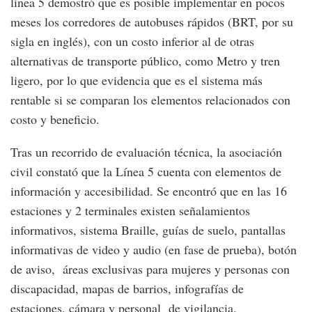
línea 5 demostró que es posible implementar en pocos
meses los corredores de autobuses rápidos (BRT, por su
sigla en inglés), con un costo inferior al de otras
alternativas de transporte público, como Metro y tren
ligero, por lo que evidencia que es el sistema más
rentable si se comparan los elementos relacionados con
costo y beneficio.
Tras un recorrido de evaluación técnica, la asociación
civil constató que la Línea 5 cuenta con elementos de
información y accesibilidad. Se encontró que en las 16
estaciones y 2 terminales existen señalamientos
informativos, sistema Braille, guías de suelo, pantallas
informativas de video y audio (en fase de prueba), botón
de aviso, áreas exclusivas para mujeres y personas con
discapacidad, mapas de barrios, infografías de
estaciones, cámara y personal de vigilancia.