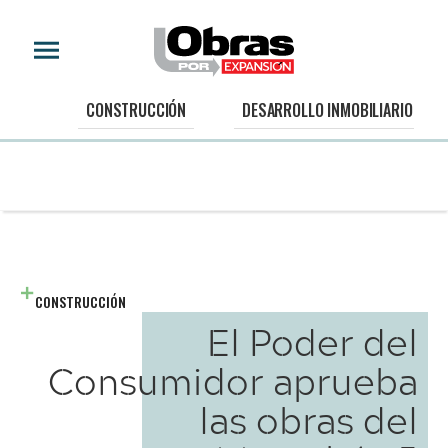
CONSTRUCCIÓN
DESARROLLO INMOBILIARIO
CONSTRUCCIÓN
El Poder del
Consumidor aprueba
las obras del