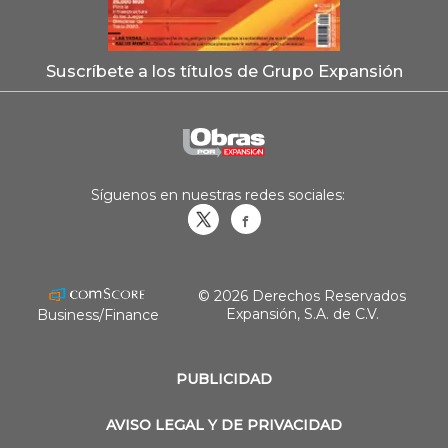
Suscríbete a los títulos de Grupo Expansión
Síguenos en nuestras redes sociales:
Obrasweb.mx
revistaobras
© 2026 Derechos Reservados
Expansión, S.A. de C.V.
Business/Finance
PUBLICIDAD
AVISO LEGAL Y DE PRIVACIDAD