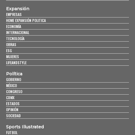
Expansión
EMPRESAS
HOME EXPANSIÓN POLITICA
ECONOMÍA
INTERNACIONAL
TECNOLOGÍA
OBRAS
ESG
MUJERES
LIFEANDSTYLE
Política
GOBIERNO
MÉXICO
CONGRESO
CDMX
ESTADOS
OPINIÓN
SOCIEDAD
Sports Illustrated
FUTBOL