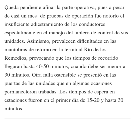
Queda pendiente afinar la parte operativa, pues a pesar
de casi un mes de pruebas de operación fue notorio el
insuficiente adiestramiento de los conductores
especialmente en el manejo del tablero de control de sus
unidades. Asimismo, prevalecen dificultades en las
maniobras de retorno en la terminal Río de los
Remedios, provocando que los tiempos de recorrido
llegaran hasta 40-50 minutos, cuando debe ser menor a
30 minutos. Otra falla ostensible se presentó en las
puertas de las unidades que en algunas ocasiones
permanecieron trabadas. Los tiempos de espera en
estaciones fueron en el primer día de 15-20 y hasta 30
minutos.