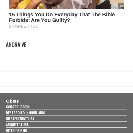
AHORA VE
Obras
CONSTRUCCIÓN
DESARROLLO INMOBILIARIO
INFRAESTRUCTURA
ARQUITECTURA
INTERIORISMO