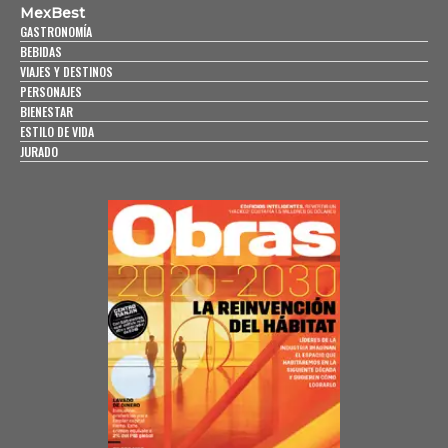
MexBest
GASTRONOMÍA
BEBIDAS
VIAJES Y DESTINOS
PERSONAJES
BIENESTAR
ESTILO DE VIDA
JURADO