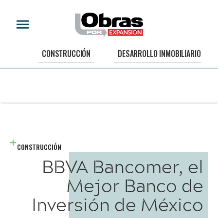
CONSTRUCCIÓN
DESARROLLO INMOBILIARIO
CONSTRUCCIÓN
BBVA Bancomer, el
Mejor Banco de
Inversión de México