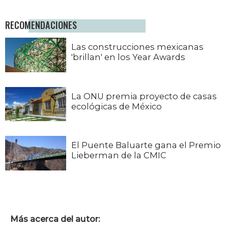
RECOMENDACIONES
Las construcciones mexicanas
'brillan' en los Year Awards
La ONU premia proyecto de casas
ecológicas de México
El Puente Baluarte gana el Premio
Lieberman de la CMIC
Más acerca del autor: