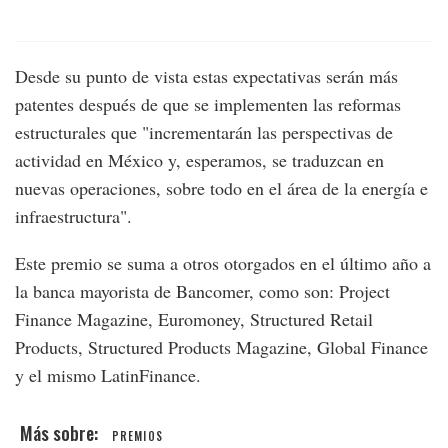
Desde su punto de vista estas expectativas serán más
patentes después de que se implementen las reformas
estructurales que "incrementarán las perspectivas de
actividad en México y, esperamos, se traduzcan en
nuevas operaciones, sobre todo en el área de la energía e
infraestructura".
Este premio se suma a otros otorgados en el último año a
la banca mayorista de Bancomer, como son: Project
Finance Magazine, Euromoney, Structured Retail
Products, Structured Products Magazine, Global Finance
y el mismo LatinFinance.
PREMIOS