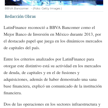
BBVA Bancomer
-
(Foto:
Getty Images
)
Redacción Obras
LatinFinance reconoció a BBVA Bancomer como el
Mejor Banco de Inversión en México durante 2013, por
el destacado papel que juega en los dinámicos mercados
de capitales del país.
Entre los criterios analizados por LatinFinance para
otorgar este distintivo está su actividad en los mercados
de deuda, de capitales y en el de fusiones y
adquisiciones, además de haber demostrado una sana
base financiera, explicó un comunicado de la institución
financiera.
Dos de las operaciones en los sectores infraestructura y