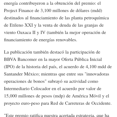
energía contribuyeron a la obtención del premio: el
Project Finance de 3,100 millones de dólares (mdd)
destinados al financiamiento de las planta petroquímica
de Etileno XXI y la venta de deuda de las granjas de
viento Oaxaca II y IV (también la mejor operación de
financiamiento de energías renovables.
La publicación también destacó la participación de
BBVA Bancomer en la mayor Oferta Pública Inicial
(IPO) de la historia del país, el acuerdo de 4,100 mdd de
Santander México; mientras que entre sus "innovadoras
operaciones de bonos" subrayó su actividad como
Intermediario Colocador en el acuerdo por valor de
15,000 millones de pesos (mdp) de América Móvil y el
proyecto euro-peso para Red de Carreteras de Occidente.
"Este premio ratifica nuestra acertada estrategia, que ha