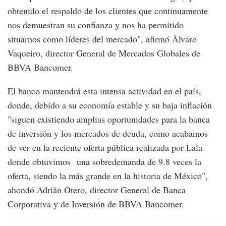
obtenido el respaldo de los clientes que continuamente
nos demuestran su confianza y nos ha permitido
situarnos como líderes del mercado", afirmó Álvaro
Vaqueiro, director General de Mercados Globales de
BBVA Bancomer.
El banco mantendrá esta intensa actividad en el país,
donde, debido a su economía estable y su baja inflación
"siguen existiendo amplias oportunidades para la banca
de inversión y los mercados de deuda, como acabamos
de ver en la reciente oferta pública realizada por Lala
donde obtuvimos una sobredemanda de 9.8 veces la
oferta, siendo la más grande en la historia de México",
ahondó Adrián Otero, director General de Banca
Corporativa y de Inversión de BBVA Bancomer.