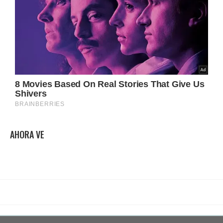
AHORA VE