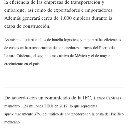
la eficiencia de las empresas de transportación y
embarque, así como de exportadores e importadores.
Además generará cerca de 1,000 empleos durante la
etapa de construcción.
Asimismo aliviará cuellos de botella logísticos y mejorará las eficiencias
de costos en la transportación de contenedores a través del Puerto de
Lázaro Cárdenas, el segundo más activo de México y el de mayor
crecimiento en el país.
De acuerdo con un comunicado de la IFC,
Lázaro Cárdenas
maniobró 1.24 millones TEUs en 2012, lo que representa
aproximadamente 37% del tráfico de contenedores en la costa del Pacífico
mexicano.