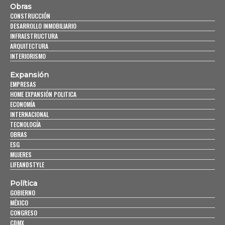
Obras
CONSTRUCCIÓN
DESARROLLO INMOBILIARIO
INFRAESTRUCTURA
ARQUITECTURA
INTERIORISMO
Expansión
EMPRESAS
HOME EXPANSIÓN POLITICA
ECONOMÍA
INTERNACIONAL
TECNOLOGÍA
OBRAS
ESG
MUJERES
LIFEANDSTYLE
Política
GOBIERNO
MÉXICO
CONGRESO
CDMX