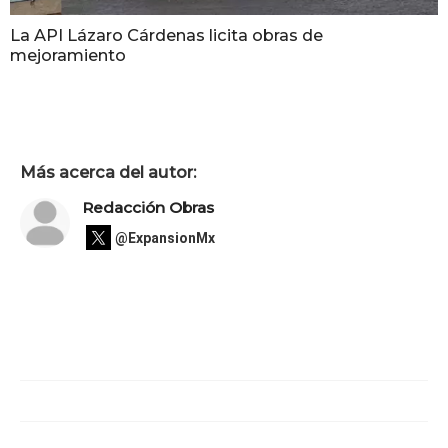
La API Lázaro Cárdenas licita obras de
mejoramiento
Más acerca del autor:
Redacción Obras
@ExpansionMx