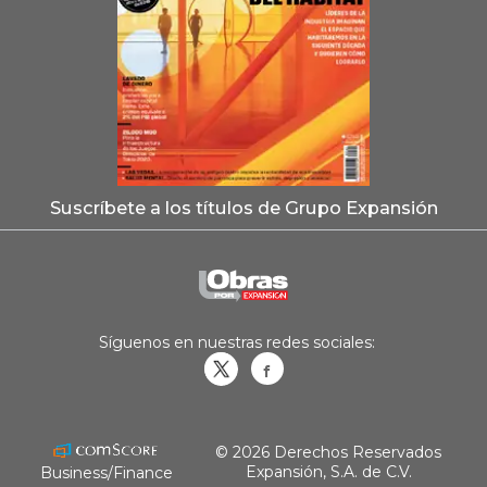
Suscríbete a los títulos de Grupo Expansión
Síguenos en nuestras redes sociales:
Obrasweb.mx
revistaobras
© 2026 Derechos Reservados
Expansión, S.A. de C.V.
Business/Finance