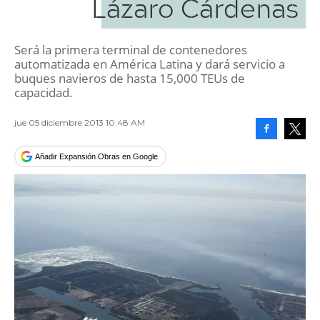
Lázaro Cárdenas
Será la primera terminal de contenedores
automatizada en América Latina y dará servicio a
buques navieros de hasta 15,000 TEUs de
capacidad.
jue 05 diciembre 2013 10:48 AM
Facebook
Tweet
Añadir Expansión Obras en Google