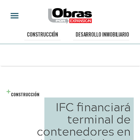
CONSTRUCCIÓN
DESARROLLO INMOBILIARIO
CONSTRUCCIÓN
IFC financiará
terminal de
contenedores en