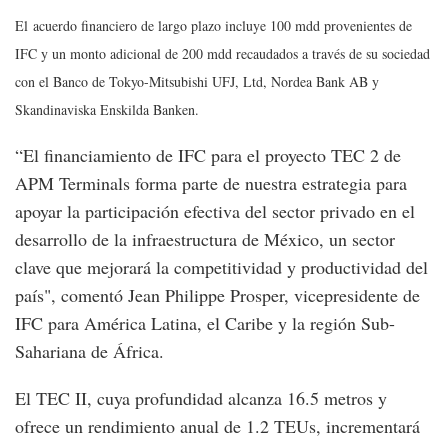
El
acuerdo financiero de largo plazo incluye 100 mdd provenientes de
IFC y un monto adicional de 200 mdd recaudados a través de su sociedad
con el Banco de Tokyo-Mitsubishi UFJ, Ltd, Nordea Bank AB y
Skandinaviska Enskilda Banken.
“El financiamiento de IFC para el proyecto TEC 2 de
APM Terminals forma parte de nuestra estrategia para
apoyar la participación efectiva del sector privado en el
desarrollo de la infraestructura de México, un sector
clave que mejorará la competitividad y productividad del
país", comentó Jean Philippe Prosper, vicepresidente de
IFC para América Latina, el Caribe y la región Sub-
Sahariana de África.
El TEC II, cuya profundidad alcanza 16.5 metros y
ofrece un rendimiento anual de 1.2 TEUs, incrementará