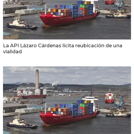
La API Lázaro Cárdenas licita reubicación de una
vialidad