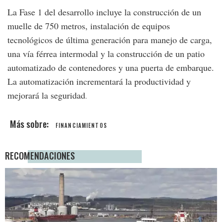
La Fase 1 del desarrollo incluye la construcción de un
muelle de 750 metros, instalación de equipos
tecnológicos de última generación para manejo de carga,
una vía férrea intermodal y la construcción de un patio
automatizado de contenedores y una puerta de embarque.
La automatización incrementará la productividad y
mejorará la seguridad
.
FINANCIAMIENTOS
RECOMENDACIONES