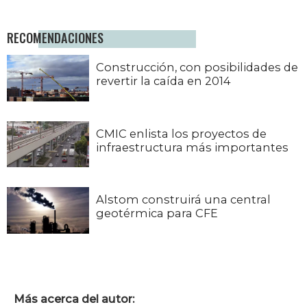
RECOMENDACIONES
Construcción, con posibilidades de
revertir la caída en 2014
CMIC enlista los proyectos de
infraestructura más importantes
Alstom construirá una central
geotérmica para CFE
Más acerca del autor: