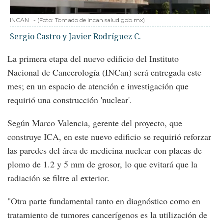
INCAN
-
(Foto:
Tomado de incan.salud.gob.mx
)
Sergio Castro y Javier Rodríguez C.
La primera etapa del nuevo edificio del Instituto
Nacional de Cancerología (INCan) será entregada este
mes; en un espacio de atención e investigación que
requirió una construcción 'nuclear'.
Según Marco Valencia, gerente del proyecto, que
construye ICA, en este nuevo edificio se requirió reforzar
las paredes del área de medicina nuclear con placas de
plomo de 1.2 y 5 mm de grosor, lo que evitará que la
radiación se filtre al exterior.
"Otra parte fundamental tanto en diagnóstico como en
tratamiento de tumores cancerígenos es la utilización de