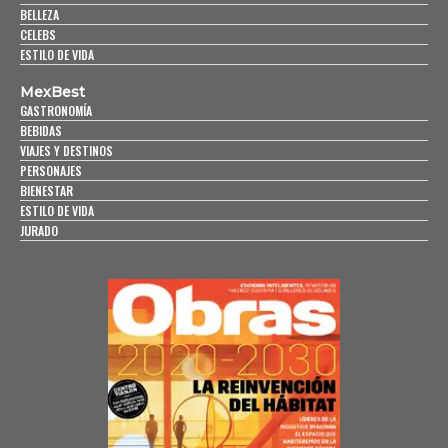
BELLEZA
CELEBS
ESTILO DE VIDA
MexBest
GASTRONOMÍA
BEBIDAS
VIAJES Y DESTINOS
PERSONAJES
BIENESTAR
ESTILO DE VIDA
JURADO