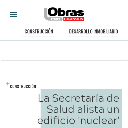
CONSTRUCCIÓN
DESARROLLO INMOBILIARIO
CONSTRUCCIÓN
La Secretaría de
Salud alista un
edificio 'nuclear'