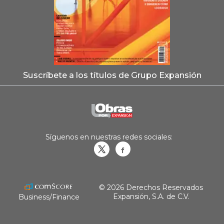
Suscríbete a los títulos de Grupo Expansión
Síguenos en nuestras redes sociales:
Obrasweb.mx
revistaobras
© 2026 Derechos Reservados
Expansión, S.A. de C.V.
Business/Finance