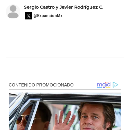
Sergio Castro y Javier Rodríguez C.
@ExpansionMx