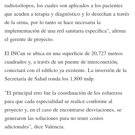
radioisótopos, los cuales son aplicados a los pacientes
que acuden a terapia y diagnóstico y lo desechan a través
de la orina, por lo tanto se hace necesaria la
implementación de una red sanitaria específica", afirma
el gerente de proyecto.
El INCan se ubica en una superficie de 20,727 metros
cuadrados y, a través de un puente de interconexión,
conectará con el edificio ya existente. La inversión de la
Secretaría de Salud ronda los 1,800 mdp.
"El principal reto fue la coordinación de los esfuerzos
para que cada especialidad se realice conforme al
proyecto y, en el caso de encontrarse desviaciones, se
generaron las soluciones para no tener costos
adicionales", dice Valencia.