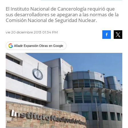
El Instituto Nacional de Cancerología requirió que
sus desarrolladores se apegaran a las normas de la
Comisión Nacional de Seguridad Nuclear.
vie 20 diciembre 2013 01:34 PM
Facebook
Tweet
Añadir Expansión Obras en Google