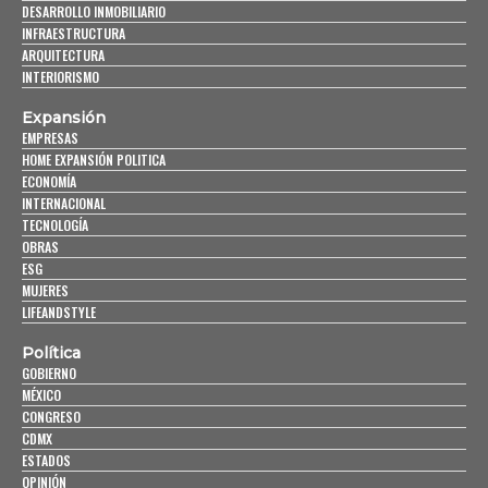
DESARROLLO INMOBILIARIO
INFRAESTRUCTURA
ARQUITECTURA
INTERIORISMO
Expansión
EMPRESAS
HOME EXPANSIÓN POLITICA
ECONOMÍA
INTERNACIONAL
TECNOLOGÍA
OBRAS
ESG
MUJERES
LIFEANDSTYLE
Política
GOBIERNO
MÉXICO
CONGRESO
CDMX
ESTADOS
OPINIÓN