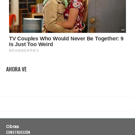
AHORA VE
Obras
CONSTRUCCIÓN