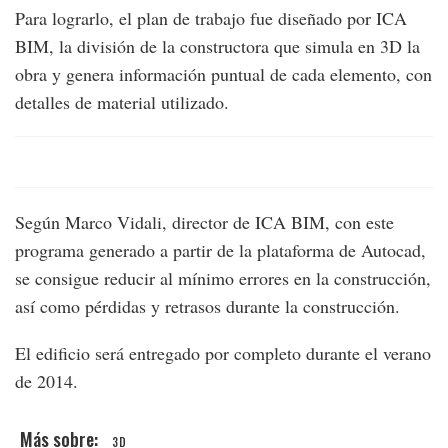
Para lograrlo, el plan de trabajo fue diseñado por ICA
BIM, la división de la constructora que simula en 3D la
obra y genera información puntual de cada elemento, con
detalles de material utilizado.
Según Marco Vidali, director de ICA BIM, con este
programa generado a partir de la plataforma de Autocad,
se consigue reducir al mínimo errores en la construcción,
así como pérdidas y retrasos durante la construcción.
El edificio será entregado por completo durante el verano
de 2014.
3D