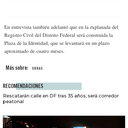
En entrevista también adelantó que en la explanada del
Registro Civil del Distrito Federal será construida la
Plaza de la Identidad, que se levantará en un plazo
aproximado de cuatro meses.
OBRAS
RECOMENDACIONES
Rescatarán calle en DF tras 35 años; será corredor
peatonal