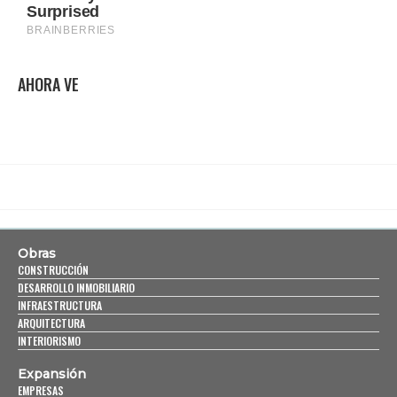
AHORA VE
Obras
CONSTRUCCIÓN
DESARROLLO INMOBILIARIO
INFRAESTRUCTURA
ARQUITECTURA
INTERIORISMO
Expansión
EMPRESAS