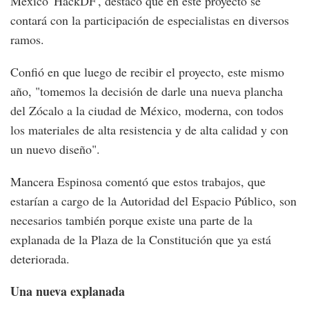
México 'HackDF', destacó que en este proyecto se
contará con la participación de especialistas en diversos
ramos.
Confió en que luego de recibir el proyecto, este mismo
año, "tomemos la decisión de darle una nueva plancha
del Zócalo a la ciudad de México, moderna, con todos
los materiales de alta resistencia y de alta calidad y con
un nuevo diseño".
Mancera Espinosa comentó que estos trabajos, que
estarían a cargo de la Autoridad del Espacio Público, son
necesarios también porque existe una parte de la
explanada de la Plaza de la Constitución que ya está
deteriorada.
Una nueva explanada