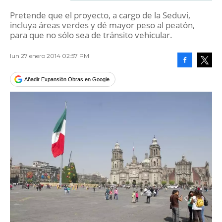
Pretende que el proyecto, a cargo de la Seduvi,
incluya áreas verdes y dé mayor peso al peatón,
para que no sólo sea de tránsito vehicular.
lun 27 enero 2014 02:57 PM
Facebook
Tweet
Añadir Expansión Obras en Google