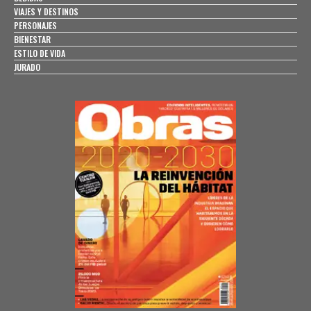
VIAJES Y DESTINOS
PERSONAJES
BIENESTAR
ESTILO DE VIDA
JURADO