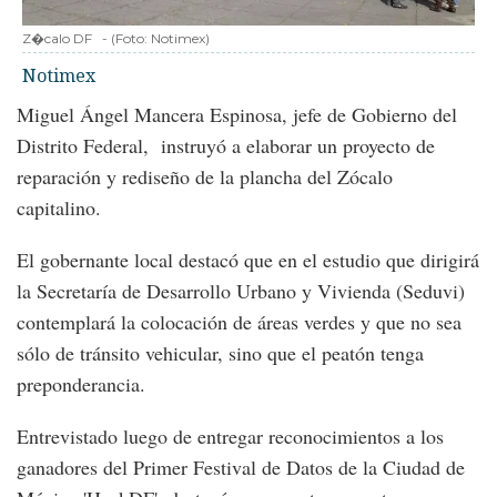
Z�calo DF
-
(Foto:
Notimex
)
Notimex
Miguel Ángel Mancera Espinosa, jefe de Gobierno del
Distrito Federal, instruyó a elaborar un proyecto de
reparación y rediseño de la plancha del Zócalo
capitalino.
El gobernante local destacó que en el estudio que dirigirá
la Secretaría de Desarrollo Urbano y Vivienda (Seduvi)
contemplará la colocación de áreas verdes y que no sea
sólo de tránsito vehicular, sino que el peatón tenga
preponderancia.
Entrevistado luego de entregar reconocimientos a los
ganadores del Primer Festival de Datos de la Ciudad de