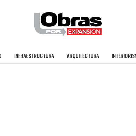
O
INFRAESTRUCTURA
ARQUITECTURA
INTERIORI