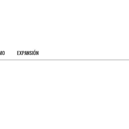
SMO
EXPANSIÓN