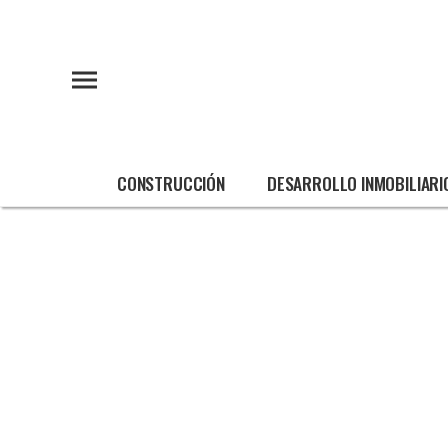
CONSTRUCCIÓN
DESARROLLO INMOBILIARI