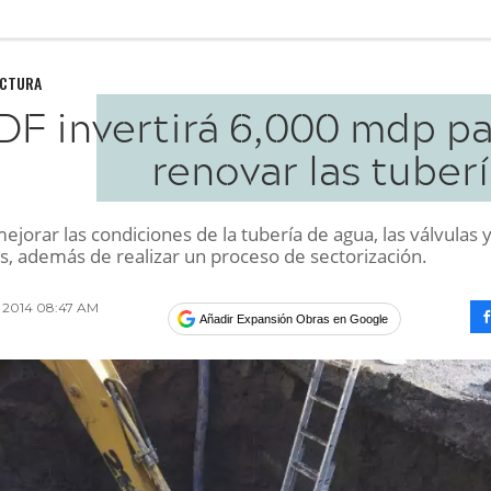
UCTURA
 DF invertirá 6,000 mdp p
renovar las tuber
jorar las condiciones de la tubería de agua, las válvulas y
s, además de realizar un proceso de sectorización.
o 2014 08:47 AM
Añadir Expansión Obras en Google