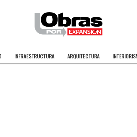
O
INFRAESTRUCTURA
ARQUITECTURA
INTERIORI