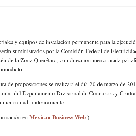
riales y equipos de instalación permanente para la ejecució
 serán suministrados por la Comisión Federal de Electricida
én de la Zona Querétaro, con dirección mencionada párraf
 inmediato.
ura de proposiciones se realizará el día 20 de marzo de 201
Juntas del Departamento Divisional de Concursos y Contra
n mencionada anteriormente.
Mexican Business Web
formación en
)