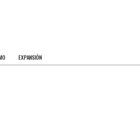
SMO
EXPANSIÓN