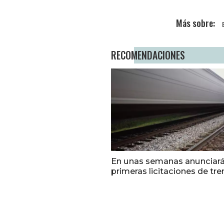
RECOMENDACIONES
En unas semanas anunciar
primeras licitaciones de tr