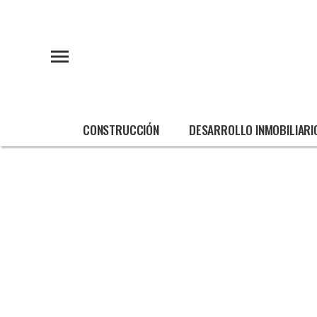
CONSTRUCCIÓN
DESARROLLO INMOBILIARI