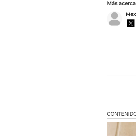
Más acerca 
Mex